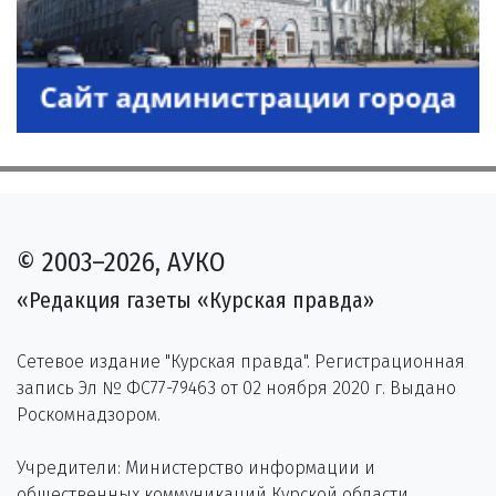
© 2003–2026, АУКО
«Редакция газеты «Курская правда»
Сетевое издание "Курская правда". Регистрационная
запись Эл № ФС77-79463 от 02 ноября 2020 г. Выдано
Роскомнадзором.
Учредители: Министерство информации и
общественных коммуникаций Курской области,