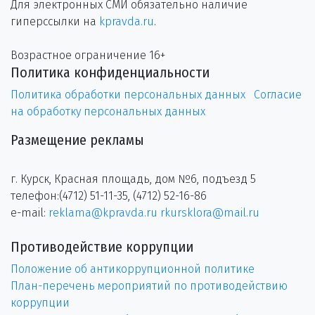
Для электронных СМИ обязательно наличие
гиперссылки на
kpravda.ru
.
Возрастное ограничение 16+
Политика конфиденциальности
Политика обработки персональных данных
Согласие
на обработку персональных данных
Размещение рекламы
г. Курск, Красная площадь, дом №6, подъезд 5
телефон:(4712) 51-11-35, (4712) 52-16-86
e-mail:
reklama@kpravda.ru
rkursklora@mail.ru
Противодействие коррупции
Положение об антикоррупционной политике
План-перечень мероприятий по противодействию
коррупции