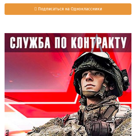
Подписаться на Одноклассники