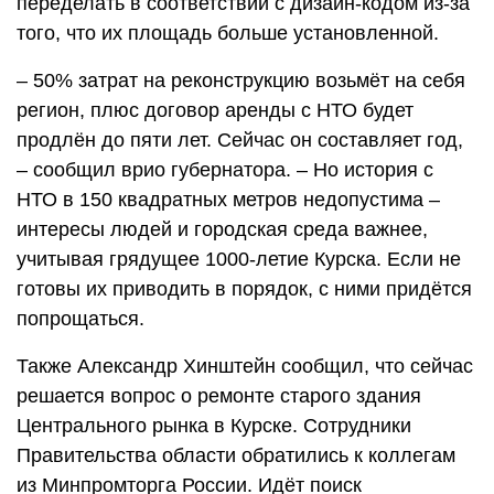
переделать в соответствии с дизайн-кодом из-за
того, что их площадь больше установленной.
– 50% затрат на реконструкцию возьмёт на себя
регион, плюс договор аренды с НТО будет
продлён до пяти лет. Сейчас он составляет год,
– сообщил врио губернатора. – Но история с
НТО в 150 квадратных метров недопустима –
интересы людей и городская среда важнее,
учитывая грядущее 1000-летие Курска. Если не
готовы их приводить в порядок, с ними придётся
попрощаться.
Также Александр Хинштейн сообщил, что сейчас
решается вопрос о ремонте старого здания
Центрального рынка в Курске. Сотрудники
Правительства области обратились к коллегам
из Минпромторга России. Идёт поиск