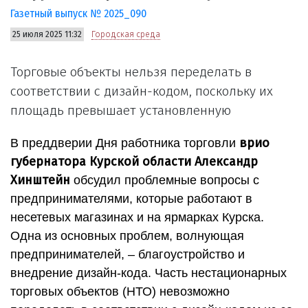
Газетный выпуск № 2025_090
25 июля 2025 11:32
Городская среда
Торговые объекты нельзя переделать в
соответствии с дизайн-кодом, поскольку их
площадь превышает установленную
врио
В преддверии Дня работника торговли
губернатора Курской области Александр
Хинштейн
обсудил проблемные вопросы с
предпринимателями, которые работают в
несетевых магазинах и на ярмарках Курска.
Одна из основных проблем, волнующая
предпринимателей, – благоустройство и
внедрение дизайн-кода. Часть нестационарных
торговых объектов (НТО) невозможно