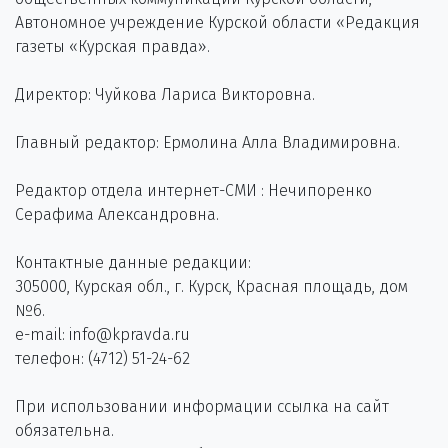
Автономное учреждение Курской области «Редакция
газеты «Курская правда».
Директор: Чуйкова Лариса Викторовна.
Главный редактор: Ермолина Алла Владимировна.
Редактор отдела интернет-СМИ : Нечипоренко
Серафима Александровна.
Контактные данные редакции:
305000, Курская обл., г. Курск, Красная площадь, дом
№6.
e-mail: info@kpravda.ru
телефон: (4712) 51-24-62
При использовании информации ссылка на сайт
обязательна.