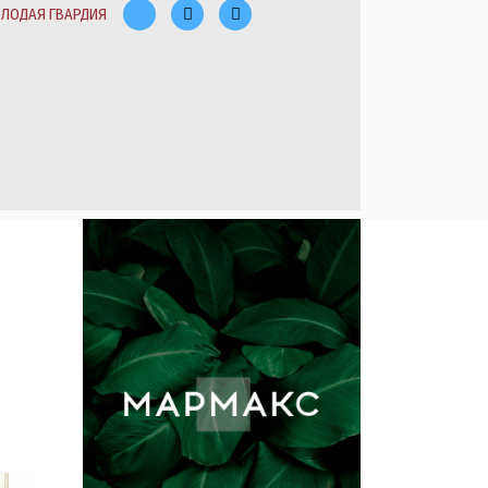
ЛОДАЯ ГВАРДИЯ