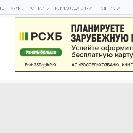
ТЕ
АРХИВ
КОНТАКТЫ
РЕКЛАМОДАТЕЛЯМ
ПОДПИСКА