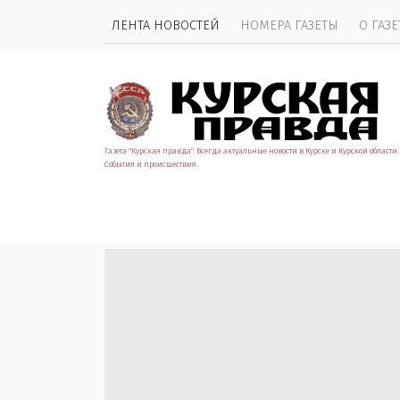
ЛЕНТА НОВОСТЕЙ
НОМЕРА ГАЗЕТЫ
О ГАЗЕ
Газета "Курская правда". Всегда актуальные новости в Курске и Курской области.
События и происшествия.