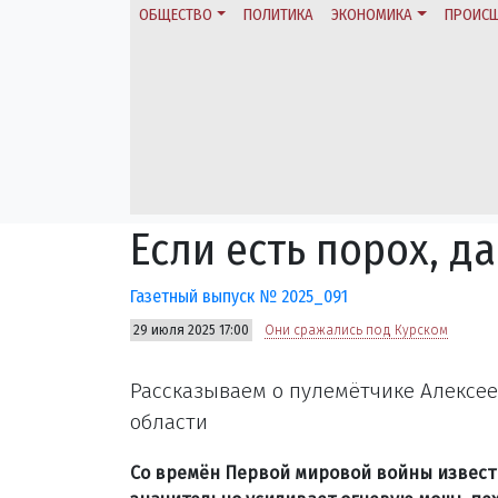
ОБЩЕСТВО
ПОЛИТИКА
ЭКОНОМИКА
ПРОИСШ
Если есть порох, да
Газетный выпуск № 2025_091
29 июля 2025 17:00
Они сражались под Курском
Рассказываем о пулемётчике Алексе
области
Со времён Первой мировой войны извест