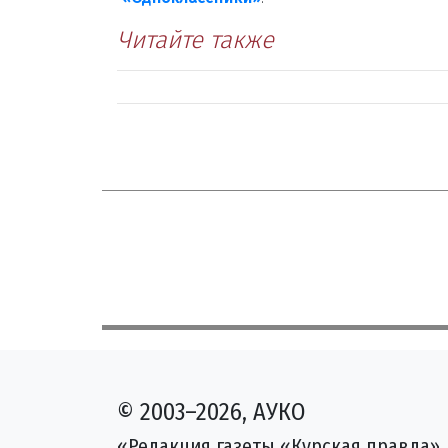
Читайте также
© 2003–2026, АУКО
«Редакция газеты «Курская правда»