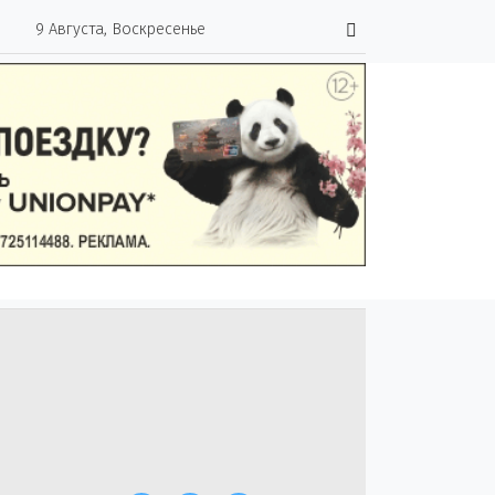
9 Августа, Воскресенье