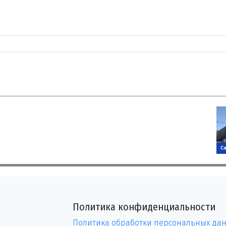
Политика конфиденциальности
Политика обработки персональных да