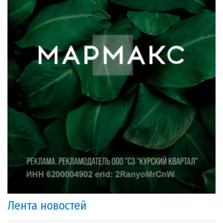
Лента новостей