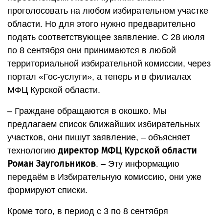
проголосовать на любом избирательном участке
области. Но для этого нужно предварительно
подать соответствующее заявление. C 28 июля
по 8 сентября они принимаются в любой
территориальной избирательной комиссии, через
портал «Гос-услуги», а теперь и в филиалах
МФЦ Курской области.
– Граждане обращаются в окошко. Мы
предлагаем список ближайших избирательных
участков, они пишут заявление, – объясняет
директор МФЦ Курской области
технологию
Роман Заугольников
. – Эту информацию
передаём в Избирательную комиссию, они уже
формируют списки.
Кроме того, в период с 3 по 8 сентября