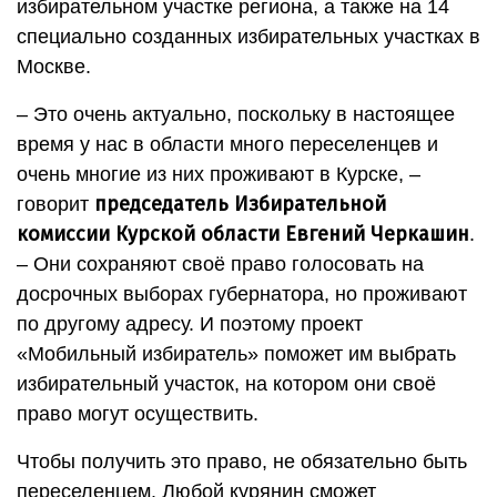
избирательном участке региона, а также на 14
специально созданных избирательных участках в
Москве.
– Это очень актуально, поскольку в настоящее
время у нас в области много переселенцев и
очень многие из них проживают в Курске, –
председатель Избирательной
говорит
комиссии Курской области Евгений Черкашин
.
– Они сохраняют своё право голосовать на
досрочных выборах губернатора, но проживают
по другому адресу. И поэтому проект
«Мобильный избиратель» поможет им выбрать
избирательный участок, на котором они своё
право могут осуществить.
Чтобы получить это право, не обязательно быть
переселенцем. Любой курянин сможет