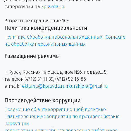
гиперссылки на
kpravda.ru
.
Возрастное ограничение 16+
Политика конфиденциальности
Политика обработки персональных данных
Согласие
на обработку персональных данных
Размещение рекламы
г. Курск, Красная площадь, дом №6, подъезд 5
телефон:(4712) 51-11-35, (4712) 52-16-86
e-mail:
reklama@kpravda.ru
rkursklora@mail.ru
Противодействие коррупции
Положение об антикоррупционной политике
План-перечень мероприятий по противодействию
коррупции
Кодекс этики и служебного поведения работников