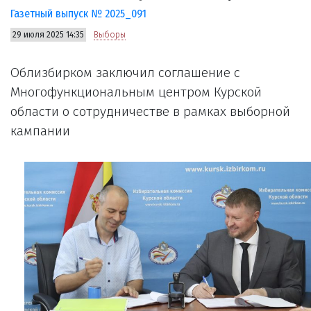
Газетный выпуск № 2025_091
29 июля 2025 14:35
Выборы
Облизбирком заключил соглашение с
Многофункциональным центром Курской
области о сотрудничестве в рамках выборной
кампании