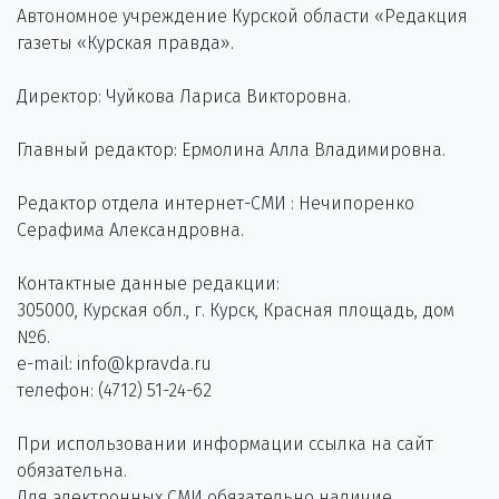
Автономное учреждение Курской области «Редакция
газеты «Курская правда».
Директор: Чуйкова Лариса Викторовна.
Главный редактор: Ермолина Алла Владимировна.
Редактор отдела интернет-СМИ : Нечипоренко
Серафима Александровна.
Контактные данные редакции:
305000, Курская обл., г. Курск, Красная площадь, дом
№6.
e-mail: info@kpravda.ru
телефон: (4712) 51-24-62
При использовании информации ссылка на сайт
обязательна.
Для электронных СМИ обязательно наличие