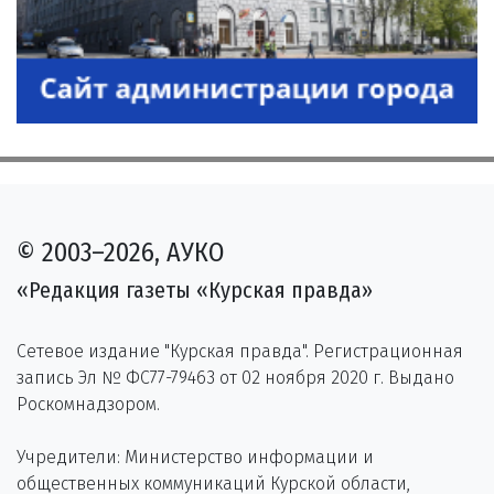
© 2003–2026, АУКО
«Редакция газеты «Курская правда»
Сетевое издание "Курская правда". Регистрационная
запись Эл № ФС77-79463 от 02 ноября 2020 г. Выдано
Роскомнадзором.
Учредители: Министерство информации и
общественных коммуникаций Курской области,