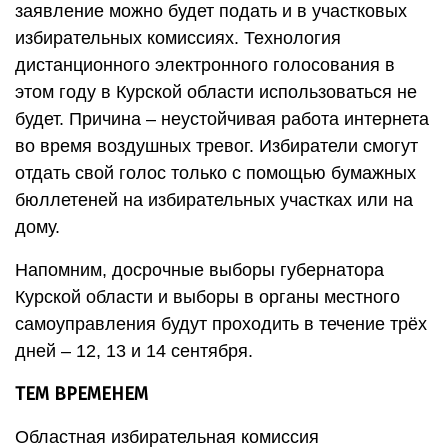
заявление можно будет подать и в участковых
избирательных комиссиях. Технология
дистанционного электронного голосования в
этом году в Курской области использоваться не
будет. Причина – неустойчивая работа интернета
во время воздушных тревог. Избиратели смогут
отдать свой голос только с помощью бумажных
бюллетеней на избирательных участках или на
дому.
Напомним, досрочные выборы губернатора
Курской области и выборы в органы местного
самоуправления будут проходить в течение трёх
дней – 12, 13 и 14 сентября.
ТЕМ ВРЕМЕНЕМ
Областная избирательная комиссия