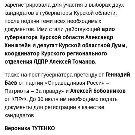
зарегистрировала для участия в выборах двух
кандидатов в губернаторы Курской области,
после подачи теми всех необходимых
врио
документов. Ими стали действующий
губернатора Курской области Александр
Хинштейн и депутат Курской областной Думы,
координатор Курского регионального
отделения ЛДПР Алексей Томанов
.
Геннадий
Также на пост губернатора претендуют
Баев
от партии «Справедливая Россия –
Алексей Бобовников
Патриоты – За правду» и
от КПРФ. До 30 июля им необходимо подать
документы для регистрации в качестве
кандидатов.
Вероника ТУТЕНКО