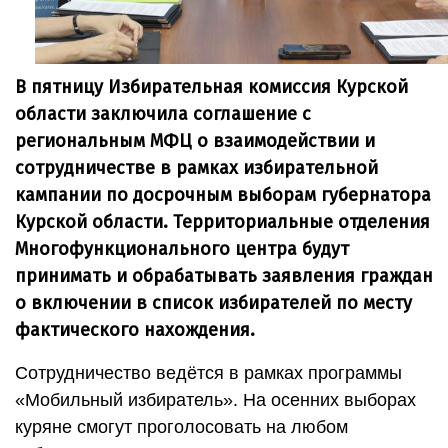
В пятницу Избирательная комиссия Курской
области заключила соглашение с
региональным МФЦ о взаимодействии и
сотрудничестве в рамках избирательной
кампании по досрочным выборам губернатора
Курской области. Территориальные отделения
Многофункционального центра будут
принимать и обрабатывать заявления граждан
о включении в список избирателей по месту
фактического нахождения.
Сотрудничество ведётся в рамках программы
«Мобильный избиратель». На осенних выборах
куряне смогут проголосовать на любом