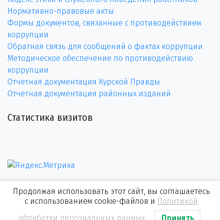
Нормативно-правовые акты
Формы документов, связанные с противодействием
коррупции
Обратная связь для сообщений о фактах коррупции
Методическое обеспечение по противодействию
коррупции
Отчетная документация Курской Правды
Отчетная документация районных изданий
Статистика визитов
Продолжая использовать этот сайт, вы соглашаетесь
с использованием cookie-файлов и
Политикой
обработки персональных данных
Принять