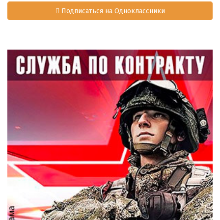
Подписаться на Одноклассники