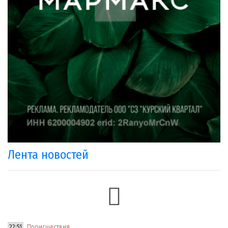
Лента новостей
22:51
Происшествия