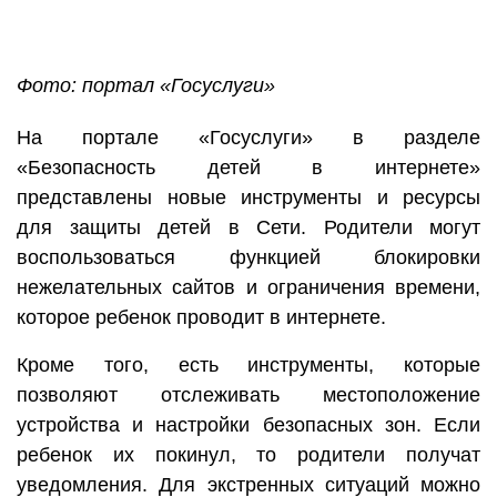
Фото: портал «Госуслуги»
На портале «Госуслуги» в разделе
«Безопасность детей в интернете»
представлены новые инструменты и ресурсы
для защиты детей в Сети. Родители могут
воспользоваться функцией блокировки
нежелательных сайтов и ограничения времени,
которое ребенок проводит в интернете.
Кроме того, есть инструменты, которые
позволяют отслеживать местоположение
устройства и настройки безопасных зон. Если
ребенок их покинул, то родители получат
уведомления. Для экстренных ситуаций можно