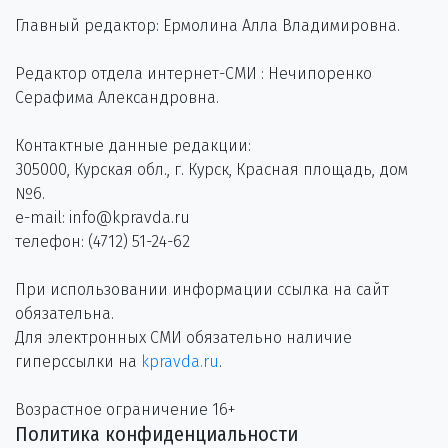
Главный редактор: Ермолина Алла Владимировна.
Редактор отдела интернет-СМИ : Нечипоренко
Серафима Александровна.
Контактные данные редакции:
305000, Курская обл., г. Курск, Красная площадь, дом
№6.
e-mail: info@kpravda.ru
телефон: (4712) 51-24-62
При использовании информации ссылка на сайт
обязательна.
Для электронных СМИ обязательно наличие
гиперссылки на
kpravda.ru
.
Возрастное ограничение 16+
Политика конфиденциальности