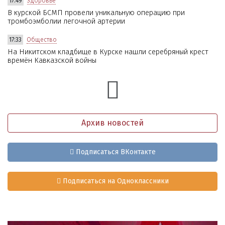
17:49
Здоровье
В курской БСМП провели уникальную операцию при
тромбоэмболии легочной артерии
17:33
Общество
На Никитском кладбище в Курске нашли серебряный крест
времён Кавказской войны
Архив новостей
Подписаться ВКонтакте
Подписаться на Одноклассники