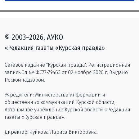
© 2003–2026, АУКО
«Редакция газеты «Курская правда»
Сетевое издание "Курская правда". Регистрационная
запись Эл № ФС77-79463 от 02 ноября 2020 г. Выдано
Роскомнадзором.
Учредители: Министерство информации и
общественных коммуникаций Курской области,
Автономное учреждение Курской области «Редакция
газеты «Курская правда».
Директор: Чуйкова Лариса Викторовна.