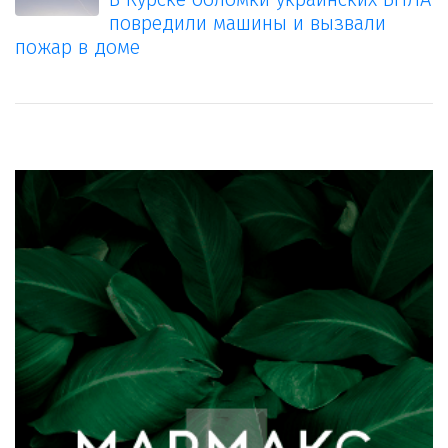
повредили машины и вызвали
пожар в доме