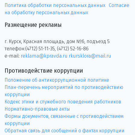
Политика обработки персональных данных
Согласие
на обработку персональных данных
Размещение рекламы
г. Курск, Красная площадь, дом №6, подъезд 5
телефон:(4712) 51-11-35, (4712) 52-16-86
e-mail:
reklama@kpravda.ru
rkursklora@mail.ru
Противодействие коррупции
Положение об антикоррупционной политике
План-перечень мероприятий по противодействию
коррупции
Кодекс этики и служебного поведения работников
Нормативно-правовые акты
Формы документов, связанные с противодействием
коррупции
Обратная связь для сообщений о фактах коррупции