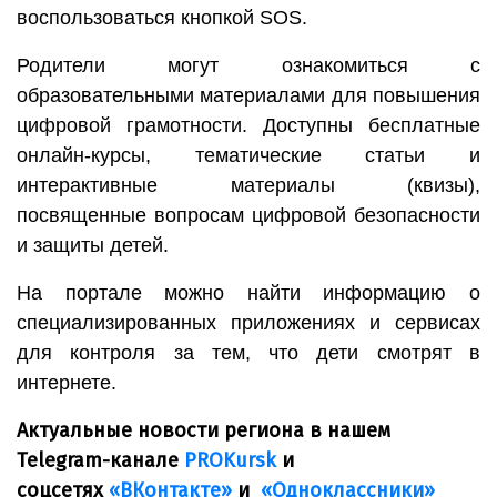
воспользоваться кнопкой SOS.
Родители могут ознакомиться с
образовательными материалами для повышения
цифровой грамотности. Доступны бесплатные
онлайн-курсы, тематические статьи и
интерактивные материалы (квизы),
посвященные вопросам цифровой безопасности
и защиты детей.
На портале можно найти информацию о
специализированных приложениях и сервисах
для контроля за тем, что дети смотрят в
интернете.
Актуальные новости региона в нашем
Telegram-канале
PROKursk
и
соцсетях
«ВКонтакте»
и
«Одноклассники»