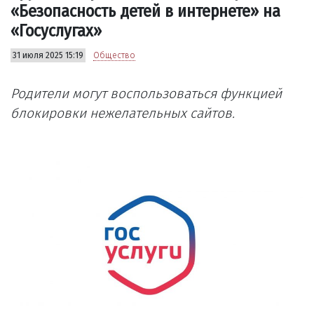
«Безопасность детей в интернете» на
«Госуслугах»
31 июля 2025 15:19
Общество
Родители могут воспользоваться функцией
блокировки нежелательных сайтов.