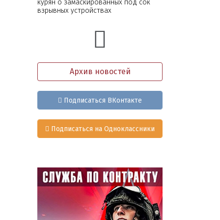
курян о замаскированных под сок
взрывных устройствах
Архив новостей
Подписаться ВКонтакте
Подписаться на Одноклассники