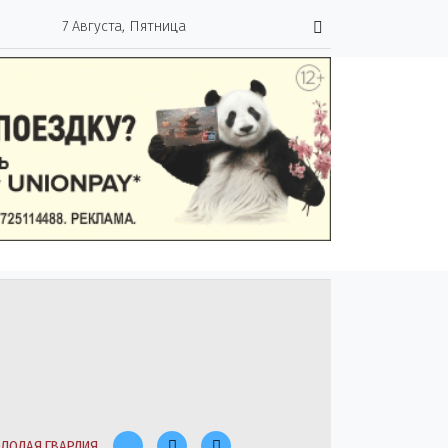
7 Августа, Пятница
ЛОДАЯ ГВАРДИЯ