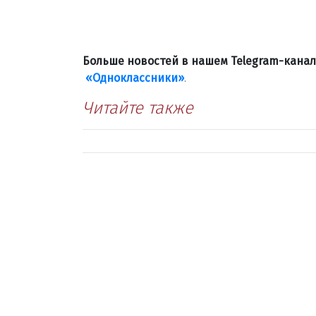
Больше новостей в нашем Telegram-кана
«Одноклассники»
.
Читайте также