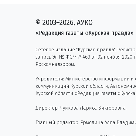
© 2003–2026, АУКО
«Редакция газеты «Курская правда»
Сетевое издание "Курская правда". Регист
запись Эл № ФС77-79463 от 02 ноября 2020 
Роскомнадзором.
Учредители: Министерство информации и
коммуникаций Курской области, Автономн
Курской области «Редакция газеты «Курска
Директор: Чуйкова Лариса Викторовна.
Главный редактор: Ермолина Алла Владим