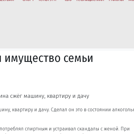
л имущество семьи
на сжёг машину, квартиру и дачу
ину, квартиру и дачу. Сделал он это в состоянии алкоголь
потреблял спиртным и устраивал скандалы с женой. При