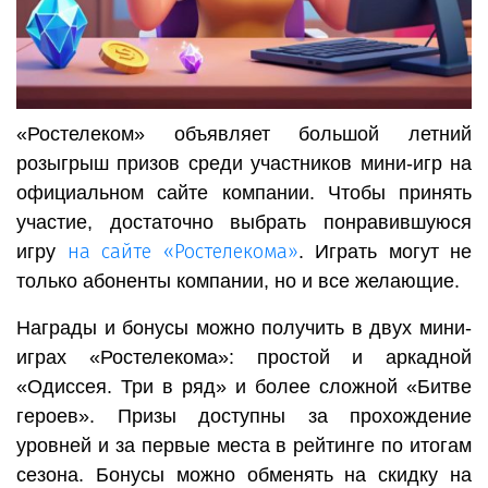
«Ростелеком» объявляет большой летний
розыгрыш призов среди участников мини-игр на
официальном сайте компании. Чтобы принять
участие, достаточно выбрать понравившуюся
на сайте «Ростелекома»
игру
. Играть могут не
только абоненты компании, но и все желающие.
Награды и бонусы можно получить в двух мини-
играх «Ростелекома»: простой и аркадной
«Одиссея. Три в ряд» и более сложной «Битве
героев». Призы доступны за прохождение
уровней и за первые места в рейтинге по итогам
сезона. Бонусы можно обменять на скидку на