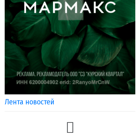
Лента новостей