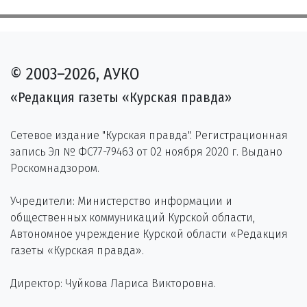
© 2003–2026, АУКО
«Редакция газеты «Курская правда»
Сетевое издание "Курская правда". Регистрационная
запись Эл № ФС77-79463 от 02 ноября 2020 г. Выдано
Роскомнадзором.
Учредители: Министерство информации и
общественных коммуникаций Курской области,
Автономное учреждение Курской области «Редакция
газеты «Курская правда».
Директор: Чуйкова Лариса Викторовна.