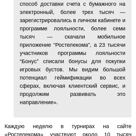
способ доставки счета с бумажного на
электронный, более трех тысяч —
зарегистрировались в личном кабинете и
программе лояльности, более семи
тысяч — скачали мобильное
приложение “Ростелекома”, а 23 тысячи
участников программы лояльности
“Бонус” списали бонусы для покупки
игровых бустов. Мы видим большой
потенциал геймификации во всех
сферах, включая клиентский сервис, и
продолжим развивать это
направление».
Каждую неделю в турнирах на сайте
«Ростелекома» участвуют около 10 тысяч