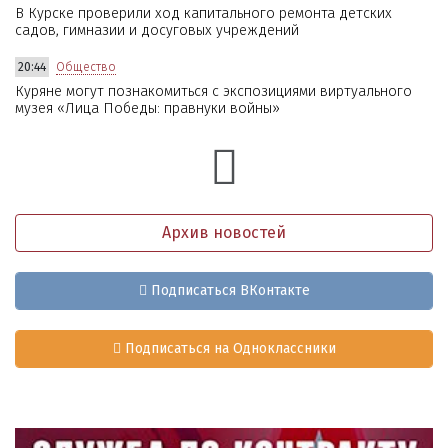
В Курске проверили ход капитального ремонта детских
садов, гимназии и досуговых учреждений
20:44
Общество
Куряне могут познакомиться с экспозициями виртуального
музея «Лица Победы: правнуки войны»
Архив новостей
Подписаться ВКонтакте
Подписаться на Одноклассники