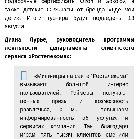
подарочные сертификаты Ozon и Sokolov, а
также детские GPS-часы от бренда «Где мои
дети». Итоги турнира будут подведены 18
августа.
Диана Лурье, руководитель программы
лояльности департамента клиентского
сервиса «Ростелекома»
:
«Мини-игры на сайте “Ростелекома”
вызывают большой интерес
пользователей. Геймеры получают
ценные призы и возможность
развлечься, а мы — повышаем
информированность об услугах и
сервисах компании. Так, благодаря
играм пять тысяч клиентов сменили