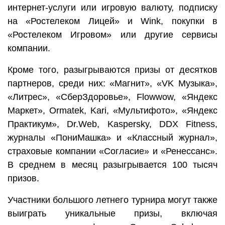
интернет-услуги или игровую валюту, подписку
на «Ростелеком Лицей» и Wink, покупки в
«Ростелеком Игровом» или другие сервисы
компании.
Кроме того, разыгрываются призы от десятков
партнеров, среди них: «Магнит», «VK Музыка»,
«Литрес», «СберЗдоровье», Flowwow, «Яндекс
Маркет», Ormatek, Kari, «Мультифото», «Яндекс
Практикум», Dr.Web, Kaspersky, DDX Fitness,
журналы «ПониМашка» и «Классный журнал»,
страховые компании «Согласие» и «Ренессанс».
В среднем в месяц разыгрывается 100 тысяч
призов.
Участники большого летнего турнира могут также
выиграть уникальные призы, включая