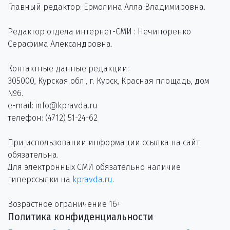
Главный редактор: Ермолина Алла Владимировна.
Редактор отдела интернет-СМИ : Нечипоренко
Серафима Александровна.
Контактные данные редакции:
305000, Курская обл., г. Курск, Красная площадь, дом
№6.
e-mail: info@kpravda.ru
телефон: (4712) 51-24-62
При использовании информации ссылка на сайт
обязательна.
Для электронных СМИ обязательно наличие
гиперссылки на
kpravda.ru
.
Возрастное ограничение 16+
Политика конфиденциальности