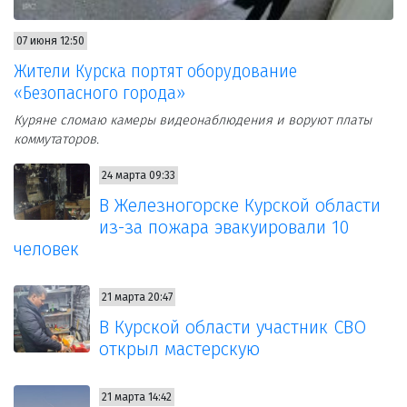
07 июня 12:50
Жители Курска портят оборудование
«Безопасного города»
Куряне сломаю камеры видеонаблюдения и воруют платы
коммутаторов.
24 марта 09:33
В Железногорске Курской области
из-за пожара эвакуировали 10
человек
21 марта 20:47
В Курской области участник СВО
открыл мастерскую
21 марта 14:42