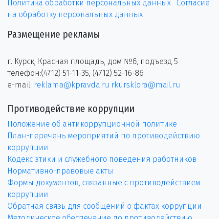
Политика обработки персональных данных
Согласие
на обработку персональных данных
Размещение рекламы
г. Курск, Красная площадь, дом №6, подъезд 5
телефон:(4712) 51-11-35, (4712) 52-16-86
e-mail:
reklama@kpravda.ru
rkursklora@mail.ru
Противодействие коррупции
Положение об антикоррупционной политике
План-перечень мероприятий по противодействию
коррупции
Кодекс этики и служебного поведения работников
Нормативно-правовые акты
Формы документов, связанные с противодействием
коррупции
Обратная связь для сообщений о фактах коррупции
Методическое обеспечение по противодействию