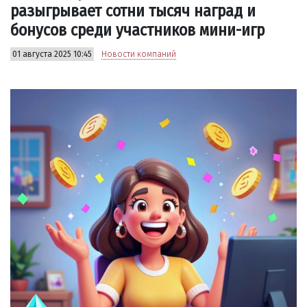
разыгрывает сотни тысяч наград и
бонусов среди участников мини-игр
01 августа 2025 10:45
Новости компаний