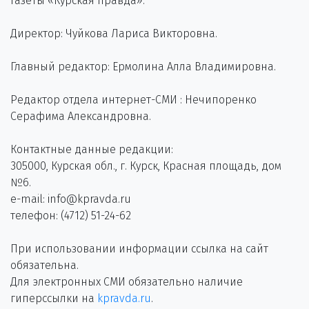
газеты «Курская правда».
Директор: Чуйкова Лариса Викторовна.
Главный редактор: Ермолина Алла Владимировна.
Редактор отдела интернет-СМИ : Нечипоренко
Серафима Александровна.
Контактные данные редакции:
305000, Курская обл., г. Курск, Красная площадь, дом
№6.
e-mail: info@kpravda.ru
телефон: (4712) 51-24-62
При использовании информации ссылка на сайт
обязательна.
Для электронных СМИ обязательно наличие
гиперссылки на
kpravda.ru
.