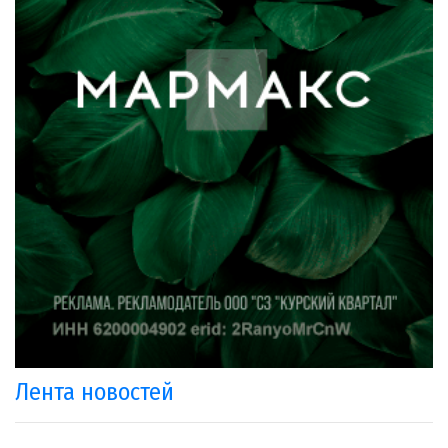
Лента новостей