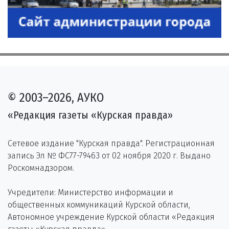
© 2003–2026, АУКО
«Редакция газеты «Курская правда»
Сетевое издание "Курская правда". Регистрационная
запись Эл № ФС77-79463 от 02 ноября 2020 г. Выдано
Роскомнадзором.
Учредители: Министерство информации и
общественных коммуникаций Курской области,
Автономное учреждение Курской области «Редакция