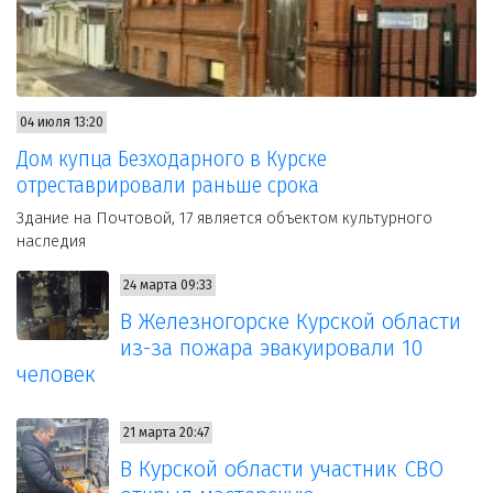
04 июля 13:20
Дом купца Безходарного в Курске
отреставрировали раньше срока
Здание на Почтовой, 17 является объектом культурного
наследия
24 марта 09:33
В Железногорске Курской области
из-за пожара эвакуировали 10
человек
21 марта 20:47
В Курской области участник СВО