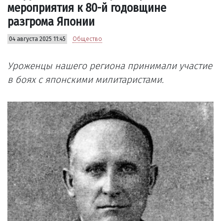
мероприятия к 80-й годовщине
разгрома Японии
04 августа 2025 11:45
Общество
Уроженцы нашего региона принимали участие
в боях с японскими милитаристами.