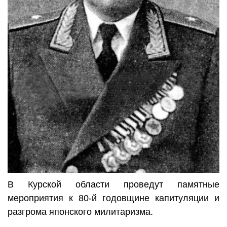
В Курской области проведут памятные
мероприятия к 80-й годовщине капитуляции и
разгрома японского милитаризма.