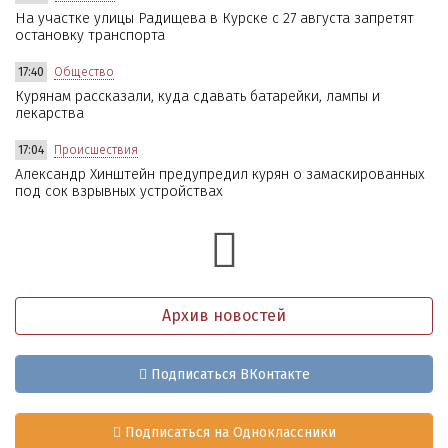
На участке улицы Радищева в Курске с 27 августа запретят
остановку транспорта
17:40
Общество
Курянам рассказали, куда сдавать батарейки, лампы и
лекарства
17:04
Происшествия
Александр Хинштейн предупредил курян о замаскированных
под сок взрывных устройствах
Архив новостей
Подписаться ВКонтакте
Подписаться на Одноклассники