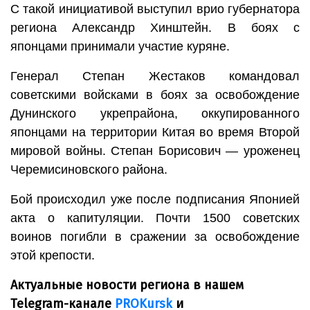
С такой инициативой выступил врио губернатора
региона Александр Хинштейн. В боях с
японцами принимали участие куряне.
Генерал Степан Жестаков командовал
советскими войсками в боях за освобождение
Дунинского укрепрайона, оккупированного
японцами на территории Китая во время Второй
мировой войны. Степан Борисович — уроженец
Черемисиновского района.
Бой происходил уже после подписания Японией
акта о капитуляции. Почти 1500 советских
воинов погибли в сражении за освобождение
этой крепости.
Актуальные новости региона в нашем
Telegram-канале
PROKursk
и