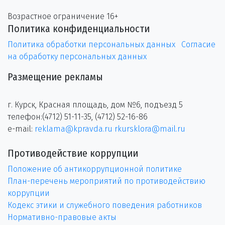
Возрастное ограничение 16+
Политика конфиденциальности
Политика обработки персональных данных
Согласие
на обработку персональных данных
Размещение рекламы
г. Курск, Красная площадь, дом №6, подъезд 5
телефон:(4712) 51-11-35, (4712) 52-16-86
e-mail:
reklama@kpravda.ru
rkursklora@mail.ru
Противодействие коррупции
Положение об антикоррупционной политике
План-перечень мероприятий по противодействию
коррупции
Кодекс этики и служебного поведения работников
Нормативно-правовые акты