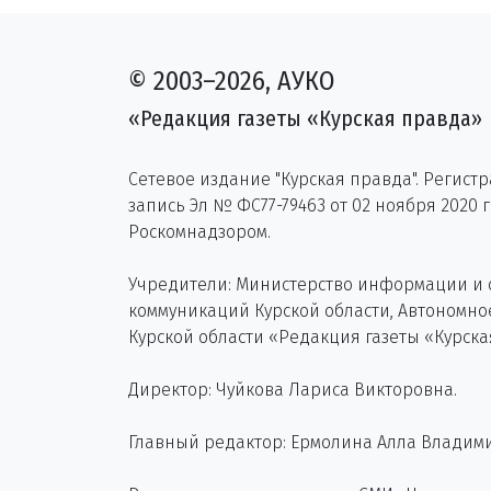
© 2003–2026, АУКО
«Редакция газеты «Курская правда»
Сетевое издание "Курская правда". Регист
запись Эл № ФС77-79463 от 02 ноября 2020 
Роскомнадзором.
Учредители: Министерство информации и
коммуникаций Курской области, Автономн
Курской области «Редакция газеты «Курска
Директор: Чуйкова Лариса Викторовна.
Главный редактор: Ермолина Алла Владим