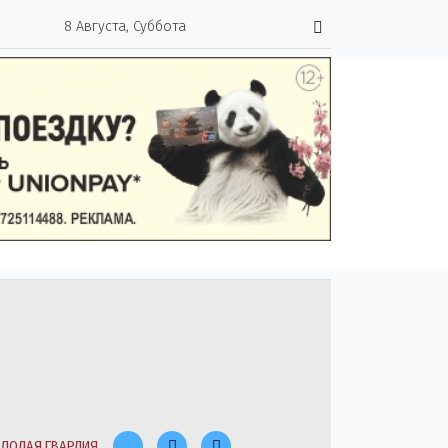
8 Августа, Суббота
ЛОДАЯ ГВАРДИЯ