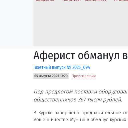
Аферист обманул 
Газетный выпуск № 2025_094
05 августа 2025 13:20
Происшествия
Под предлогом поставки оборудован
общественников 367 тысяч рублей.
В Курске завершено предварительное сл
мошенничестве. Мужчина обманул курских