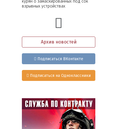
курян о замаскированных под сок
взрывных устройствах
Архив новостей
Подписаться ВКонтакте
Подписаться на Одноклассники