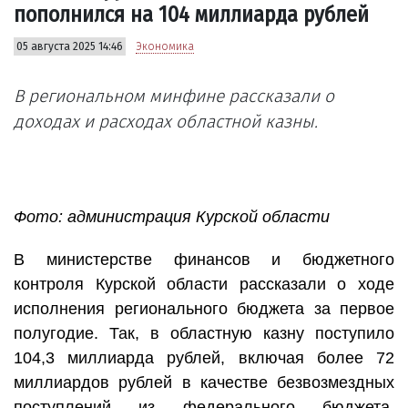
пополнился на 104 миллиарда рублей
05 августа 2025 14:46
Экономика
В региональном минфине рассказали о
доходах и расходах областной казны.
Фото: администрация Курской области
В министерстве финансов и бюджетного
контроля Курской области рассказали о ходе
исполнения регионального бюджета за первое
полугодие. Так, в областную казну поступило
104,3 миллиарда рублей, включая более 72
миллиардов рублей в качестве безвозмездных
поступлений из федерального бюджета.