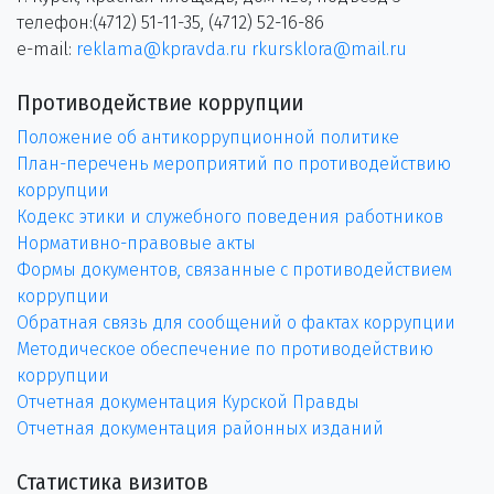
телефон:(4712) 51-11-35, (4712) 52-16-86
e-mail:
reklama@kpravda.ru
rkursklora@mail.ru
Противодействие коррупции
Положение об антикоррупционной политике
План-перечень мероприятий по противодействию
коррупции
Кодекс этики и служебного поведения работников
Нормативно-правовые акты
Формы документов, связанные с противодействием
коррупции
Обратная связь для сообщений о фактах коррупции
Методическое обеспечение по противодействию
коррупции
Отчетная документация Курской Правды
Отчетная документация районных изданий
Статистика визитов