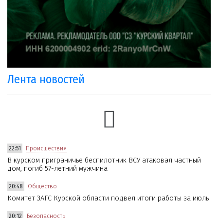
Лента новостей
22:51
Происшествия
В курском приграничье беспилотник ВСУ атаковал частный
дом, погиб 57-летний мужчина
20:48
Общество
Комитет ЗАГС Курской области подвел итоги работы за июль
20:12
Безопасность