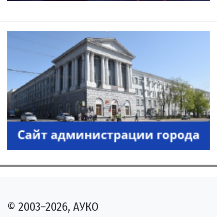
© 2003–2026, АУКО