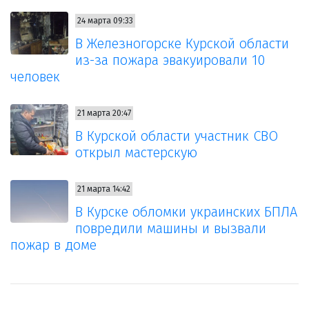
24 марта 09:33
В Железногорске Курской области
из-за пожара эвакуировали 10
человек
21 марта 20:47
В Курской области участник СВО
открыл мастерскую
21 марта 14:42
В Курске обломки украинских БПЛА
повредили машины и вызвали
пожар в доме