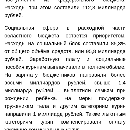
Расходы при этом составили 112,3 миллиарда
рублей.
Социальная сфера в расходной части
областного бюджета остаётся приоритетом.
Расходы на социальный блок составили 85,3%
от общего объёма средств, или 95,8 миллиарда
рублей. Заработную плату и социальные
пособия курянам выплачивали в полном объёме.
На зарплату бюджетников направили более
восьми миллиардов рублей, свыше 1,4
миллиарда рублей – выплатили семьям при
рождении ребёнка. На меры поддержки
труженикам тыла и другим категориям курян
направили 1 миллиард рублей. Также льготным
категориям курян компенсировали оплату
жилищно-коммунальных услуг.