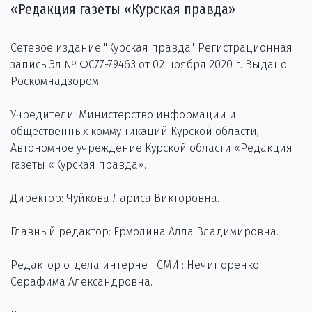
«Редакция газеты «Курская правда»
Сетевое издание "Курская правда". Регистрационная
запись Эл № ФС77-79463 от 02 ноября 2020 г. Выдано
Роскомнадзором.
Учредители: Министерство информации и
общественных коммуникаций Курской области,
Автономное учреждение Курской области «Редакция
газеты «Курская правда».
Директор: Чуйкова Лариса Викторовна.
Главный редактор: Ермолина Алла Владимировна.
Редактор отдела интернет-СМИ : Нечипоренко
Серафима Александровна.