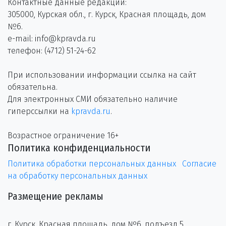
Контактные данные редакции:
305000, Курская обл., г. Курск, Красная площадь, дом
№6.
e-mail: info@kpravda.ru
телефон: (4712) 51-24-62
При использовании информации ссылка на сайт
обязательна.
Для электронных СМИ обязательно наличие
гиперссылки на
kpravda.ru
.
Возрастное ограничение 16+
Политика конфиденциальности
Политика обработки персональных данных
Согласие
на обработку персональных данных
Размещение рекламы
г. Курск, Красная площадь, дом №6, подъезд 5