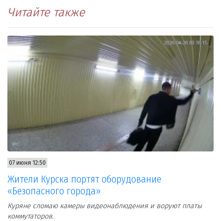
Читайте также
07 июня 12:50
Жители Курска портят оборудование
«Безопасного города»
Куряне сломаю камеры видеонаблюдения и воруют платы
коммутаторов.