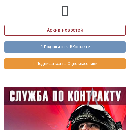
Архив новостей
Подписаться ВКонтакте
Подписаться на Одноклассники