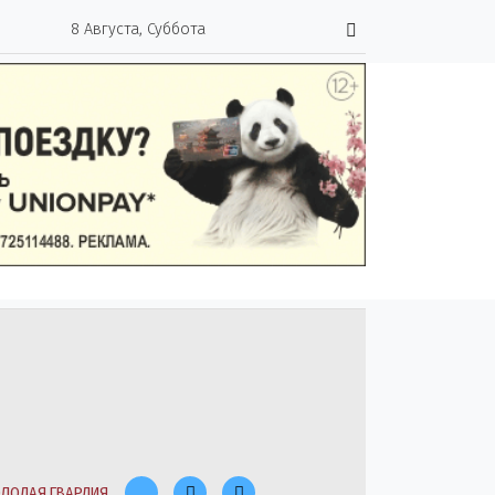
8 Августа, Суббота
ЛОДАЯ ГВАРДИЯ