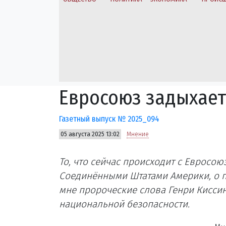
Евросоюз задыхает
Газетный выпуск № 2025_094
05 августа 2025 13:02
Мнение
То, что сейчас происходит с Евросою
Соединёнными Штатами Америки, о п
мне пророческие слова Генри Киссин
национальной безопасности.