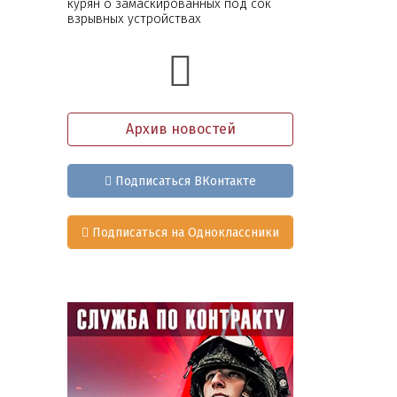
курян о замаскированных под сок
взрывных устройствах
Архив новостей
Подписаться ВКонтакте
Подписаться на Одноклассники