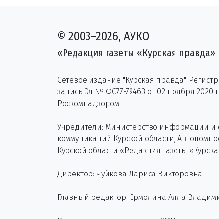
© 2003–2026, АУКО
«Редакция газеты «Курская правда»
Сетевое издание "Курская правда". Регист
запись Эл № ФС77-79463 от 02 ноября 2020 
Роскомнадзором.
Учредители: Министерство информации и
коммуникаций Курской области, Автономн
Курской области «Редакция газеты «Курска
Директор: Чуйкова Лариса Викторовна.
Главный редактор: Ермолина Алла Владим