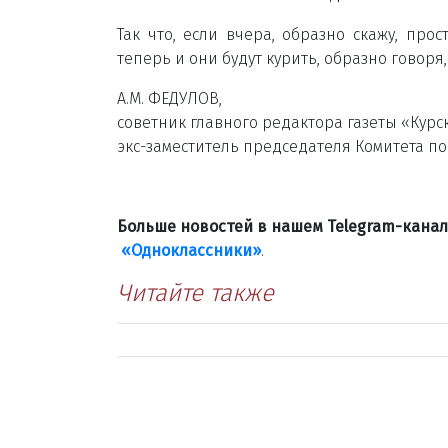
Так что, если вчера, образно скажу, про
теперь и они будут курить, образно говоря,
А.М. ФЕДУЛОВ,
советник главного редактора газеты «Курс
экс-заместитель председателя Комитета по
Больше новостей в нашем Telegram-кана
«Одноклассники»
.
Читайте также