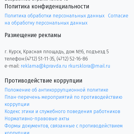
Политика конфиденциальности
Политика обработки персональных данных
Согласие
на обработку персональных данных
Размещение рекламы
г. Курск, Красная площадь, дом №6, подъезд 5
телефон:(4712) 51-11-35, (4712) 52-16-86
e-mail:
reklama@kpravda.ru
rkursklora@mail.ru
Противодействие коррупции
Положение об антикоррупционной политике
План-перечень мероприятий по противодействию
коррупции
Кодекс этики и служебного поведения работников
Нормативно-правовые акты
Формы документов, связанные с противодействием
коррупции