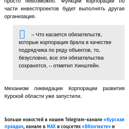
просто невозможно. Функции корпорации по
части инвестпроектов будет выполнять другая
организация.
– Что касается обязательств,
которые корпорация брала в качестве
подрядчика по ряду объектов, то,
безусловно, все эти обязательства
сохранятся, – отметил Хинштейн.
Механизм ликвидации Корпорации развития
Курской области уже запустили.
Больше новостей в нашем Telegram-канале
«Курская
правда»
, канале в
МАХ
и соцсетях
«ВКонтакте»
и