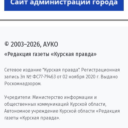
© 2003–2026, АУКО
«Редакция газеты «Курская правда»
Сетевое издание "Курская правда". Регистрационная
запись Эл № ФС77-79463 от 02 ноября 2020 г. Выдано
Роскомнадзором.
Учредители: Министерство информации и
общественных коммуникаций Курской области,
Автономное учреждение Курской области «Редакция
газеты «Курская правда».