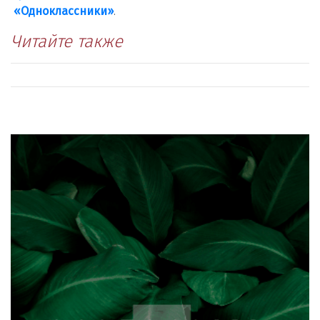
«Одноклассники»
.
Читайте также