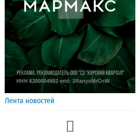
Лента новостей