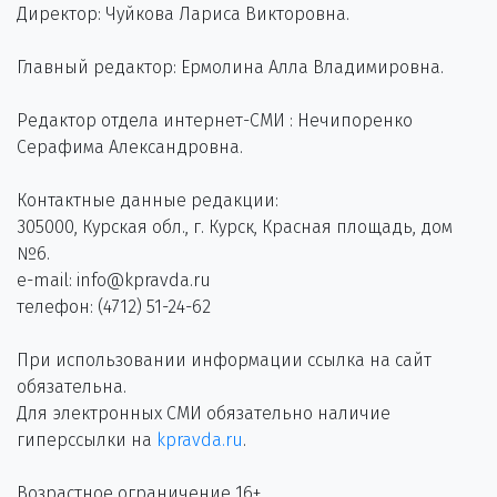
Директор: Чуйкова Лариса Викторовна.
Главный редактор: Ермолина Алла Владимировна.
Редактор отдела интернет-СМИ : Нечипоренко
Серафима Александровна.
Контактные данные редакции:
305000, Курская обл., г. Курск, Красная площадь, дом
№6.
e-mail: info@kpravda.ru
телефон: (4712) 51-24-62
При использовании информации ссылка на сайт
обязательна.
Для электронных СМИ обязательно наличие
гиперссылки на
kpravda.ru
.
Возрастное ограничение 16+