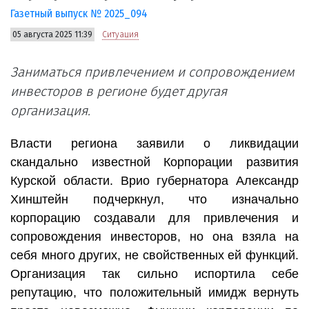
Газетный выпуск № 2025_094
05 августа 2025 11:39
Ситуация
Заниматься привлечением и сопровождением
инвесторов в регионе будет другая
организация.
Власти региона заявили о ликвидации
скандально известной Корпорации развития
Курской области. Врио губернатора Александр
Хинштейн подчеркнул, что изначально
корпорацию создавали для привлечения и
сопровождения инвесторов, но она взяла на
себя много других, не свойственных ей функций.
Организация так сильно испортила себе
репутацию, что положительный имидж вернуть