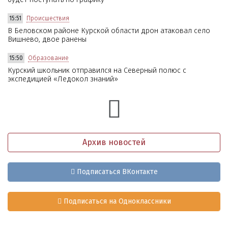
15:51
Происшествия
В Беловском районе Курской области дрон атаковал село
Вишнево, двое ранены
15:50
Образование
Курский школьник отправился на Северный полюс с
экспедицией «Ледокол знаний»
Архив новостей
Подписаться ВКонтакте
Подписаться на Одноклассники