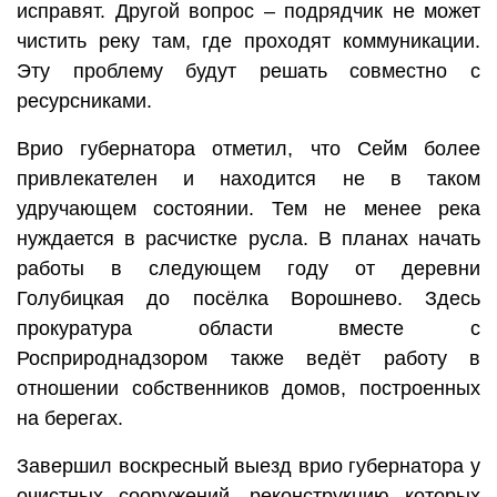
исправят. Другой вопрос – подрядчик не может
чистить реку там, где проходят коммуникации.
Эту проблему будут решать совместно с
ресурсниками.
Врио губернатора отметил, что Сейм более
привлекателен и находится не в таком
удручающем состоянии. Тем не менее река
нуждается в расчистке русла. В планах начать
работы в следующем году от деревни
Голубицкая до посёлка Ворошнево. Здесь
прокуратура области вместе с
Росприроднадзором также ведёт работу в
отношении собственников домов, построенных
на берегах.
Завершил воскресный выезд врио губернатора у
очистных сооружений, реконструкцию которых