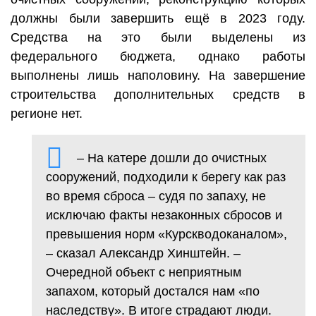
должны были завершить ещё в 2023 году.
Средства на это были выделены из
федерального бюджета, однако работы
выполнены лишь наполовину. На завершение
строительства дополнительных средств в
регионе нет.
– На катере дошли до очистных
сооружений, подходили к берегу как раз
во время сброса – судя по запаху, не
исключаю факты незаконных сбросов и
превышения норм «Курскводоканалом»,
– сказал Александр Хинштейн. –
Очередной объект с неприятным
запахом, который достался нам «по
наследству». В итоге страдают люди.