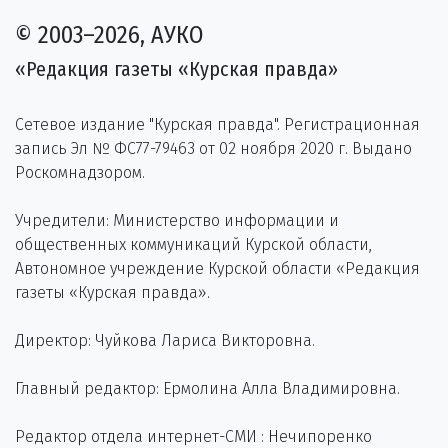
© 2003–2026, АУКО
«Редакция газеты «Курская правда»
Сетевое издание "Курская правда". Регистрационная
запись Эл № ФС77-79463 от 02 ноября 2020 г. Выдано
Роскомнадзором.
Учредители: Министерство информации и
общественных коммуникаций Курской области,
Автономное учреждение Курской области «Редакция
газеты «Курская правда».
Директор: Чуйкова Лариса Викторовна.
Главный редактор: Ермолина Алла Владимировна.
Редактор отдела интернет-СМИ : Нечипоренко