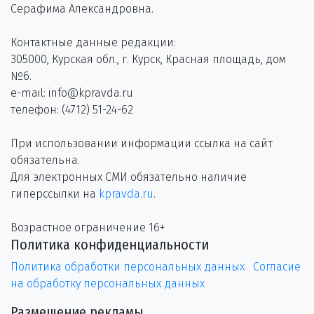
Серафима Александровна.
Контактные данные редакции:
305000, Курская обл., г. Курск, Красная площадь, дом
№6.
e-mail: info@kpravda.ru
телефон: (4712) 51-24-62
При использовании информации ссылка на сайт
обязательна.
Для электронных СМИ обязательно наличие
гиперссылки на
kpravda.ru
.
Возрастное ограничение 16+
Политика конфиденциальности
Политика обработки персональных данных
Согласие
на обработку персональных данных
Размещение рекламы