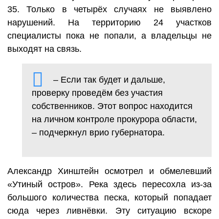
35. Только в четырёх случаях не выявлено
нарушений. На территорию 24 участков
специалисты пока не попали, а владельцы не
выходят на связь.
– Если так будет и дальше,
проверку проведём без участия
собственников. Этот вопрос находится
на личном контроле прокурора области,
– подчеркнул врио губернатора.
Александр Хинштейн осмотрел и обмелевший
«Утиный остров». Река здесь пересохла из-за
большого количества песка, который попадает
сюда через ливнёвки. Эту ситуацию вскоре