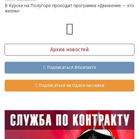
В Курске на Полугоре проходит программа «Движение — это
жизнь»
Архив новостей
Подписаться ВКонтакте
Подписаться на Одноклассники