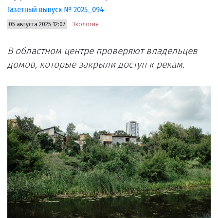
Газетный выпуск № 2025_094
05 августа 2025 12:07
Экология
В областном центре проверяют владельцев
домов, которые закрыли доступ к рекам.