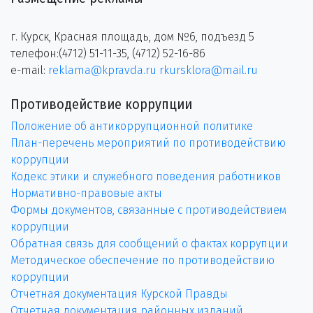
г. Курск, Красная площадь, дом №6, подъезд 5
телефон:(4712) 51-11-35, (4712) 52-16-86
e-mail:
reklama@kpravda.ru
rkursklora@mail.ru
Противодействие коррупции
Положение об антикоррупционной политике
План-перечень мероприятий по противодействию
коррупции
Кодекс этики и служебного поведения работников
Нормативно-правовые акты
Формы документов, связанные с противодействием
коррупции
Обратная связь для сообщений о фактах коррупции
Методическое обеспечение по противодействию
коррупции
Отчетная документация Курской Правды
Отчетная документация районных изданий