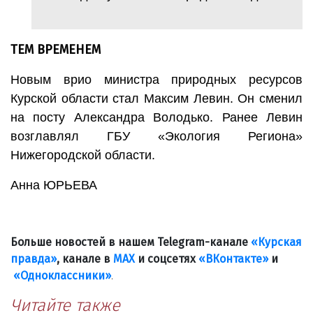
ТЕМ ВРЕМЕНЕМ
Новым врио министра природных ресурсов
Курской области стал Максим Левин. Он сменил
на посту Александра Володько. Ранее Левин
возглавлял ГБУ «Экология Региона»
Нижегородской области.
Анна ЮРЬЕВА
Больше новостей в нашем Telegram-канале
«Курская
правда»
, канале в
МАХ
и соцсетях
«ВКонтакте»
и
«Одноклассники»
.
Читайте также