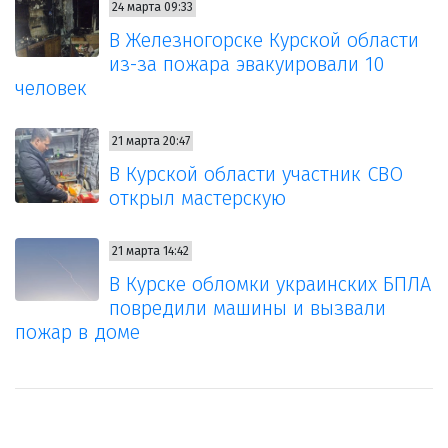
24 марта 09:33
В Железногорске Курской области
из-за пожара эвакуировали 10
человек
21 марта 20:47
В Курской области участник СВО
открыл мастерскую
21 марта 14:42
В Курске обломки украинских БПЛА
повредили машины и вызвали
пожар в доме