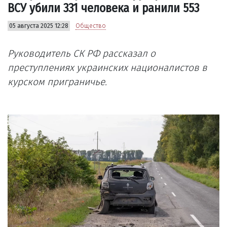
ВСУ убили 331 человека и ранили 553
05 августа 2025 12:28
Общество
Руководитель СК РФ рассказал о
преступлениях украинских националистов в
курском приграничье.