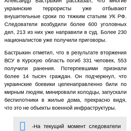
Александр Бастрыкин рассказал, что многие
украинские террористы уже отбывают
внушительные сроки по тяжким статьям УК РФ.
Следователи возбудили более 600 уголовных
дел, 213 из них уже направили в суд. Более 230
националистов уже получили приговоры.
Бастрыкин отметил, что в результате вторжения
ВСУ в Курскую область погиб 331 человек, 553
получили ранения. Потерпевшими признали
более 14 тысяч граждан. Он подчеркнул, что
украинские боевики целенаправленно били по
мирным людям, минировали колодцы, запускали
беспилотники в жилые дома, прекрасно видя,
что это не объекты военной инфраструктуры.
-На текущий момент следователи