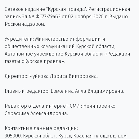
Сетевое издание "Курская правда". Регистрационная
запись Эл № ФС77-79463 от 02 ноября 2020 г. Выдано
Роскомнадзором.
Учредители: Министерство информации и
общественных коммуникаций Курской области,
Автономное учреждение Курской области «Редакция
газеты «Курская правда».
Директор: Чуйкова Лариса Викторовна.
Главный редактор: Ермолина Алла Владимировна.
Редактор отдела интернет-СМИ : Нечипоренко
Серафима Александровна.
Контактные данные редакции:
305000, Курская обл., г. Курск, Красная площадь, дом