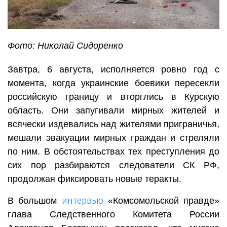
Фото: Николай Сидоренко
Завтра, 6 августа, исполняется ровно год с
момента, когда украинские боевики пересекли
российскую границу и вторглись в Курскую
область. Они запугивали мирных жителей и
всячески издевались над жителями приграничья,
мешали эвакуации мирных граждан и стреляли
по ним. В обстоятельствах тех преступления до
сих пор разбираются следователи СК РФ,
продолжая фиксировать новые теракты.
интервью
В большом
«Комсомольской правде»
глава Следственного Комитета России