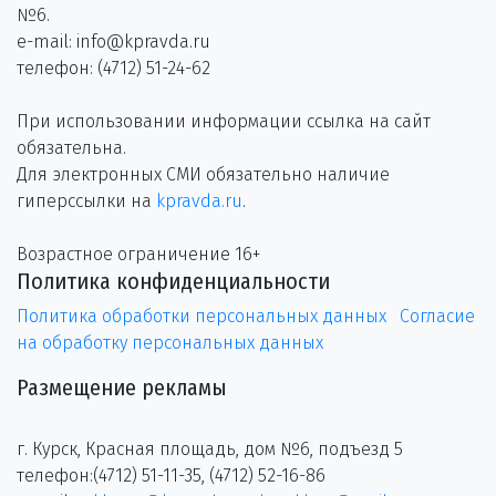
№6.
e-mail: info@kpravda.ru
телефон: (4712) 51-24-62
При использовании информации ссылка на сайт
обязательна.
Для электронных СМИ обязательно наличие
гиперссылки на
kpravda.ru
.
Возрастное ограничение 16+
Политика конфиденциальности
Политика обработки персональных данных
Согласие
на обработку персональных данных
Размещение рекламы
г. Курск, Красная площадь, дом №6, подъезд 5
телефон:(4712) 51-11-35, (4712) 52-16-86