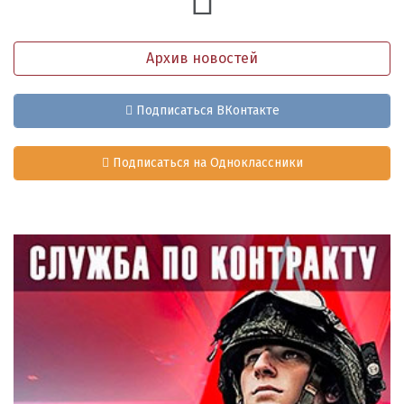
Архив новостей
Подписаться ВКонтакте
Подписаться на Одноклассники