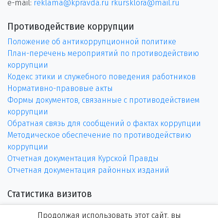
e-mail:
reklama@kpravda.ru
rkursklora@mail.ru
Противодействие коррупции
Положение об антикоррупционной политике
План-перечень мероприятий по противодействию
коррупции
Кодекс этики и служебного поведения работников
Нормативно-правовые акты
Формы документов, связанные с противодействием
коррупции
Обратная связь для сообщений о фактах коррупции
Методическое обеспечение по противодействию
коррупции
Отчетная документация Курской Правды
Отчетная документация районных изданий
Статистика визитов
Продолжая использовать этот сайт, вы