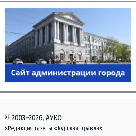
© 2003–2026, АУКО
«Редакция газеты «Курская правда»