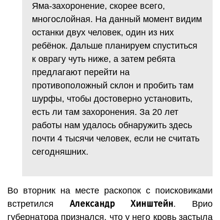
Яма-захоронение, скорее всего,
многослойная. На данный момент видим
останки двух человек, один из них
ребёнок. Дальше планируем спуститься
к оврагу чуть ниже, а затем ребята
предлагают перейти на
противоположный склон и пробить там
шурфы, чтобы достоверно установить,
есть ли там захоронения. За 20 лет
работы нам удалось обнаружить здесь
почти 4 тысячи человек, если не считать
сегодняшних.
Во вторник на месте раскопок с поисковиками
Александр Хинштейн
встретился
. Врио
губернатора признался, что у него кровь застыла