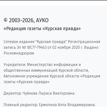
© 2003–2026, АУКО
«Редакция газеты «Курская правда»
Сетевое издание "Курская правда". Регистрационная
запись Эл № ФС77-79463 от 02 ноября 2020 г. Выдано
Роскомнадзором.
Учредители: Министерство информации и
общественных коммуникаций Курской области,
Автономное учреждение Курской области «Редакция
газеты «Курская правда».
Директор: Чуйкова Лариса Викторовна.
Главный редактор: Ермолина Алла Владимировна.