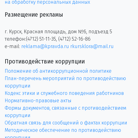
на обработку персональных данных
Размещение рекламы
г. Курск, Красная площадь, дом №6, подъезд 5
телефон:(4712) 51-11-35, (4712) 52-16-86
e-mail:
reklama@kpravda.ru
rkursklora@mail.ru
Противодействие коррупции
Положение об антикоррупционной политике
План-перечень мероприятий по противодействию
коррупции
Кодекс этики и служебного поведения работников
Нормативно-правовые акты
Формы документов, связанные с противодействием
коррупции
Обратная связь для сообщений о фактах коррупции
Методическое обеспечение по противодействию
коррупции