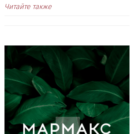
Читайте также