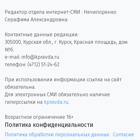
Редактор отдела интернет-СМИ : Нечипоренко
Серафима Александровна.
Контактные данные редакции:
305000, Курская обл., г. Курск, Красная площадь, дом
№6.
e-mail: info@kpravda.ru
телефон: (4712) 51-24-62
При использовании информации ссылка на сайт
обязательна.
Для электронных СМИ обязательно наличие
гиперссылки на
kpravda.ru
.
Возрастное ограничение 16+
Политика конфиденциальности
Политика обработки персональных данных
Согласие