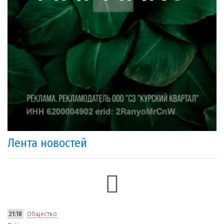
Лента новостей
21:18
Общество