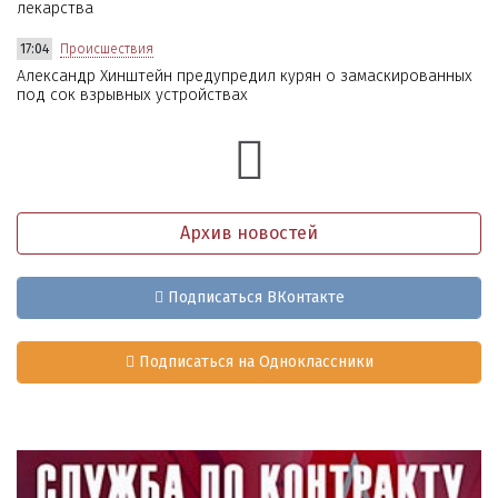
лекарства
17:04
Происшествия
Александр Хинштейн предупредил курян о замаскированных
под сок взрывных устройствах
Архив новостей
Подписаться ВКонтакте
Подписаться на Одноклассники