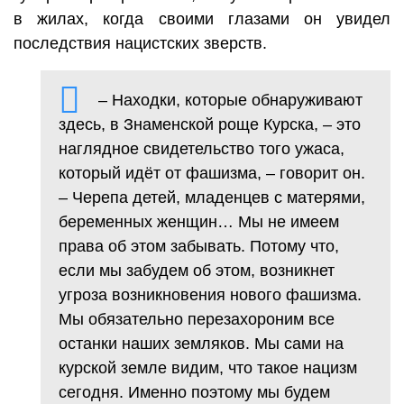
в жилах, когда своими глазами он увидел
последствия нацистских зверств.
– Находки, которые обнаруживают
здесь, в Знаменской роще Курска, – это
наглядное свидетельство того ужаса,
который идёт от фашизма, – говорит он.
– Черепа детей, младенцев с матерями,
беременных женщин… Мы не имеем
права об этом забывать. Потому что,
если мы забудем об этом, возникнет
угроза возникновения нового фашизма.
Мы обязательно перезахороним все
останки наших земляков. Мы сами на
курской земле видим, что такое нацизм
сегодня. Именно поэтому мы будем