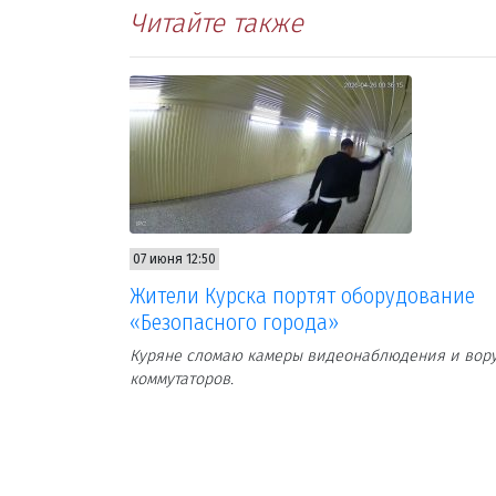
Читайте также
07 июня 12:50
Жители Курска портят оборудование
«Безопасного города»
Куряне сломаю камеры видеонаблюдения и вор
коммутаторов.