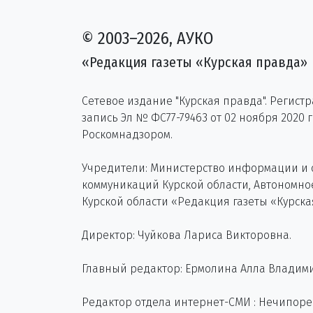
© 2003–2026, АУКО
«Редакция газеты «Курская правда»
Сетевое издание "Курская правда". Регист
запись Эл № ФС77-79463 от 02 ноября 2020 
Роскомнадзором.
Учредители: Министерство информации и
коммуникаций Курской области, Автономн
Курской области «Редакция газеты «Курска
Директор: Чуйкова Лариса Викторовна.
Главный редактор: Ермолина Алла Владим
Редактор отдела интернет-СМИ : Нечипор