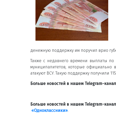
денежную поддержку им поручил врио губ
Также с недавнего времени выплаты по 1
муниципалитетов, которые официально в
атакуют ВСУ. Такую поддержку получили 11
Больше новостей в нашем Telegram-кана
Больше новостей в нашем Telegram-кана
«Одноклассники»
.