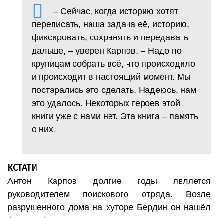
– Сейчас, когда историю хотят
переписать, наша задача её, историю,
фиксировать, сохранять и передавать
дальше, – уверен Карпов. – Надо по
крупицам собрать всё, что происходило
и происходит в настоящий момент. Мы
постарались это сделать. Надеюсь, нам
это удалось. Некоторых героев этой
книги уже с нами нет. Эта книга – память
о них.
КСТАТИ
Антон Карпов долгие годы является
руководителем поискового отряда. Возле
разрушенного дома на хуторе Бердин он нашёл