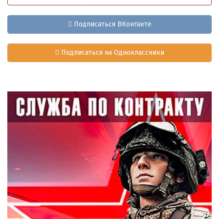
Подписаться ВКонтакте
Подписаться на Одноклассники