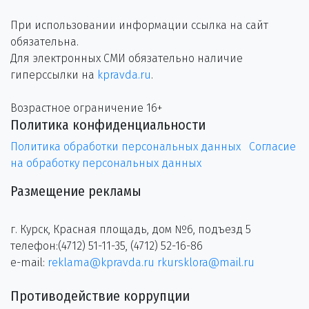
При использовании информации ссылка на сайт
обязательна.
Для электронных СМИ обязательно наличие
гиперссылки на
kpravda.ru
.
Возрастное ограничение 16+
Политика конфиденциальности
Политика обработки персональных данных
Согласие
на обработку персональных данных
Размещение рекламы
г. Курск, Красная площадь, дом №6, подъезд 5
телефон:(4712) 51-11-35, (4712) 52-16-86
e-mail:
reklama@kpravda.ru
rkursklora@mail.ru
Противодействие коррупции