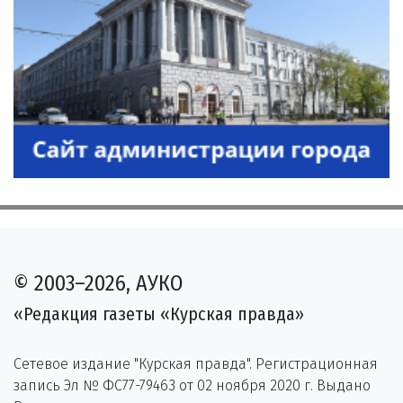
© 2003–2026, АУКО
«Редакция газеты «Курская правда»
Сетевое издание "Курская правда". Регистрационная
запись Эл № ФС77-79463 от 02 ноября 2020 г. Выдано