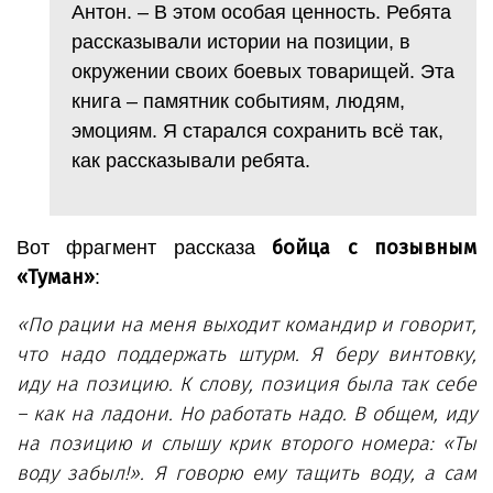
Антон. – В этом особая ценность. Ребята
рассказывали истории на позиции, в
окружении своих боевых товарищей. Эта
книга – памятник событиям, людям,
эмоциям. Я старался сохранить всё так,
как рассказывали ребята.
бойца с позывным
Вот фрагмент рассказа
«Туман»
:
«По рации на меня выходит командир и говорит,
что надо поддержать штурм. Я беру винтовку,
иду на позицию. К слову, позиция была так себе
– как на ладони. Но работать надо. В общем, иду
на позицию и слышу крик второго номера: «Ты
воду забыл!». Я говорю ему тащить воду, а сам