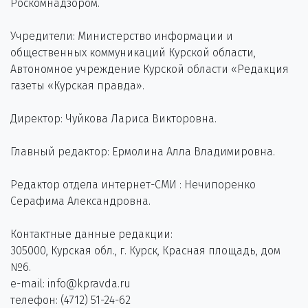
Роскомнадзором.
Учредители: Министерство информации и
общественных коммуникаций Курской области,
Автономное учреждение Курской области «Редакция
газеты «Курская правда».
Директор: Чуйкова Лариса Викторовна.
Главный редактор: Ермолина Алла Владимировна.
Редактор отдела интернет-СМИ : Нечипоренко
Серафима Александровна.
Контактные данные редакции:
305000, Курская обл., г. Курск, Красная площадь, дом
№6.
e-mail: info@kpravda.ru
телефон: (4712) 51-24-62