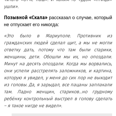
ушли».
Позывной «Скала»
рассказал о случае, который
не отпускает его никогда:
«Это было в Мариуполе. Противник из
гражданских людей сделал щит, а мы не могли
ответку дать, потому что там были старики,
женщины, дети. Обошли мы их, но опоздали.
Минут на десять опоздали. Когда мы ворвались,
они успели расстрелять заложников, и картина,
которую я увидел, у меня до сих пор не выходит
из головы. Да, я зарыдал, все пацаны заплакали
там. Ладно женщин, стариков…но грудному
ребёнку контрольный выстрел в голову сделать
– я такое нигде не видел».