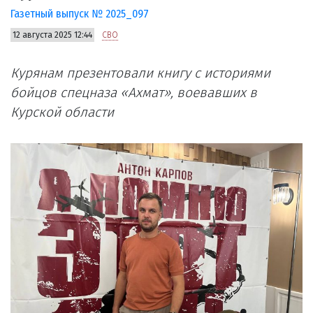
Газетный выпуск № 2025_097
12 августа 2025 12:44
СВО
Курянам презентовали книгу с историями
бойцов спецназа «Ахмат», воевавших в
Курской области