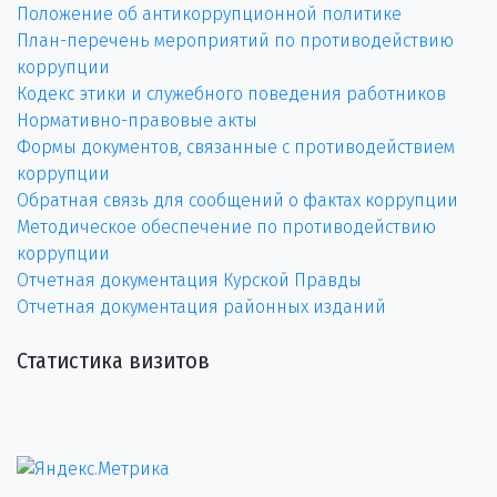
Положение об антикоррупционной политике
План-перечень мероприятий по противодействию
коррупции
Кодекс этики и служебного поведения работников
Нормативно-правовые акты
Формы документов, связанные с противодействием
коррупции
Обратная связь для сообщений о фактах коррупции
Методическое обеспечение по противодействию
коррупции
Отчетная документация Курской Правды
Отчетная документация районных изданий
Статистика визитов