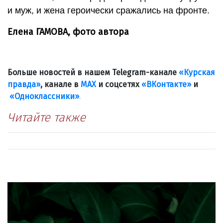
и муж, и жена героически сражались на фронте.
Елена ГАМОВА, фото автора
Больше новостей в нашем Telegram-канале
«Курская
правда»
, канале в
МАХ
и соцсетях
«ВКонтакте»
и
«Одноклассники»
.
Читайте также