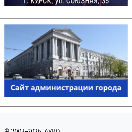
© 2003–2026, АУКО