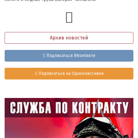
Архив новостей
Подписаться ВКонтакте
Подписаться на Одноклассники