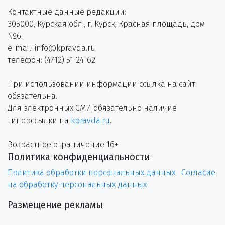
Контактные данные редакции:
305000, Курская обл., г. Курск, Красная площадь, дом
№6.
e-mail: info@kpravda.ru
телефон: (4712) 51-24-62
При использовании информации ссылка на сайт
обязательна.
Для электронных СМИ обязательно наличие
гиперссылки на
kpravda.ru
.
Возрастное ограничение 16+
Политика конфиденциальности
Политика обработки персональных данных
Согласие
на обработку персональных данных
Размещение рекламы