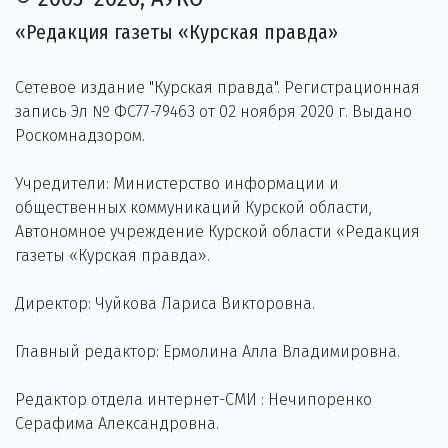
«Редакция газеты «Курская правда»
Сетевое издание "Курская правда". Регистрационная
запись Эл № ФС77-79463 от 02 ноября 2020 г. Выдано
Роскомнадзором.
Учредители: Министерство информации и
общественных коммуникаций Курской области,
Автономное учреждение Курской области «Редакция
газеты «Курская правда».
Директор: Чуйкова Лариса Викторовна.
Главный редактор: Ермолина Алла Владимировна.
Редактор отдела интернет-СМИ : Нечипоренко
Серафима Александровна.