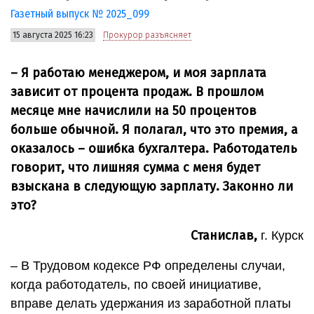
Газетный выпуск № 2025_099
15 августа 2025 16:23
Прокурор разъясняет
– Я работаю менеджером, и моя зарплата
зависит от процента продаж. В прошлом
месяце мне начислили на 50 процентов
больше обычной. Я полагал, что это премия, а
оказалось – ошибка бухгалтера. Работодатель
говорит, что лишняя сумма с меня будет
взыскана в следующую зарплату. Законно ли
это?
Станислав,
г. Курск
– В Трудовом кодексе РФ определены случаи,
когда работодатель, по своей инициативе,
вправе делать удержания из заработной платы