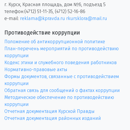
г. Курск, Красная площадь, дом №6, подъезд 5
телефон:(4712) 51-11-35, (4712) 52-16-86
e-mail:
reklama@kpravda.ru
rkursklora@mail.ru
Противодействие коррупции
Положение об антикоррупционной политике
План-перечень мероприятий по противодействию
коррупции
Кодекс этики и служебного поведения работников
Нормативно-правовые акты
Формы документов, связанные с противодействием
коррупции
Обратная связь для сообщений о фактах коррупции
Методическое обеспечение по противодействию
коррупции
Отчетная документация Курской Правды
Отчетная документация районных изданий