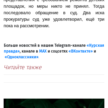
площадок, но меры никто не принял. Тогда
последовало обращение в суд. Два иска
прокуратуры суд уже удовлетворил, ещё три
пока на рассмотрении.
Больше новостей в нашем Telegram-канале
«Курская
правда»
, канале в
МАХ
и соцсетях
«ВКонтакте»
и
«Одноклассники»
.
Читайте также