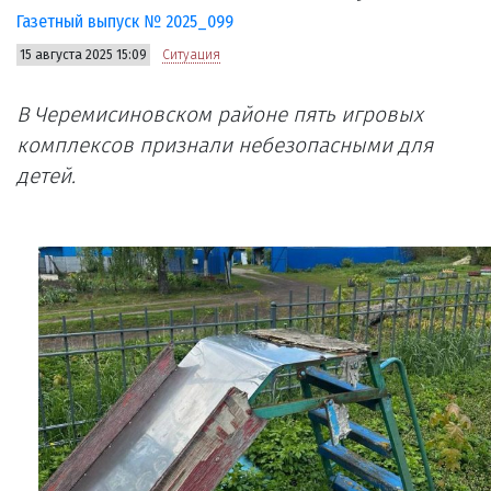
Газетный выпуск № 2025_099
15 августа 2025 15:09
Ситуация
В Черемисиновском районе пять игровых
комплексов признали небезопасными для
детей.