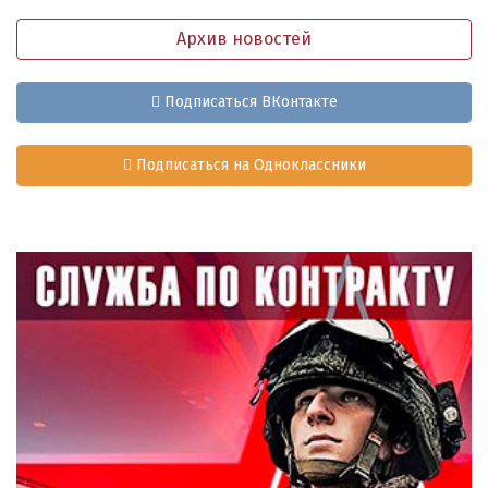
Архив новостей
Подписаться ВКонтакте
Подписаться на Одноклассники