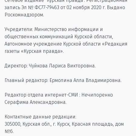
Сетевое издание "Курская правда". Регистрационная
запись Эл № ФС77-79463 от 02 ноября 2020 г. Выдано
Роскомнадзором.
Учредители: Министерство информации и
общественных коммуникаций Курской области,
Автономное учреждение Курской области «Редакция
газеты «Курская правда».
Директор: Чуйкова Лариса Викторовна.
Главный редактор: Ермолина Алла Владимировна.
Редактор отдела интернет-СМИ : Нечипоренко
Серафима Александровна.
Контактные данные редакции:
305000, Курская обл., г. Курск, Красная площадь, дом
№6.