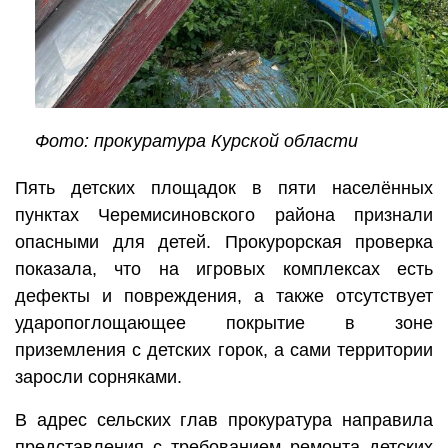
Фото: прокуратура Курской области
Пять детских площадок в пяти населённых
пунктах Черемисиновского района признали
опасными для детей. Прокурорская проверка
показала, что на игровых комплексах есть
дефекты и повреждения, а также отсутствует
ударопоглощающее покрытие в зоне
приземления с детских горок, а сами территории
заросли сорняками.
В адрес сельских глав прокуратура направила
представления с требованием ремонта детских