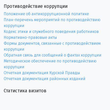
Противодействие коррупции
Положение об антикоррупционной политике
План-перечень мероприятий по противодействию
коррупции
Кодекс этики и служебного поведения работников
Нормативно-правовые акты
Формы документов, связанные с противодействием
коррупции
Обратная связь для сообщений о фактах коррупции
Методическое обеспечение по противодействию
коррупции
Отчетная документация Курской Правды
Отчетная документация районных изданий
Статистика визитов