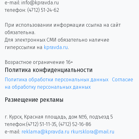
e-mail: info@kpravda.ru
телефон: (4712) 51-24-62
При использовании информации ссылка на сайт
обязательна.
Для электронных СМИ обязательно наличие
гиперссылки на
kpravda.ru
.
Возрастное ограничение 16+
Политика конфиденциальности
Политика обработки персональных данных
Согласие
на обработку персональных данных
Размещение рекламы
г. Курск, Красная площадь, дом №6, подъезд 5
телефон:(4712) 51-11-35, (4712) 52-16-86
e-mail:
reklama@kpravda.ru
rkursklora@mail.ru