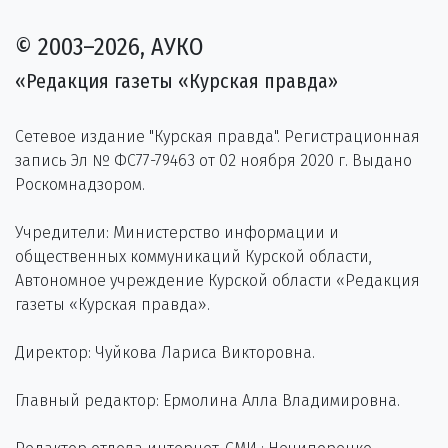
© 2003–2026, АУКО
«Редакция газеты «Курская правда»
Сетевое издание "Курская правда". Регистрационная
запись Эл № ФС77-79463 от 02 ноября 2020 г. Выдано
Роскомнадзором.
Учредители: Министерство информации и
общественных коммуникаций Курской области,
Автономное учреждение Курской области «Редакция
газеты «Курская правда».
Директор: Чуйкова Лариса Викторовна.
Главный редактор: Ермолина Алла Владимировна.