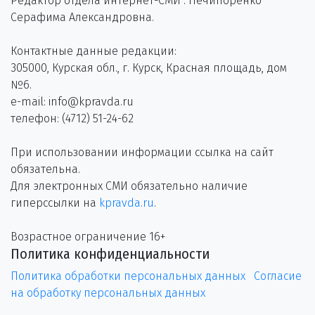
Редактор отдела интернет-СМИ : Нечипоренко
Серафима Александровна.
Контактные данные редакции:
305000, Курская обл., г. Курск, Красная площадь, дом
№6.
e-mail: info@kpravda.ru
телефон: (4712) 51-24-62
При использовании информации ссылка на сайт
обязательна.
Для электронных СМИ обязательно наличие
гиперссылки на
kpravda.ru
.
Возрастное ограничение 16+
Политика конфиденциальности
Политика обработки персональных данных
Согласие
на обработку персональных данных