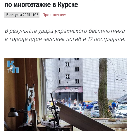
по многоэтажке в Курске
15 августа 2025 11:36
Происшествия
В результате удара украинского беспилотника
в городе один человек погиб и 12 пострадали.