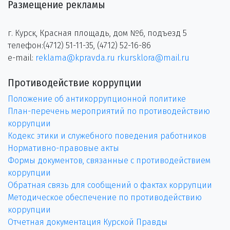
Размещение рекламы
г. Курск, Красная площадь, дом №6, подъезд 5
телефон:(4712) 51-11-35, (4712) 52-16-86
e-mail:
reklama@kpravda.ru
rkursklora@mail.ru
Противодействие коррупции
Положение об антикоррупционной политике
План-перечень мероприятий по противодействию
коррупции
Кодекс этики и служебного поведения работников
Нормативно-правовые акты
Формы документов, связанные с противодействием
коррупции
Обратная связь для сообщений о фактах коррупции
Методическое обеспечение по противодействию
коррупции
Отчетная документация Курской Правды