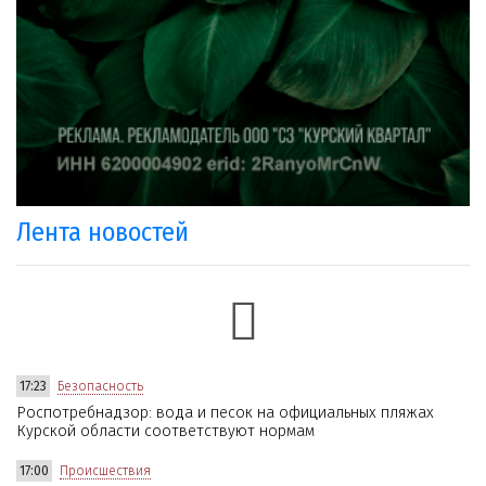
Лента новостей
17:23
Безопасность
Роспотребнадзор: вода и песок на официальных пляжах
Курской области соответствуют нормам
17:00
Происшествия