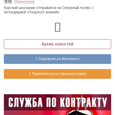
15:50
Образование
Курский школьник отправился на Северный полюс с
экспедицией «Ледокол знаний»
Архив новостей
Подписаться ВКонтакте
Подписаться на Одноклассники