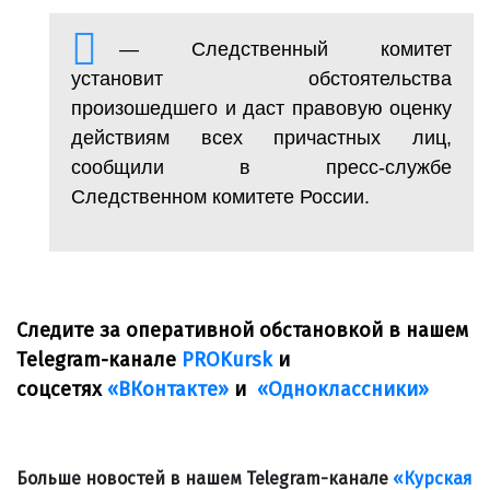
— Следственный комитет
установит обстоятельства
произошедшего и даст правовую оценку
действиям всех причастных лиц,
сообщили в пресс-службе
Следственном комитете России.
Следите за оперативной обстановкой в нашем
Telegram-канале
PROKursk
и
соцсетях
«ВКонтакте»
и
«Одноклассники»
Больше новостей в нашем Telegram-канале
«Курская