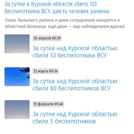
За сутки в Курской области сбито 123
беспилотника ВСУ, шесть человек ранены
Глава Рыльского района и двое сотрудников находятся в
областной больнице, ещё двое — под наблюдением врачей
26 апреля 09:39
За сутки над Курской областью
сбили 52 беспилотника ВСУ
22 марта 09:34
За сутки над Курской областью
сбили 80 беспилотников ВСУ
15 февраля 09:46
За сутки над Курской областью
сбили 5 беспилотников