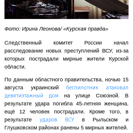
Фото: Ирина Леонова/ «Курская правда»
Следственный комитет России начал
расследование новых преступлений ВСУ, из-за
которых пострадали мирные жители Курской
области.
По данным областного правительства, ночью 15
беспилотник атаковал
августа украинский
девятиэтажный дом
на улице Союзной. В
результате удара погибла 45-летняя женщина,
ещё 12 человек пострадали. Кроме того, в
ударов ВСУ
результате
в Рыльском и
Глушковском районах ранены 5 мирных жителей.