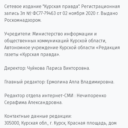
Сетевое издание "Курская правда". Регистрационная
запись Эл № ФС77-79463 от 02 ноября 2020 г. Выдано
Роскомнадзором.
Учредители: Министерство информации и
общественных коммуникаций Курской области,
Автономное учреждение Курской области «Редакция
газеты «Курская правда».
Директор: Чуйкова Лариса Викторовна.
Главный редактор: Ермолина Алла Владимировна.
Редактор отдела интернет-СМИ : Нечипоренко
Серафима Александровна.
Контактные данные редакции:
305000, Курская обл., г. Курск, Красная площадь, дом