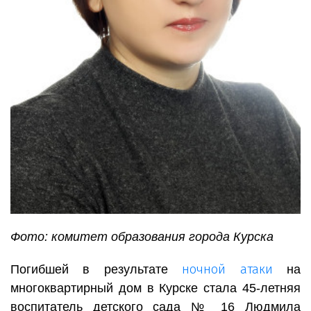
Фото: комитет образования города Курска
ночной атаки
Погибшей в результате
на
многоквартирный дом в Курске стала 45-летняя
воспитатель детского сада № 16 Людмила