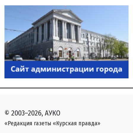
© 2003–2026, АУКО
«Редакция газеты «Курская правда»