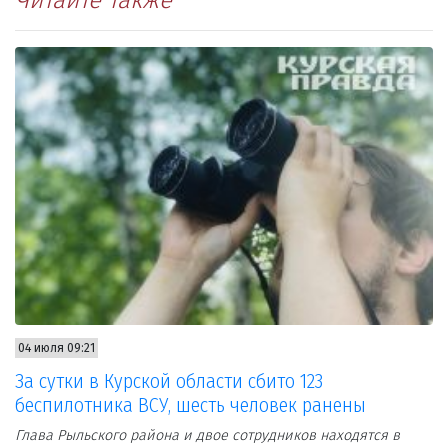
04 июля 09:21
За сутки в Курской области сбито 123
беспилотника ВСУ, шесть человек ранены
Глава Рыльского района и двое сотрудников находятся в