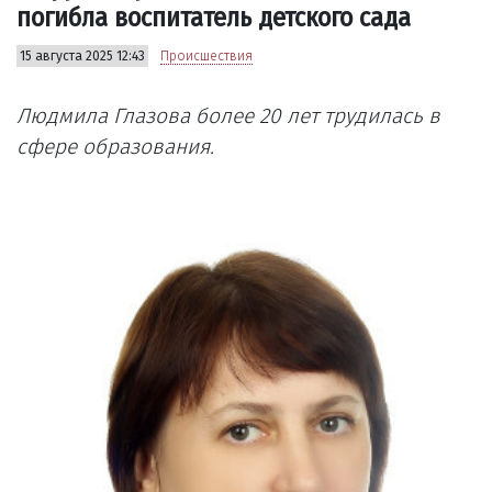
погибла воспитатель детского сада
15 августа 2025 12:43
Происшествия
Людмила Глазова более 20 лет трудилась в
сфере образования.