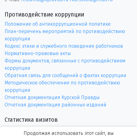
Противодействие коррупции
Положение об антикоррупционной политике
План-перечень мероприятий по противодействию
коррупции
Кодекс этики и служебного поведения работников
Нормативно-правовые акты
Формы документов, связанные с противодействием
коррупции
Обратная связь для сообщений о фактах коррупции
Методическое обеспечение по противодействию
коррупции
Отчетная документация Курской Правды
Отчетная документация районных изданий
Статистика визитов
Продолжая использовать этот сайт, вы