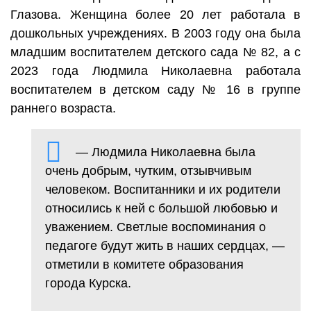
Глазова. Женщина более 20 лет работала в
дошкольных учреждениях. В 2003 году она была
младшим воспитателем детского сада № 82, а с
2023 года Людмила Николаевна работала
воспитателем в детском саду № 16 в группе
раннего возраста.
— Людмила Николаевна была
очень добрым, чутким, отзывчивым
человеком. Воспитанники и их родители
относились к ней с большой любовью и
уважением. Светлые воспоминания о
педагоге будут жить в наших сердцах, —
отметили в комитете образования
города Курска.