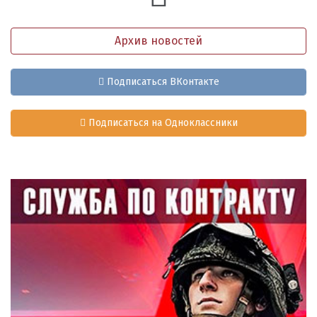
Архив новостей
Подписаться ВКонтакте
Подписаться на Одноклассники