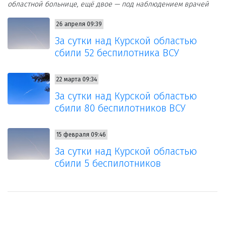
областной больнице, ещё двое — под наблюдением врачей
26 апреля 09:39
За сутки над Курской областью
сбили 52 беспилотника ВСУ
22 марта 09:34
За сутки над Курской областью
сбили 80 беспилотников ВСУ
15 февраля 09:46
За сутки над Курской областью
сбили 5 беспилотников