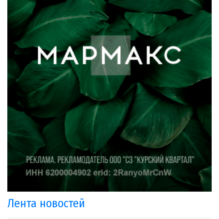
Лента новостей