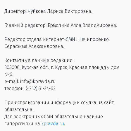
Директор: Чуйкова Лариса Викторовна.
Главный редактор: Ермолина Алла Владимировна.
Редактор отдела интернет-СМИ : Нечипоренко
Серафима Александровна.
Контактные данные редакции:
305000, Курская обл., г. Курск, Красная площадь, дом
№6.
e-mail: info@kpravda.ru
телефон: (4712) 51-24-62
При использовании информации ссылка на сайт
обязательна.
Для электронных СМИ обязательно наличие
гиперссылки на
kpravda.ru
.