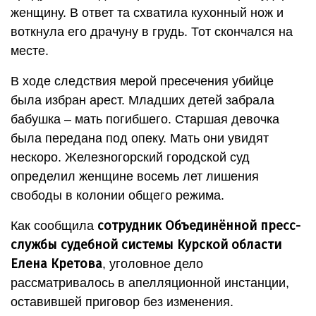
женщину. В ответ та схватила кухонный нож и
воткнула его драчуну в грудь. Тот скончался на
месте.
В ходе следствия мерой пресечения убийце
была избран арест. Младших детей забрала
бабушка – мать погибшего. Старшая девочка
была передана под опеку. Мать они увидят
нескоро. Железногорский городской суд
определил женщине восемь лет лишения
свободы в колонии общего режима.
сотрудник Объединённой пресс-
Как сообщила
службы судебной системы Курской области
Елена Кретова
, уголовное дело
рассматривалось в апелляционной инстанции,
оставившей приговор без изменения.