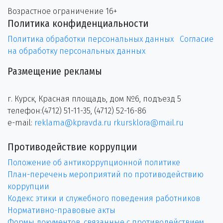
Возрастное ограничение 16+
Политика конфиденциальности
Политика обработки персональных данных
Согласие
на обработку персональных данных
Размещение рекламы
г. Курск, Красная площадь, дом №6, подъезд 5
телефон:(4712) 51-11-35, (4712) 52-16-86
e-mail:
reklama@kpravda.ru
rkursklora@mail.ru
Противодействие коррупции
Положение об антикоррупционной политике
План-перечень мероприятий по противодействию
коррупции
Кодекс этики и служебного поведения работников
Нормативно-правовые акты
Формы документов, связанные с противодействием