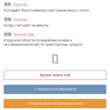
13:51
Общество
В усадьбе Фета появилась настольная игра о поэте
13:50
Здоровье
Когда счёт идёт на минуты
13:39
Происшествия
В Курской области полицейские изъяли у
несовершеннолетних 56 транспортных средств
Архив новостей
Подписаться ВКонтакте
Подписаться на Одноклассники