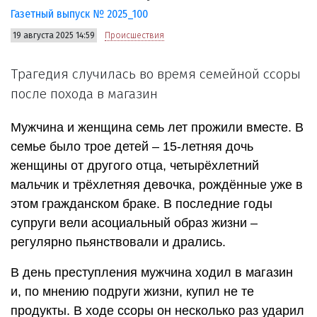
Газетный выпуск № 2025_100
19 августа 2025 14:59
Происшествия
Трагедия случилась во время семейной ссоры
после похода в магазин
Мужчина и женщина семь лет прожили вместе. В
семье было трое детей – 15-летняя дочь
женщины от другого отца, четырёхлетний
мальчик и трёхлетняя девочка, рождённые уже в
этом гражданском браке. В последние годы
супруги вели асоциальный образ жизни –
регулярно пьянствовали и дрались.
В день преступления мужчина ходил в магазин
и, по мнению подруги жизни, купил не те
продукты. В ходе ссоры он несколько раз ударил