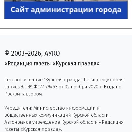
© 2003–2026, АУКО
«Редакция газеты «Курская правда»
Сетевое издание "Курская правда". Регистрационная
запись Эл № ФС77-79463 от 02 ноября 2020 г. Выдано
Роскомнадзором.
Учредители: Министерство информации и
общественных коммуникаций Курской области,
Автономное учреждение Курской области «Редакция
газеты «Курская правда».