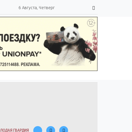
6 Августа, Четверг
ЛОДАЯ ГВАРДИЯ