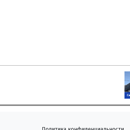
Политика конфиденциальности