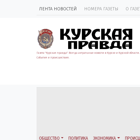
ЛЕНТА НОВОСТЕЙ
НОМЕРА ГАЗЕТЫ
О ГАЗЕ
Газета "Курская правда". Всегда актуальные новости в Курске и Курской области.
События и происшествия.
ОБЩЕСТВО
ПОЛИТИКА
ЭКОНОМИКА
ПРОИСШ