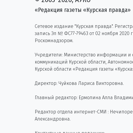
«Редакция газеты «Курская правда»
Сетевое издание "Курская правда". Регист
запись Эл № ФС77-79463 от 02 ноября 2020 
Роскомнадзором.
Учредители: Министерство информации и
коммуникаций Курской области, Автономн
Курской области «Редакция газеты «Курска
Директор: Чуйкова Лариса Викторовна.
Главный редактор: Ермолина Алла Владим
Редактор отдела интернет-СМИ : Нечипор
Александровна.