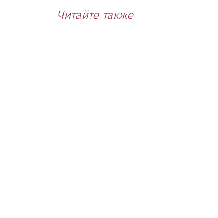
Читайте также