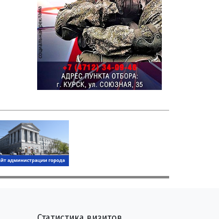
Статистика визитов