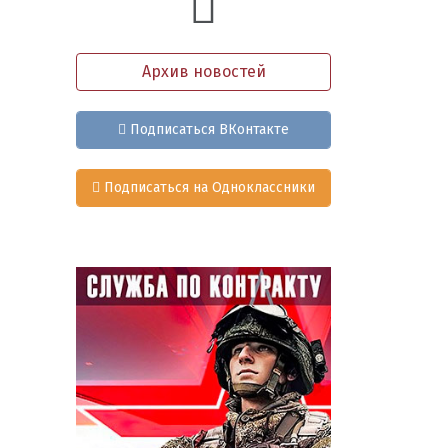
Архив новостей
Подписаться ВКонтакте
Подписаться на Одноклассники