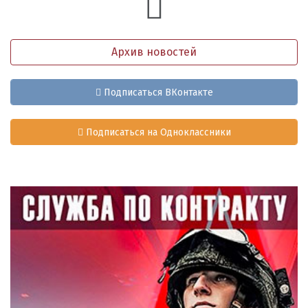
Архив новостей
Подписаться ВКонтакте
Подписаться на Одноклассники