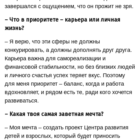
завершался с ощущением, что он прожит не зря.
– Что в приоритете – карьера или личная
жизнь?
– Я верю, что эти сферы не должны
конкурировать, а должны дополнять друг друга.
Карьера важна для самореализации и
финансовой стабильности, но без близких людей
и личного счастья успех теряет вкус. Поэтому
для меня приоритет – баланс, когда и работа
вдохновляет, и рядом есть те, ради кого хочется
развиваться.
– Какая твоя самая заветная мечта?
– Моя мечта – создать проект Центра развития
детей и взрослых, который будет приносить