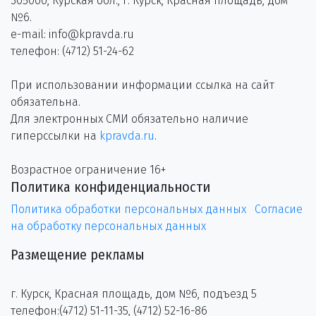
305000, Курская обл., г. Курск, Красная площадь, дом
№6.
e-mail: info@kpravda.ru
телефон: (4712) 51-24-62
При использовании информации ссылка на сайт
обязательна.
Для электронных СМИ обязательно наличие
гиперссылки на
kpravda.ru
.
Возрастное ограничение 16+
Политика конфиденциальности
Политика обработки персональных данных
Согласие
на обработку персональных данных
Размещение рекламы
г. Курск, Красная площадь, дом №6, подъезд 5
телефон:(4712) 51-11-35, (4712) 52-16-86