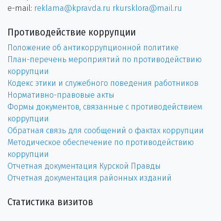
e-mail:
reklama@kpravda.ru
rkursklora@mail.ru
Противодействие коррупции
Положение об антикоррупционной политике
План-перечень мероприятий по противодействию
коррупции
Кодекс этики и служебного поведения работников
Нормативно-правовые акты
Формы документов, связанные с противодействием
коррупции
Обратная связь для сообщений о фактах коррупции
Методическое обеспечение по противодействию
коррупции
Отчетная документация Курской Правды
Отчетная документация районных изданий
Статистика визитов