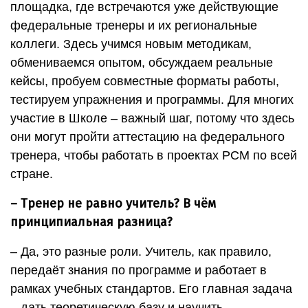
площадка, где встречаются уже действующие
федеральные тренеры и их региональные
коллеги. Здесь учимся новым методикам,
обмениваемся опытом, обсуждаем реальные
кейсы, пробуем совместные форматы работы,
тестируем упражнения и программы. Для многих
участие в Школе – важный шаг, потому что здесь
они могут пройти аттестацию на федерального
тренера, чтобы работать в проектах РСМ по всей
стране.
– Тренер не равно учитель? В чём
принципиальная разница?
– Да, это разные роли. Учитель, как правило,
передаёт знания по программе и работает в
рамках учебных стандартов. Его главная задача
– дать теоретическую базу и научить