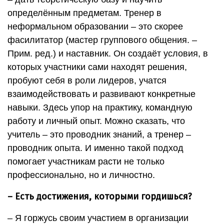
определённым предметам. Тренер в
неформальном образовании – это скорее
фасилитатор (мастер группового общения. –
Прим. ред.) и наставник. Он создаёт условия, в
которых участники сами находят решения,
пробуют себя в роли лидеров, учатся
взаимодействовать и развивают конкретные
навыки. Здесь упор на практику, командную
работу и личный опыт. Можно сказать, что
учитель – это проводник знаний, а тренер –
проводник опыта. И именно такой подход
помогает участникам расти не только
профессионально, но и личностно.
– Есть достижения, которыми гордишься?
– Я горжусь своим участием в организации