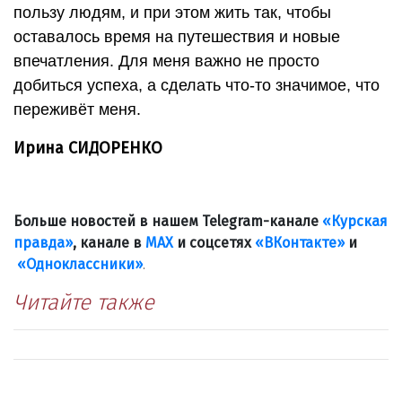
пользу людям, и при этом жить так, чтобы
оставалось время на путешествия и новые
впечатления. Для меня важно не просто
добиться успеха, а сделать что-то значимое, что
переживёт меня.
Ирина СИДОРЕНКО
Больше новостей в нашем Telegram-канале
«Курская
правда»
, канале в
МАХ
и соцсетях
«ВКонтакте»
и
«Одноклассники»
.
Читайте также