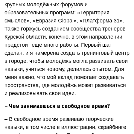
крупных молодёжных форумов и
образовательных программ: «Территория
смыслов», «Евразия Global», «Платформа 31».
Также горжусь созданием сообщества тренеров
Курской области, конечно, в этом направлении
предстоит ещё много работы. Первый шаг
сделан, и я намерена создать тренинговый центр
в городе, чтобы молодёжь могла развивать свои
навыки, учиться новому, делилась опытом. Для
меня важно, что мой вклад помогает создавать
пространства, где молодёжь может развиваться
и реализовывать свои идеи.
– Чем занимаешься в свободное время?
– В свободное время развиваю творческие
навыки, в том числе в иллюстрации, скрайбинге