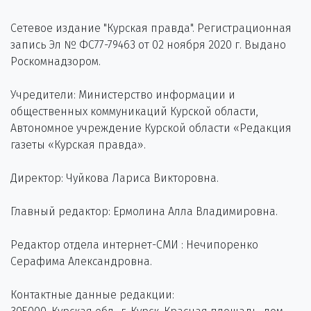
Сетевое издание "Курская правда". Регистрационная
запись Эл № ФС77-79463 от 02 ноября 2020 г. Выдано
Роскомнадзором.
Учредители: Министерство информации и
общественных коммуникаций Курской области,
Автономное учреждение Курской области «Редакция
газеты «Курская правда».
Директор: Чуйкова Лариса Викторовна.
Главный редактор: Ермолина Алла Владимировна.
Редактор отдела интернет-СМИ : Нечипоренко
Серафима Александровна.
Контактные данные редакции: