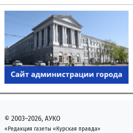
© 2003–2026, АУКО
«Редакция газеты «Курская правда»