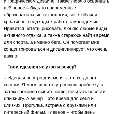
и графическом дизайне. Также люблю осваивать
всё новое – будь то современные
образовательные технологии, soft skills или
креативные подходы к работе с молодёжью.
Нравится читать, рисовать, люблю любые виды
активного отдыха, а также стараюсь найти время
для спорта, а именно бега. Он помогает мне
концентрироваться и дисциплинирует, что очень
важно.
– Твои идеальные утро и вечер?
– Идеальное утро для меня – это когда нет
спешки. Я могу сделать утреннюю пробежку, а
затем спокойно выпить кофе, почитать новости
или книгу. А вечер – это время для себя и
близких. Прогулка, встреча с друзьями или
интересный фильм. Главное – чтобы день