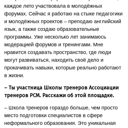
каждое лето участвовала в молодёжных
форумах. Сейчас я работаю на стыке педагогики
и молодёжных проектов – преподаю английский
язык, а также создаю образовательные
программы. Уже несколько лет занимаюсь
модерацией форумов и тренингами. Мне
нравится создавать пространство, где люди
могут развиваться, находить своё дело и
прокачивать навыки, которые реально работают
в жизни.
– Ты участница Школы тренеров Ассоциации
тренеров РСМ. Расскажи об этой площадке.
– Школа тренеров гораздо больше, чем просто
место подготовки специалистов в сфере
неформального образования. Это уникальная