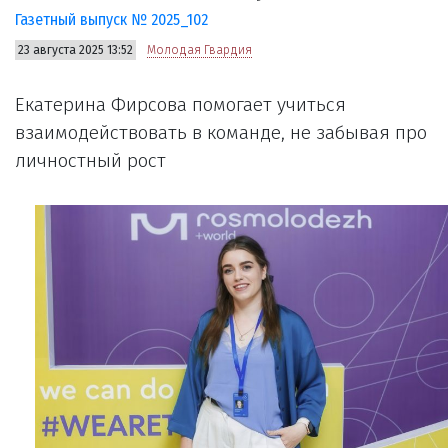
Газетный выпуск № 2025_102
23 августа 2025 13:52
Молодая Гвардия
Екатерина Фирсова помогает учиться
взаимодействовать в команде, не забывая про
личностный рост