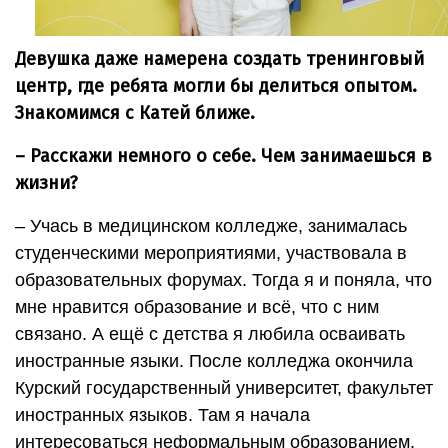
Девушка даже намерена создать тренинговый
центр, где ребята могли бы делиться опытом.
Знакомимся с Катей ближе.
– Расскажи немного о себе. Чем занимаешься в
жизни?
– Учась в медицинском колледже, занималась
студенческими мероприятиями, участвовала в
образовательных форумах. Тогда я и поняла, что
мне нравится образование и всё, что с ним
связано. А ещё с детства я любила осваивать
иностранные языки. После колледжа окончила
Курский государственный университет, факультет
иностранных языков. Там я начала
интересоваться неформальным образованием,