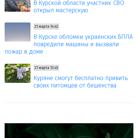
В Курской области участник СВО
открыл мастерскую
21 марта 14:42
В Курске обломки украинских БПЛА
повредили машины и вызвали
пожар в доме
21 марта 13:45
Куряне смогут бесплатно привить
своих питомцев от бешенства