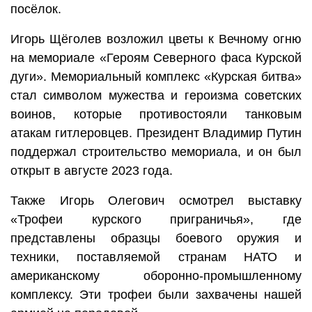
посёлок.
Игорь Щёголев возложил цветы к Вечному огню
на мемориале «Героям Северного фаса Курской
дуги». Мемориальный комплекс «Курская битва»
стал символом мужества и героизма советских
воинов, которые противостояли танковым
атакам гитлеровцев. Президент Владимир Путин
поддержал строительство мемориала, и он был
открыт в августе 2023 года.
Также Игорь Олегович осмотрел выставку
«Трофеи курского приграничья», где
представлены образцы боевого оружия и
техники, поставляемой странам НАТО и
американскому оборонно-промышленному
комплексу. Эти трофеи были захвачены нашей