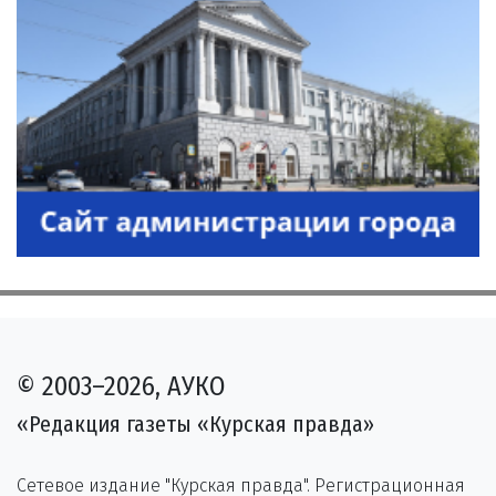
© 2003–2026, АУКО
«Редакция газеты «Курская правда»
Сетевое издание "Курская правда". Регистрационная