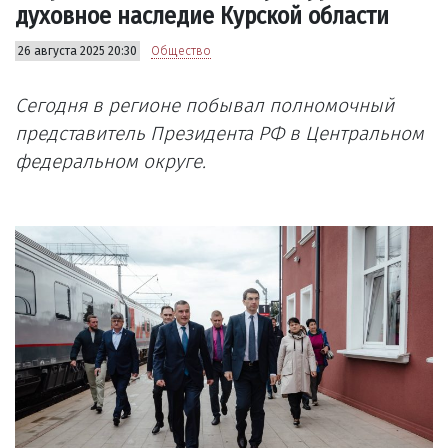
духовное наследие Курской области
26 августа 2025 20:30
Общество
Сегодня в регионе побывал полномочный
представитель Президента РФ в Центральном
федеральном округе.