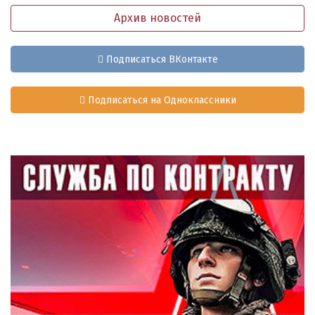
Архив новостей
Подписаться ВКонтакте
Подписаться на Одноклассники