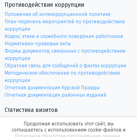
Противодействие коррупции
Положение об антикоррупционной политике
План-перечень мероприятий по противодействию
коррупции
Кодекс этики и служебного поведения работников
Нормативно-правовые акты
Формы документов, связанные с противодействием
коррупции
Обратная связь для сообщений о фактах коррупции
Методическое обеспечение по противодействию
коррупции
Отчетная документация Курской Правды
Отчетная документация районных изданий
Статистика визитов
Продолжая использовать этот сайт, вы
соглашаетесь с использованием cookie-файлов и
Политикой обработки персональных данных