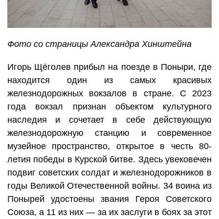
Фото со страницы Александра Хинштейна
Игорь Щёголев прибыл на поезде в Поныри, где
находится один из самых красивых
железнодорожных вокзалов в стране. С 2023
года вокзал признан объектом культурного
наследия и сочетает в себе действующую
железнодорожную станцию и современное
музейное пространство, открытое в честь 80-
летия победы в Курской битве. Здесь увековечен
подвиг советских солдат и железнодорожников в
годы Великой Отечественной войны. 34 воина из
Понырей удостоены звания Героя Советского
Союза, а 11 из них — за их заслуги в боях за этот