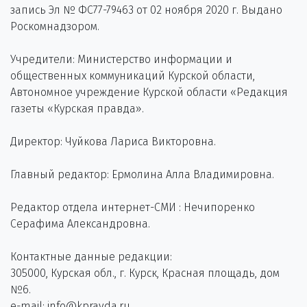
запись Эл № ФС77-79463 от 02 ноября 2020 г. Выдано
Роскомнадзором.
Учредители: Министерство информации и
общественных коммуникаций Курской области,
Автономное учреждение Курской области «Редакция
газеты «Курская правда».
Директор: Чуйкова Лариса Викторовна.
Главный редактор: Ермолина Алла Владимировна.
Редактор отдела интернет-СМИ : Нечипоренко
Серафима Александровна.
Контактные данные редакции:
305000, Курская обл., г. Курск, Красная площадь, дом
№6.
e-mail: info@kpravda.ru