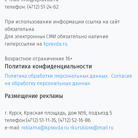
телефон: (4712) 51-24-62
При использовании информации ссылка на сайт
обязательна.
Для электронных СМИ обязательно наличие
гиперссылки на
kpravda.ru
.
Возрастное ограничение 16+
Политика конфиденциальности
Политика обработки персональных данных
Согласие
на обработку персональных данных
Размещение рекламы
г. Курск, Красная площадь, дом №6, подъезд 5
телефон:(4712) 51-11-35, (4712) 52-16-86
e-mail:
reklama@kpravda.ru
rkursklora@mail.ru