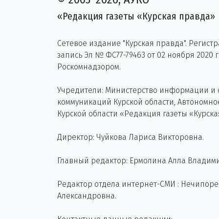
«Редакция газеты «Курская правда»
Сетевое издание "Курская правда". Регист
запись Эл № ФС77-79463 от 02 ноября 2020 
Роскомнадзором.
Учредители: Министерство информации и
коммуникаций Курской области, Автономн
Курской области «Редакция газеты «Курска
Директор: Чуйкова Лариса Викторовна.
Главный редактор: Ермолина Алла Владим
Редактор отдела интернет-СМИ : Нечипор
Александровна.