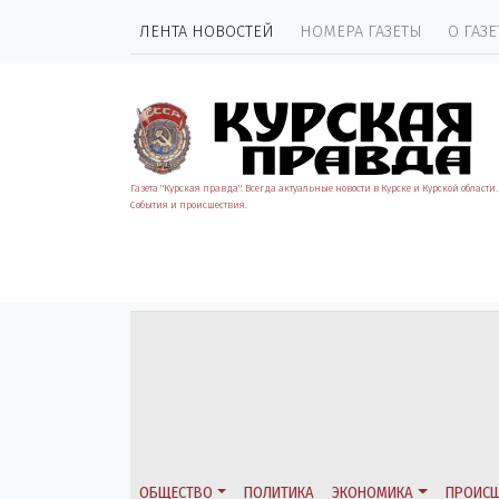
ЛЕНТА НОВОСТЕЙ
НОМЕРА ГАЗЕТЫ
О ГАЗЕ
Газета "Курская правда". Всегда актуальные новости в Курске и Курской области.
События и происшествия.
ОБЩЕСТВО
ПОЛИТИКА
ЭКОНОМИКА
ПРОИСШ