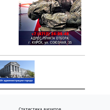
Статистика визитов