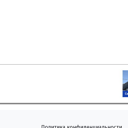
Политика конфиденциальности