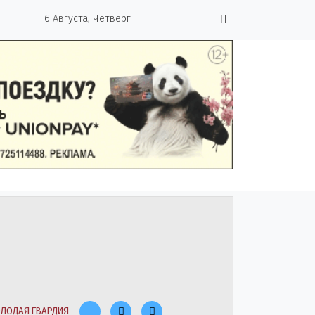
6 Августа, Четверг
ЛОДАЯ ГВАРДИЯ