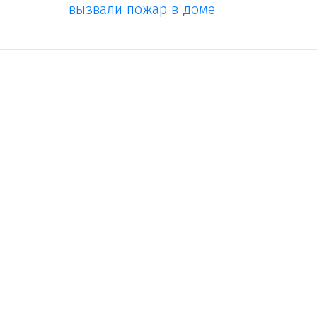
вызвали пожар в доме