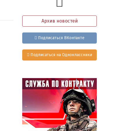
Архив новостей
Подписаться ВКонтакте
Подписаться на Одноклассники