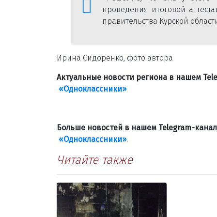
проведения итоговой аттеста
правительства Курской области
Ирина Сидоренко, фото автора
Актуальные новости региона в нашем Te
«Одноклассники»
Больше новостей в нашем Telegram-кана
«Одноклассники»
.
Читайте также