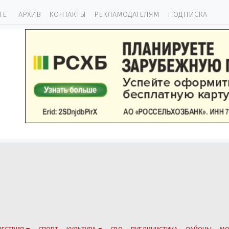
ТЕ
АРХИВ
КОНТАКТЫ
РЕКЛАМОДАТЕЛЯМ
ПОДПИСКА