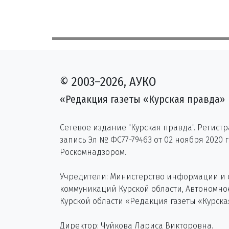
© 2003–2026, АУКО
«Редакция газеты «Курская правда»
Сетевое издание "Курская правда". Регист
запись Эл № ФС77-79463 от 02 ноября 2020 
Роскомнадзором.
Учредители: Министерство информации и
коммуникаций Курской области, Автономн
Курской области «Редакция газеты «Курска
Директор: Чуйкова Лариса Викторовна.