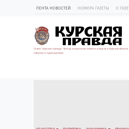
ЛЕНТА НОВОСТЕЙ
НОМЕРА ГАЗЕТЫ
О ГАЗЕ
Газета "Курская правда". Всегда актуальные новости в Курске и Курской области.
События и происшествия.