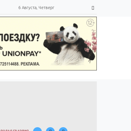
6 Августа, Четверг