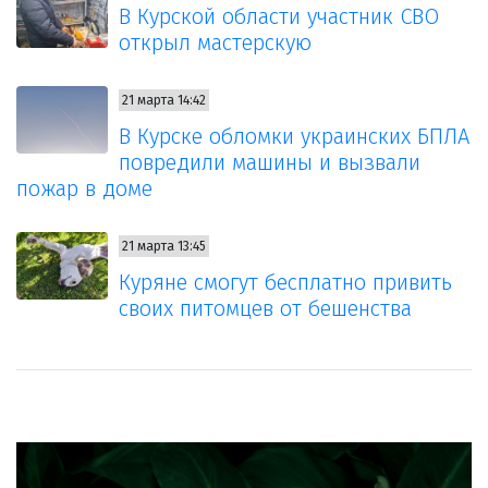
В Курской области участник СВО
открыл мастерскую
21 марта 14:42
В Курске обломки украинских БПЛА
повредили машины и вызвали
пожар в доме
21 марта 13:45
Куряне смогут бесплатно привить
своих питомцев от бешенства