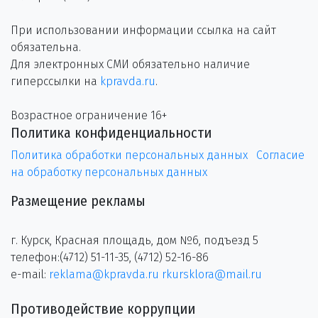
При использовании информации ссылка на сайт
обязательна.
Для электронных СМИ обязательно наличие
гиперссылки на
kpravda.ru
.
Возрастное ограничение 16+
Политика конфиденциальности
Политика обработки персональных данных
Согласие
на обработку персональных данных
Размещение рекламы
г. Курск, Красная площадь, дом №6, подъезд 5
телефон:(4712) 51-11-35, (4712) 52-16-86
e-mail:
reklama@kpravda.ru
rkursklora@mail.ru
Противодействие коррупции