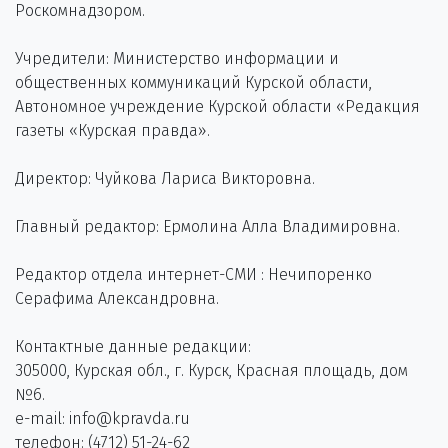
Роскомнадзором.
Учредители: Министерство информации и
общественных коммуникаций Курской области,
Автономное учреждение Курской области «Редакция
газеты «Курская правда».
Директор: Чуйкова Лариса Викторовна.
Главный редактор: Ермолина Алла Владимировна.
Редактор отдела интернет-СМИ : Нечипоренко
Серафима Александровна.
Контактные данные редакции:
305000, Курская обл., г. Курск, Красная площадь, дом
№6.
e-mail: info@kpravda.ru
телефон: (4712) 51-24-62