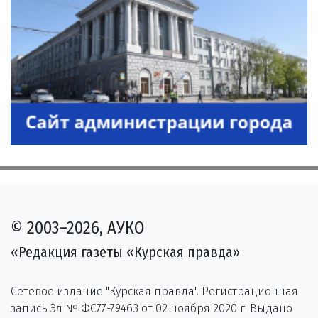
© 2003–2026, АУКО
«Редакция газеты «Курская правда»
Сетевое издание "Курская правда". Регистрационная
запись Эл № ФС77-79463 от 02 ноября 2020 г. Выдано