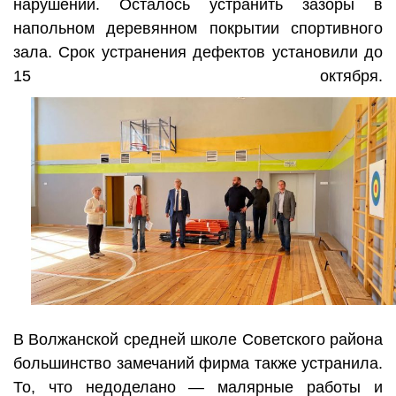
нарушений. Осталось устранить зазоры в
напольном деревянном покрытии спортивного
зала. Срок устранения дефектов установили до
15 октября.
В Волжанской средней школе Советского района
большинство замечаний фирма также устранила.
То, что недоделано — малярные работы и