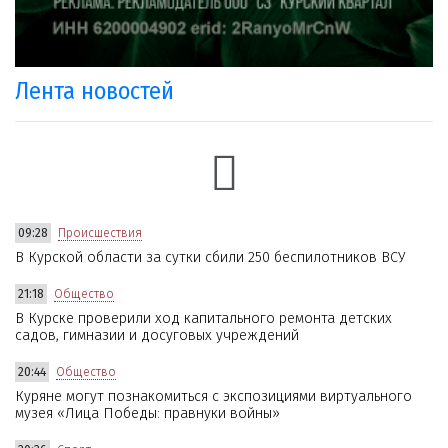
Лента новостей
09:28
Происшествия
В Курской области за сутки сбили 250 беспилотников ВСУ
21:18
Общество
В Курске проверили ход капитального ремонта детских
садов, гимназии и досуговых учреждений
20:44
Общество
Куряне могут познакомиться с экспозициями виртуального
музея «Лица Победы: правнуки войны»