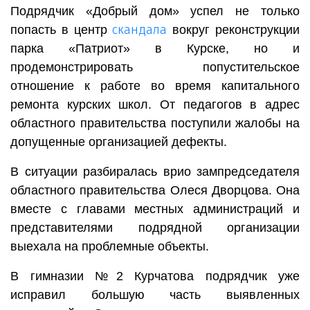
Подрядчик «Добрый дом» успел не только
скандала
попасть в центр
вокруг реконструкции
парка «Патриот» в Курске, но и
продемонстрировать попустительское
отношение к работе во время капитального
ремонта курских школ. От педагогов в адрес
областного правительства поступили жалобы на
допущенные организацией дефекты.
В ситуации разбиралась врио зампредседателя
областного правительства Олеся Дворцова. Она
вместе с главами местных администраций и
представителями подрядной организации
выехала на проблемные объекты.
В гимназии №2 Курчатова подрядчик уже
исправил большую часть выявленных