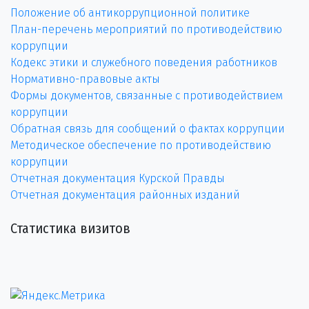
Положение об антикоррупционной политике
План-перечень мероприятий по противодействию
коррупции
Кодекс этики и служебного поведения работников
Нормативно-правовые акты
Формы документов, связанные с противодействием
коррупции
Обратная связь для сообщений о фактах коррупции
Методическое обеспечение по противодействию
коррупции
Отчетная документация Курской Правды
Отчетная документация районных изданий
Статистика визитов