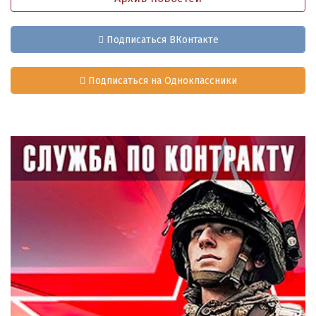
Подписаться ВКонтакте
Подписаться на Одноклассники