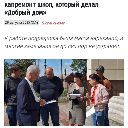
капремонт школ, который делал
«Добрый дом»
29 августа 2025 13:14
Образование
К работе подрядчика была масса нареканий, и
многие замечания он до сих пор не устранил.