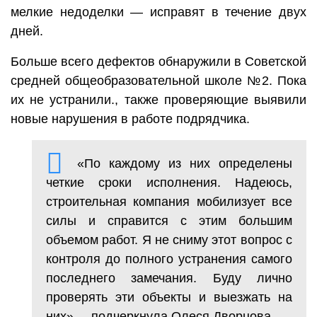
мелкие недоделки — исправят в течение двух
дней.
Больше всего дефектов обнаружили в Советской
средней общеобразовательной школе №2. Пока
их не устранили., также проверяющие выявили
новые нарушения в работе подрядчика.
«По каждому из них определены
четкие сроки исполнения. Надеюсь,
строительная компания мобилизует все
силы и справится с этим большим
объемом работ. Я не сниму этот вопрос с
контроля до полного устранения самого
последнего замечания. Буду лично
проверять эти объекты и выезжать на
них», – подчеркнула Олеся Дворцова.