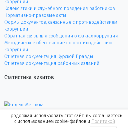
коррупции
Кодекс этики и служебного поведения работников
Нормативно-правовые акты
Формы документов, связанные с противодействием
коррупции
Обратная связь для сообщений о фактах коррупции
Методическое обеспечение по противодействию
коррупции
Отчетная документация Курской Правды
Отчетная документация районных изданий
Статистика визитов
Продолжая использовать этот сайт, вы соглашаетесь
с использованием cookie-файлов и
Политикой