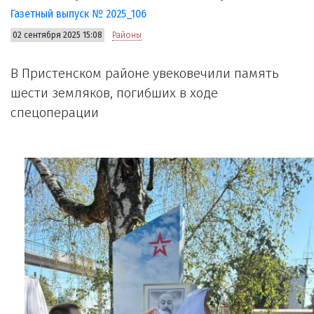
Газетный выпуск № 2025_106
02 сентября 2025 15:08
Районы
В Пристенском районе увековечили память
шести земляков, погибших в ходе
спецоперации