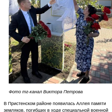
Фото тг-канал Виктора Петрова
В Пристенском районе появилась Аллея памяти
земляков, погибших в ходе специальной военной