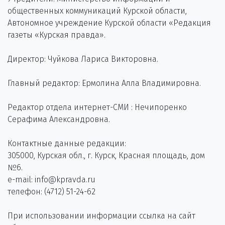
общественных коммуникаций Курской области,
Автономное учреждение Курской области «Редакция
газеты «Курская правда».
Директор: Чуйкова Лариса Викторовна.
Главный редактор: Ермолина Алла Владимировна.
Редактор отдела интернет-СМИ : Нечипоренко
Серафима Александровна.
Контактные данные редакции:
305000, Курская обл., г. Курск, Красная площадь, дом
№6.
e-mail: info@kpravda.ru
телефон: (4712) 51-24-62
При использовании информации ссылка на сайт