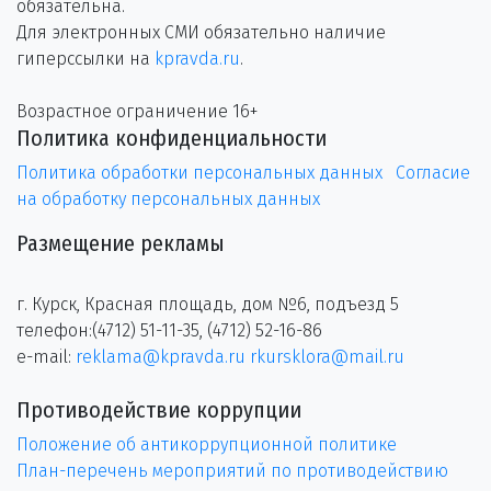
обязательна.
Для электронных СМИ обязательно наличие
гиперссылки на
kpravda.ru
.
Возрастное ограничение 16+
Политика конфиденциальности
Политика обработки персональных данных
Согласие
на обработку персональных данных
Размещение рекламы
г. Курск, Красная площадь, дом №6, подъезд 5
телефон:(4712) 51-11-35, (4712) 52-16-86
e-mail:
reklama@kpravda.ru
rkursklora@mail.ru
Противодействие коррупции
Положение об антикоррупционной политике
План-перечень мероприятий по противодействию