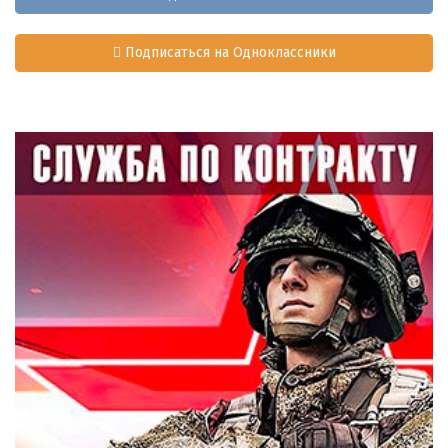
Подписаться на Одноклассники