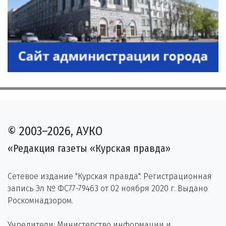
© 2003–2026, АУКО
«Редакция газеты «Курская правда»
Сетевое издание "Курская правда". Регистрационная
запись Эл № ФС77-79463 от 02 ноября 2020 г. Выдано
Роскомнадзором.
Учредители: Министерство информации и