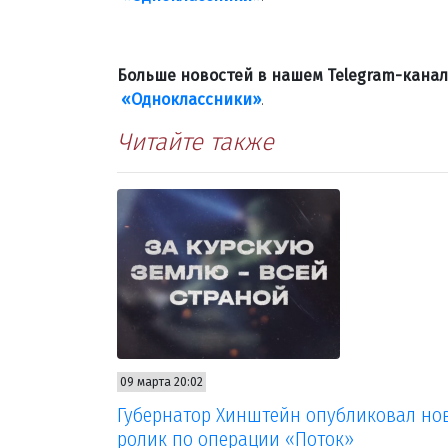
Больше новостей в нашем Telegram-кана
«Одноклассники»
.
Читайте также
09 марта 20:02
Губернатор Хинштейн опубликовал но
ролик по операции «Поток»