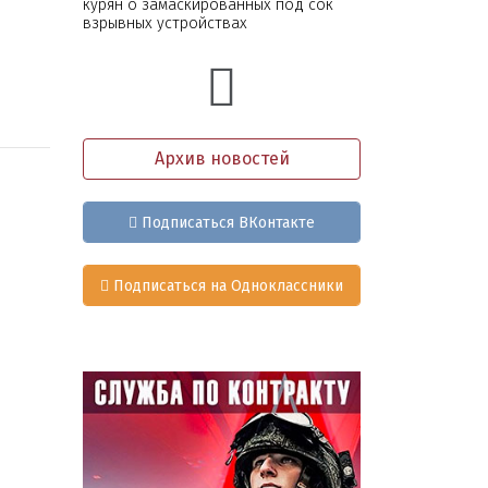
курян о замаскированных под сок
взрывных устройствах
Архив новостей
Подписаться ВКонтакте
Подписаться на Одноклассники