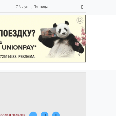
7 Августа, Пятница
ЛОДАЯ ГВАРДИЯ