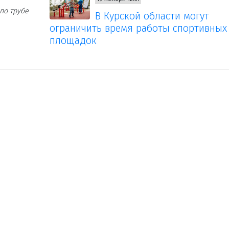
по трубе
В Курской области могут
ограничить время работы спортивных
площадок