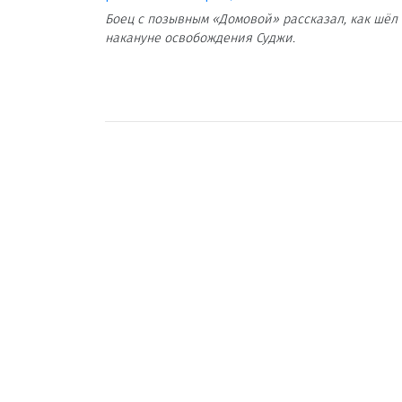
Боец с позывным «Домовой» рассказал, как шёл 
накануне освобождения Суджи.