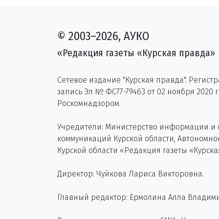
© 2003–2026, АУКО
«Редакция газеты «Курская правда»
Сетевое издание "Курская правда". Регист
запись Эл № ФС77-79463 от 02 ноября 2020 
Роскомнадзором.
Учредители: Министерство информации и
коммуникаций Курской области, Автономн
Курской области «Редакция газеты «Курска
Директор: Чуйкова Лариса Викторовна.
Главный редактор: Ермолина Алла Владим