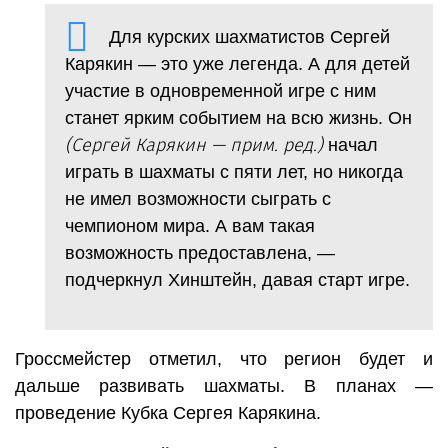
Для курских шахматистов Сергей
Карякин — это уже легенда. А для детей
участие в одновременной игре с ним
станет ярким событием на всю жизнь. Он
(Сергей Карякин — прим. ред.)
начал
играть в шахматы с пяти лет, но никогда
не имел возможности сыграть с
чемпионом мира. А вам такая
возможность предоставлена, —
подчеркнул Хинштейн, давая старт игре.
Гроссмейстер отметил, что регион будет и
дальше развивать шахматы. В планах —
проведение Кубка Сергея Карякина.