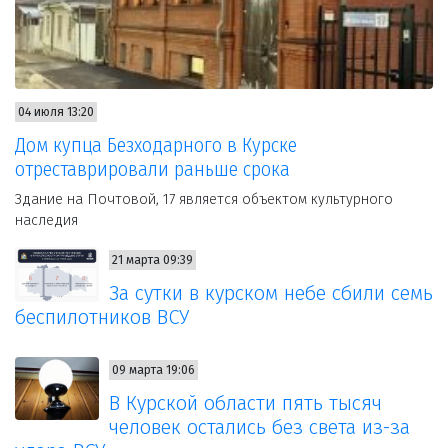
04 июля 13:20
Дом купца Безходарного в Курске
отреставрировали раньше срока
Здание на Почтовой, 17 является объектом культурного
наследия
21 марта 09:39
За сутки в курском небе сбили семь
беспилотников ВСУ
09 марта 19:06
В Курской области пять тысяч
человек остались без света из-за