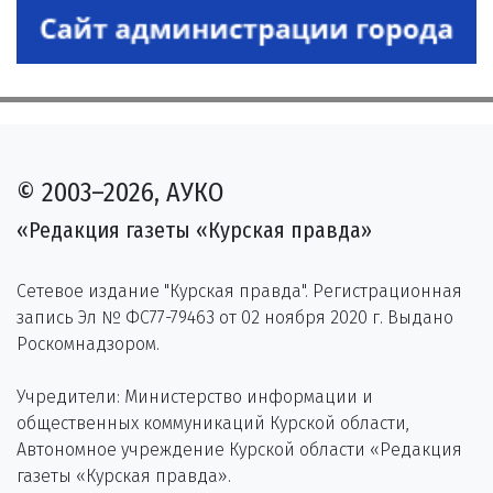
© 2003–2026, АУКО
«Редакция газеты «Курская правда»
Сетевое издание "Курская правда". Регистрационная
запись Эл № ФС77-79463 от 02 ноября 2020 г. Выдано
Роскомнадзором.
Учредители: Министерство информации и
общественных коммуникаций Курской области,
Автономное учреждение Курской области «Редакция
газеты «Курская правда».