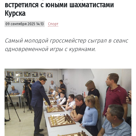
встретился с юными шахматистами
Курска
09 сентября 2025 14:13
Спорт
Самый молодой гроссмейстер сыграл в сеанс
одновременной игры с курянами.