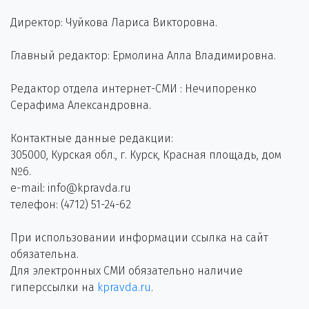
Директор: Чуйкова Лариса Викторовна.
Главный редактор: Ермолина Алла Владимировна.
Редактор отдела интернет-СМИ : Нечипоренко
Серафима Александровна.
Контактные данные редакции:
305000, Курская обл., г. Курск, Красная площадь, дом
№6.
e-mail: info@kpravda.ru
телефон: (4712) 51-24-62
При использовании информации ссылка на сайт
обязательна.
Для электронных СМИ обязательно наличие
гиперссылки на
kpravda.ru
.