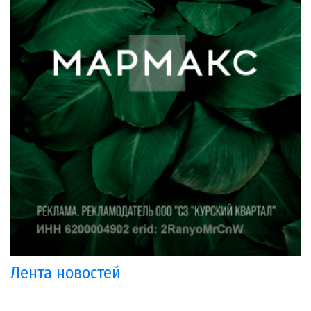
Лента новостей