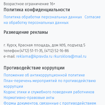
Возрастное ограничение 16+
Политика конфиденциальности
Политика обработки персональных данных
Согласие
на обработку персональных данных
Размещение рекламы
г. Курск, Красная площадь, дом №6, подъезд 5
телефон:(4712) 51-11-35, (4712) 52-16-86
e-mail:
reklama@kpravda.ru
rkursklora@mail.ru
Противодействие коррупции
Положение об антикоррупционной политике
План-перечень мероприятий по противодействию
коррупции
Кодекс этики и служебного поведения работников
Нормативно-правовые акты
Формы документов, связанные с противодействием