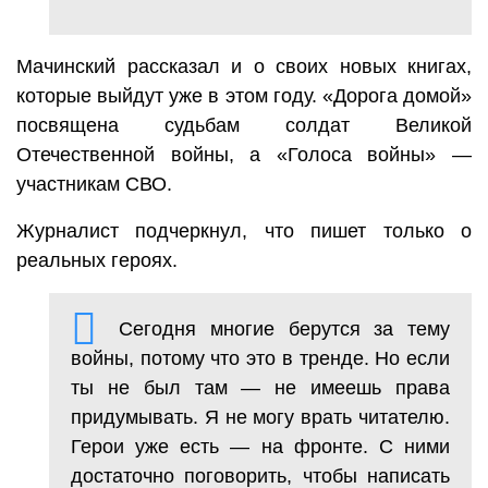
Мачинский рассказал и о своих новых книгах,
которые выйдут уже в этом году. «Дорога домой»
посвящена судьбам солдат Великой
Отечественной войны, а «Голоса войны» —
участникам СВО.
Журналист подчеркнул, что пишет только о
реальных героях.
Сегодня многие берутся за тему
войны, потому что это в тренде. Но если
ты не был там — не имеешь права
придумывать. Я не могу врать читателю.
Герои уже есть — на фронте. С ними
достаточно поговорить, чтобы написать