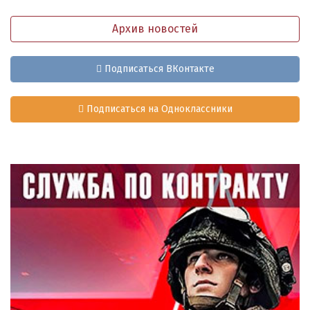
Архив новостей
Подписаться ВКонтакте
Подписаться на Одноклассники