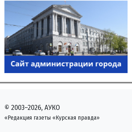
© 2003–2026, АУКО
«Редакция газеты «Курская правда»