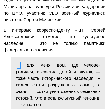
Министерства культуры Российской Федерации
по ЦФО, участник СВО военный журналист,
писатель Сергей Мачинский.
В интервью корреспонденту «КП» Сергей
Александрович отметил, что культурное
наследие — это не только памятники
федерального значения.
Для меня дом, где человек
родился, вырастил детей и внуков, —
тоже часть исторического наследия. Я
видел сотни разрушенных домов, а
значит — сотни уничтоженных семейных
историй. Это и есть культурный геноцид,
— сказал он.