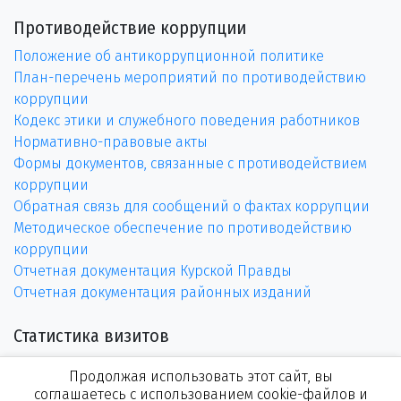
Противодействие коррупции
Положение об антикоррупционной политике
План-перечень мероприятий по противодействию
коррупции
Кодекс этики и служебного поведения работников
Нормативно-правовые акты
Формы документов, связанные с противодействием
коррупции
Обратная связь для сообщений о фактах коррупции
Методическое обеспечение по противодействию
коррупции
Отчетная документация Курской Правды
Отчетная документация районных изданий
Статистика визитов
Продолжая использовать этот сайт, вы
соглашаетесь с использованием cookie-файлов и