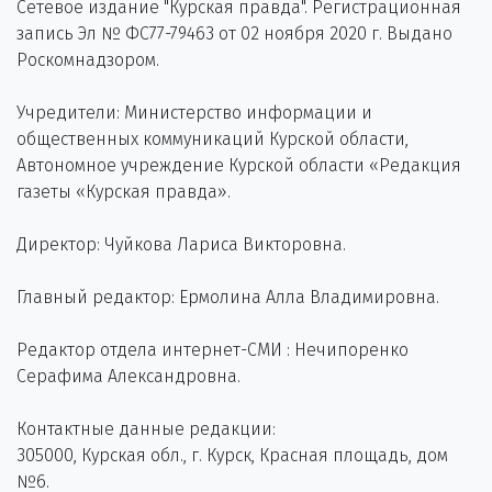
Сетевое издание "Курская правда". Регистрационная
запись Эл № ФС77-79463 от 02 ноября 2020 г. Выдано
Роскомнадзором.
Учредители: Министерство информации и
общественных коммуникаций Курской области,
Автономное учреждение Курской области «Редакция
газеты «Курская правда».
Директор: Чуйкова Лариса Викторовна.
Главный редактор: Ермолина Алла Владимировна.
Редактор отдела интернет-СМИ : Нечипоренко
Серафима Александровна.
Контактные данные редакции:
305000, Курская обл., г. Курск, Красная площадь, дом
№6.