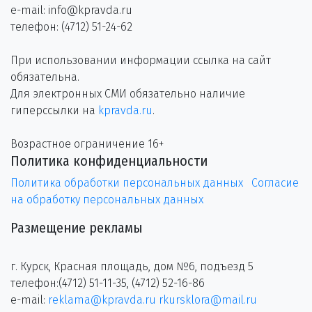
e-mail: info@kpravda.ru
телефон: (4712) 51-24-62
При использовании информации ссылка на сайт
обязательна.
Для электронных СМИ обязательно наличие
гиперссылки на
kpravda.ru
.
Возрастное ограничение 16+
Политика конфиденциальности
Политика обработки персональных данных
Согласие
на обработку персональных данных
Размещение рекламы
г. Курск, Красная площадь, дом №6, подъезд 5
телефон:(4712) 51-11-35, (4712) 52-16-86
e-mail:
reklama@kpravda.ru
rkursklora@mail.ru