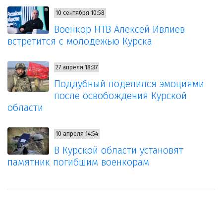
10 сентября 10:58
Военкор НТВ Алексей Ивлиев
встретится с молодежью Курска
27 апреля 18:37
Поддубный поделился эмоциями
после освобождения Курской
области
10 апреля 14:54
В Курской области установят
памятник погибшим военкорам