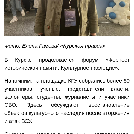
Фото: Елена Гамова/ «Курская правда»
В Курске продолжается форум «Форпост
исторической памяти. Культурное наследие».
Напомним, на площадке КГУ собрались более 60
участников: учёные, представители власти,
волонтёры, студенты, журналисты и участники
СВО. Здесь обсуждают восстановление
объектов культурного наследия после вторжения
и атак ВСУ.
Один из центральных спикеров — руководитель