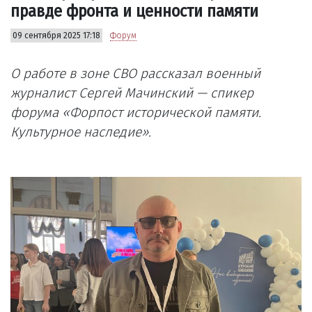
правде фронта и ценности памяти
09 сентября 2025 17:18
Форум
О работе в зоне СВО рассказал военный
журналист Сергей Мачинский — спикер
форума «Форпост исторической памяти.
Культурное наследие».