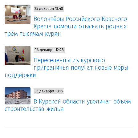
25 декабря 13:48
Волонтёры Российского Красного
Креста помогли отыскать родных
трём тысячам курян
06 декабря 12:28
Переселенцы из курского
приграничья получат новые меры
поддержки
05 декабря 18:15
В Курской области увеличат объём
строительства жилья