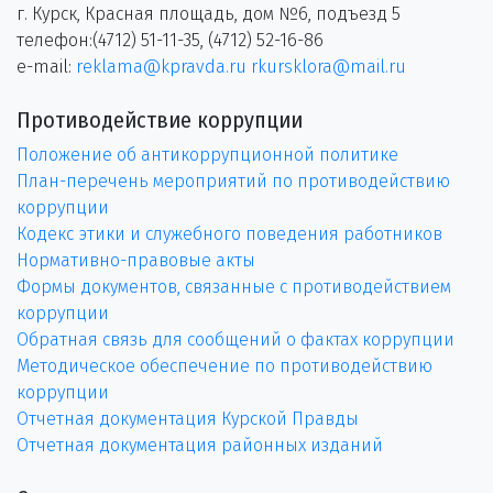
г. Курск, Красная площадь, дом №6, подъезд 5
телефон:(4712) 51-11-35, (4712) 52-16-86
e-mail:
reklama@kpravda.ru
rkursklora@mail.ru
Противодействие коррупции
Положение об антикоррупционной политике
План-перечень мероприятий по противодействию
коррупции
Кодекс этики и служебного поведения работников
Нормативно-правовые акты
Формы документов, связанные с противодействием
коррупции
Обратная связь для сообщений о фактах коррупции
Методическое обеспечение по противодействию
коррупции
Отчетная документация Курской Правды
Отчетная документация районных изданий