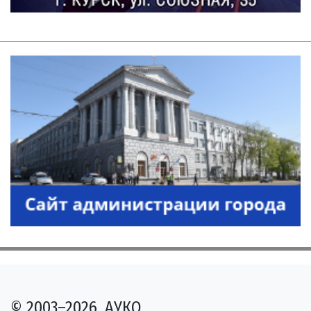
© 2003–2026, АУКО