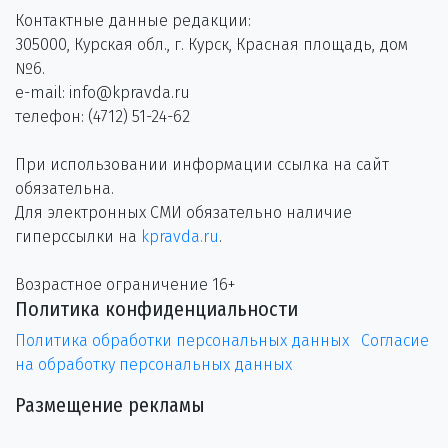
Контактные данные редакции:
305000, Курская обл., г. Курск, Красная площадь, дом
№6.
e-mail: info@kpravda.ru
телефон: (4712) 51-24-62
При использовании информации ссылка на сайт
обязательна.
Для электронных СМИ обязательно наличие
гиперссылки на
kpravda.ru
.
Возрастное ограничение 16+
Политика конфиденциальности
Политика обработки персональных данных
Согласие
на обработку персональных данных
Размещение рекламы