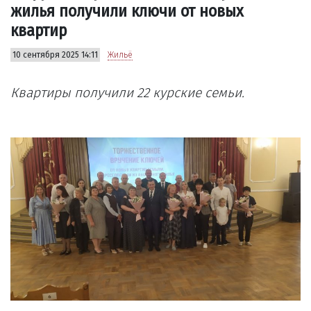
жилья получили ключи от новых
квартир
10 сентября 2025 14:11
Жильё
Квартиры получили 22 курские семьи.