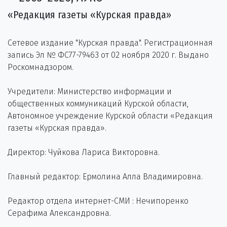
«Редакция газеты «Курская правда»
Сетевое издание "Курская правда". Регистрационная
запись Эл № ФС77-79463 от 02 ноября 2020 г. Выдано
Роскомнадзором.
Учредители: Министерство информации и
общественных коммуникаций Курской области,
Автономное учреждение Курской области «Редакция
газеты «Курская правда».
Директор: Чуйкова Лариса Викторовна.
Главный редактор: Ермолина Алла Владимировна.
Редактор отдела интернет-СМИ : Нечипоренко
Серафима Александровна.