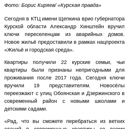
Фото: Борис Киряев/ «Курская правда»
Сегодня в КТЦ имени Щепкина врио губернатора
Курской области Александр Хинштейн вручил
ключи переселенцам из аварийных домов.
Новое жильё предоставили в рамках нацпроекта
«Жильё и городская среда».
Квартиры получили 22 курские семьи, чьи
квартиры были признаны непригодными для
проживания после 2017 года. Сегодня ключи
вручили 19 представителям. Новосёлы
переезжают с улиц Обоянская и Дзержинского в
современный район с новыми школами и
детскими садами.
«Рад, что вы сможете перебраться из ветхих