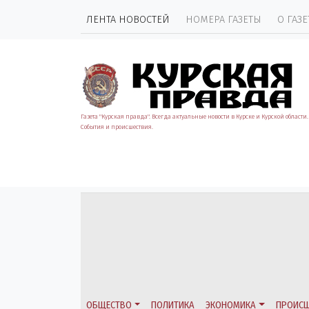
ЛЕНТА НОВОСТЕЙ
НОМЕРА ГАЗЕТЫ
О ГАЗЕ
Газета "Курская правда". Всегда актуальные новости в Курске и Курской области.
События и происшествия.
ОБЩЕСТВО
ПОЛИТИКА
ЭКОНОМИКА
ПРОИСШ