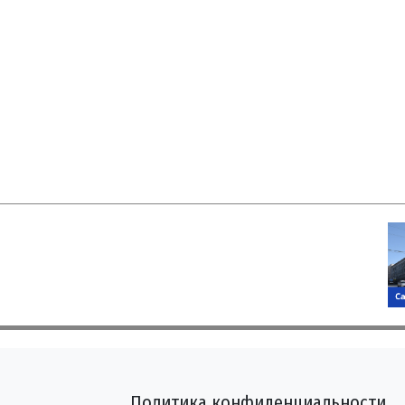
Политика конфиденциальности