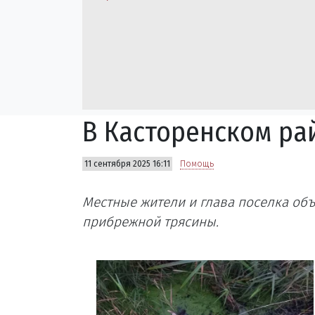
В Касторенском ра
11 сентября 2025 16:11
Помощь
Местные жители и глава поселка объ
прибрежной трясины.