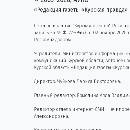
«Редакция газеты «Курская правда»
Сетевое издание "Курская правда". Регист
запись Эл № ФС77-79463 от 02 ноября 2020 
Роскомнадзором.
Учредители: Министерство информации и
коммуникаций Курской области, Автономн
Курской области «Редакция газеты «Курска
Директор: Чуйкова Лариса Викторовна.
Главный редактор: Ермолина Алла Владим
Редактор отдела интернет-СМИ : Нечипор
Александровна.