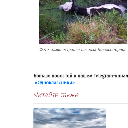
Фото: администрация поселка Новокасторное
Больше новостей в нашем Telegram-кана
«Одноклассники»
.
Читайте также