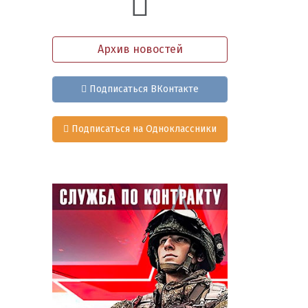
Архив новостей
Подписаться ВКонтакте
Подписаться на Одноклассники