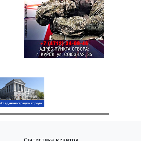
Статистика визитов