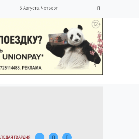
6 Августа, Четверг
ЛОДАЯ ГВАРДИЯ