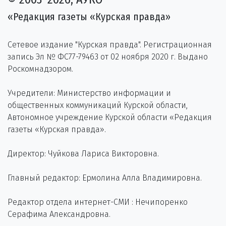
«Редакция газеты «Курская правда»
Сетевое издание "Курская правда". Регистрационная
запись Эл № ФС77-79463 от 02 ноября 2020 г. Выдано
Роскомнадзором.
Учредители: Министерство информации и
общественных коммуникаций Курской области,
Автономное учреждение Курской области «Редакция
газеты «Курская правда».
Директор: Чуйкова Лариса Викторовна.
Главный редактор: Ермолина Алла Владимировна.
Редактор отдела интернет-СМИ : Нечипоренко
Серафима Александровна.