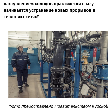
наступлением холодов практически сразу
начинается устранение новых прорывов в
тепловых сетях?
Фото предоставлено Правительством Курско