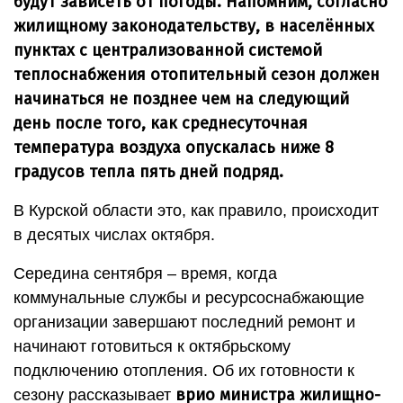
будут зависеть от погоды. Напомним, согласно
жилищному законодательству, в населённых
пунктах с централизованной системой
теплоснабжения отопительный сезон должен
начинаться не позднее чем на следующий
день после того, как среднесуточная
температура воздуха опускалась ниже 8
градусов тепла пять дней подряд.
В Курской области это, как правило, происходит
в десятых числах октября.
Середина сентября – время, когда
коммунальные службы и ресурсоснабжающие
организации завершают последний ремонт и
начинают готовиться к октябрьскому
подключению отопления. Об их готовности к
врио министра жилищно-
сезону рассказывает