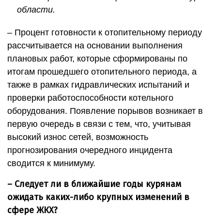
области.
– Процент готовности к отопительному периоду
рассчитывается на основании выполнения
плановых работ, которые сформированы по
итогам прошедшего отопительного периода, а
также в рамках гидравлических испытаний и
проверки работоспособности котельного
оборудования. Появление порывов возникает в
первую очередь в связи с тем, что, учитывая
высокий износ сетей, возможность
прогнозирования очередного инцидента
сводится к минимуму.
– Следует ли в ближайшие годы курянам
ожидать каких-либо крупных изменений в
сфере ЖКХ?