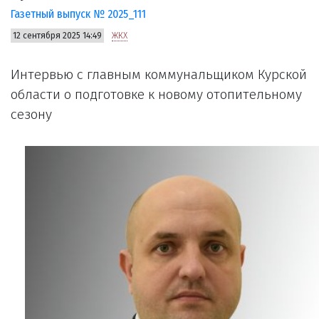
Газетный выпуск № 2025_111
12 сентября 2025 14:49
ЖКХ
Интервью с главным коммунальщиком Курской
области о подготовке к новому отопительному
сезону