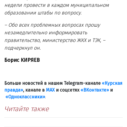
недели провести в каждом муниципальном
образовании штабы по вопросу.
– Обо всех проблемных вопросах прошу
незамедлительно информировать
правительство, министерство ЖКХ и ТЭК, –
подчеркнул он.
Борис КИРЯЕВ
Больше новостей в нашем Telegram-канале
«Курская
правда»
, канале в
МАХ
и соцсетях
«ВКонтакте»
и
«Одноклассники»
.
Читайте также