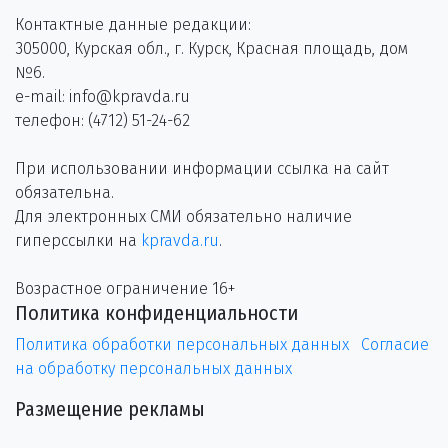
Контактные данные редакции:
305000, Курская обл., г. Курск, Красная площадь, дом
№6.
e-mail: info@kpravda.ru
телефон: (4712) 51-24-62
При использовании информации ссылка на сайт
обязательна.
Для электронных СМИ обязательно наличие
гиперссылки на
kpravda.ru
.
Возрастное ограничение 16+
Политика конфиденциальности
Политика обработки персональных данных
Согласие
на обработку персональных данных
Размещение рекламы