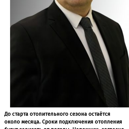
До старта отопительного сезона остаётся
около месяца. Сроки подключения отопления