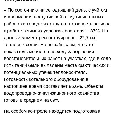
– По состоянию на сегодняшний день, с учётом
информации, поступившей от муниципальных
районов и городских округов, готовность региона
к работе в зимних условиях составляет 87%. На
данный момент реконструировано 22,7 км
тепловых сетей. Но не забываем, что этот
показатель меняется по ходу завершения
восстановительных работ на участках, где в ходе
испытаний были выявлены места фактических и
потенциальных утечек теплоносителя.
Готовность котельного оборудования в
настоящее время составляет 86,6%. Объекты
водопроводно-канализационного хозяйства
готовы в среднем на 89%.
На особом контроле находится подготовка к