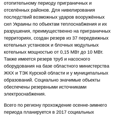
отопительному периоду приграничных и
отселённых районов. Для нивелирования
последствий возможных ударов вооружённых
сил Украины по объектам теплоснабжения и их
разрушения, преимущественно на приграничных
территориях, создан резерв из 37 передвижных
котельных установок и блочных модульных
котельных мощностью от 0,15 МВт до 10 МВт.
Также имеется резерв труб и насосного
оборудования на базе областного министерства
ЖКХ и ТЭК Курской области и у муниципальных
образований. Социально значимые объекты
обеспечены резервными источниками
электроснабжения.
Всего по региону прохождение осенне-зимнего
периода планируется в 2017 социальных