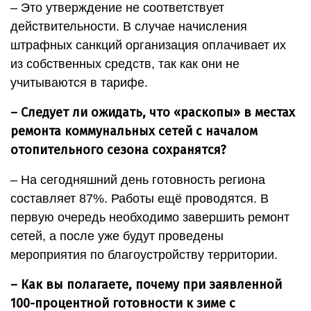
– Это утверждение не соответствует
действительности. В случае начисления
штрафных санкций организация оплачивает их
из собственных средств, так как они не
учитываются в тарифе.
– Следует ли ожидать, что «раскопы» в местах
ремонта коммунальных сетей с началом
отопительного сезона сохранятся?
– На сегодняшний день готовность региона
составляет 87%. Работы ещё проводятся. В
первую очередь необходимо завершить ремонт
сетей, а после уже будут проведены
мероприятия по благоустройству территории.
– Как вы полагаете, почему при заявленной
100-процентной готовности к зиме с