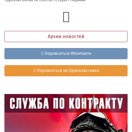
Архив новостей
Подписаться ВКонтакте
Подписаться на Одноклассники