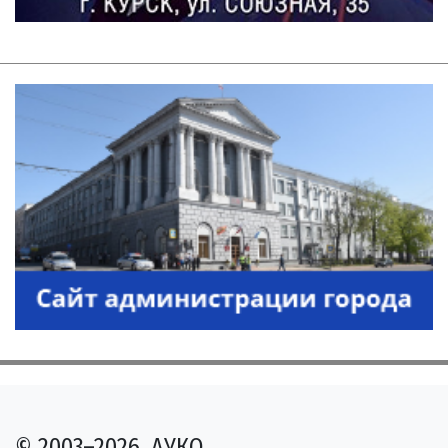
© 2003–2026, АУКО