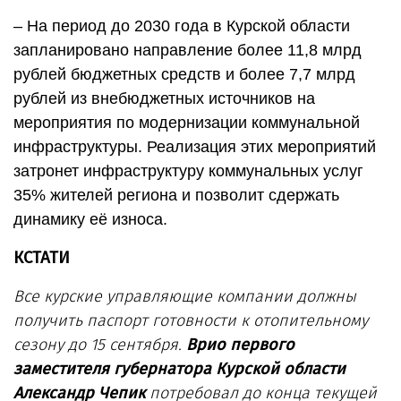
– На период до 2030 года в Курской области
запланировано направление более 11,8 млрд
рублей бюджетных средств и более 7,7 млрд
рублей из внебюджетных источников на
мероприятия по модернизации коммунальной
инфраструктуры. Реализация этих мероприятий
затронет инфраструктуру коммунальных услуг
35% жителей региона и позволит сдержать
динамику её износа.
КСТАТИ
Все курские управляющие компании должны
получить паспорт готовности к отопительному
сезону до 15 сентября.
Врио первого
заместителя губернатора Курской области
Александр Чепик
потребовал до конца текущей