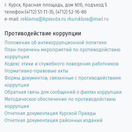
г. Курск, Красная площадь, дом №6, подъезд 5
телефон:(4712) 51-11-35, (4712) 52-16-86
e-mail:
reklama@kpravda.ru
rkursklora@mail.ru
Противодействие коррупции
Положение об антикоррупционной политике
План-перечень мероприятий по противодействию
коррупции
Кодекс этики и служебного поведения работников
Нормативно-правовые акты
Формы документов, связанные с противодействием
коррупции
Обратная связь для сообщений о фактах коррупции
Методическое обеспечение по противодействию
коррупции
Отчетная документация Курской Правды
Отчетная документация районных изданий