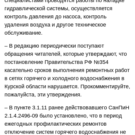
специалистами проводятся работы по наладке
гидравлической системы, осуществляется
контроль давления до насоса, контроль
удаления воздуха и другое техническое
обслуживание.
– В редакцию периодически поступают
обращения читателей, которые утверждают, что
постановление Правительства РФ №354
касательно сроков выполнения ремонтных работ
в сетях горячего и холодного водоснабжения в
Курской области нарушается. Прокомментируйте,
пожалуйста, эти утверждения.
– В пункте 3.1.11 ранее действовавшего СанПиН
2.1.4.2496-09 было установлено, что в период
ежегодных профилактических ремонтов
отключение систем горячего водоснабжения не