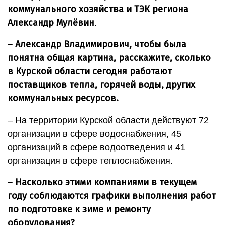
коммунального хозяйства и ТЭК региона
Александр Мулёвин
.
– Александр Владимирович, чтобы была
понятна общая картина, расскажите, сколько
в Курской области сегодня работают
поставщиков тепла, горячей воды, других
коммунальных ресурсов.
– На территории Курской области действуют 72
организации в сфере водоснабжения, 45
организаций в сфере водоотведения и 41
организация в сфере теплоснабжения.
– Насколько этими компаниями в текущем
году соблюдаются графики выполнения работ
по подготовке к зиме и ремонту
оборудования?