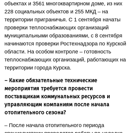
объектах и 3561 многоквартирном доме, из них
228 социальных объектов и 255 МКД – на
территории приграничья. С 1 сентября начаты
проверки теплоснабжающих организаций
муниципальными образованиями, с 8 сентября
начинаются проверки Ростехнадзора по Курской
области. На особом контроле – готовность
теплоснабжающих организаций, работающих на
территории города Курска.
– Какие обязательные технические
мероприятия требуется провести
поставщикам коммунальных ресурсов и
управляющим компаниям после начала
отопительного сезона?
– После начала отопительного периода