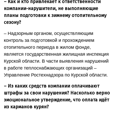
– Как и кто привлекает к ответственности
компании-нарушители, не выполняющие
планы подготовки к зимнему отопительному
сезону?
– Надзорным органом, осуществляющим
контроль за подготовкой и прохождением
отопительного периода в жилом фонде,
является государственная жилищная инспекция
Курской области. В части выявления нарушений
в работе теплоснабжающих организаций –
Управление Ростехнадзора по Курской области.
– Из каких средств компании оплачивают
штрафы за свои нарушения? Насколько верно
эмоциональное утверждение, что оплата идёт
из карманов курян?