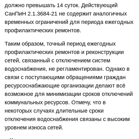
должно превышать 14 суток. Действующий
СанПиН 2.1.3684-21 не содержит аналогичных
временных ограничений для периода ежегодных
профилактических ремонтов.
Таким образом, точный период ежегодных
профилактических ремонтов и реконструкции
сетей, связанный с отключением систем
водоснабжения, не регламентирован. Однако в
связи с поступающими обращениями граждан
ресурсоснабжающие организации делают всё
возможное для минимизации сроков отключений
коммунальных ресурсов. Отмечу, что в
некоторых случаях длительные сроки
отключения водоснабжения связаны с высоким
уровнем износа сетей.