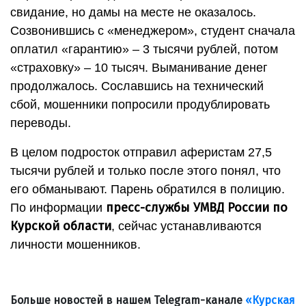
свидание, но дамы на месте не оказалось.
Созвонившись с «менеджером», студент сначала
оплатил «гарантию» – 3 тысячи рублей, потом
«страховку» – 10 тысяч. Выманивание денег
продолжалось. Сославшись на технический
сбой, мошенники попросили продублировать
переводы.
В целом подросток отправил аферистам 27,5
тысячи рублей и только после этого понял, что
его обманывают. Парень обратился в полицию.
пресс-службы УМВД России по
По информации
Курской области
, сейчас устанавливаются
личности мошенников.
Больше новостей в нашем Telegram-канале
«Курская