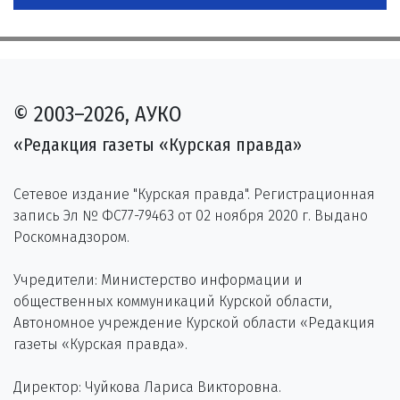
© 2003–2026, АУКО
«Редакция газеты «Курская правда»
Сетевое издание "Курская правда". Регистрационная
запись Эл № ФС77-79463 от 02 ноября 2020 г. Выдано
Роскомнадзором.
Учредители: Министерство информации и
общественных коммуникаций Курской области,
Автономное учреждение Курской области «Редакция
газеты «Курская правда».
Директор: Чуйкова Лариса Викторовна.