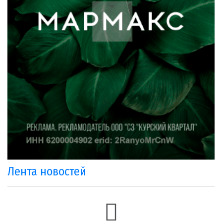
Лента новостей