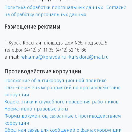
Политика обработки персональных данных
Согласие
на обработку персональных данных
Размещение рекламы
г. Курск, Красная площадь, дом №6, подъезд 5
телефон:(4712) 51-11-35, (4712) 52-16-86
e-mail:
reklama@kpravda.ru
rkursklora@mail.ru
Противодействие коррупции
Положение об антикоррупционной политике
План-перечень мероприятий по противодействию
коррупции
Кодекс этики и служебного поведения работников
Нормативно-правовые акты
Формы документов, связанные с противодействием
коррупции
Обратная связь для сообщений о фактах коррупции