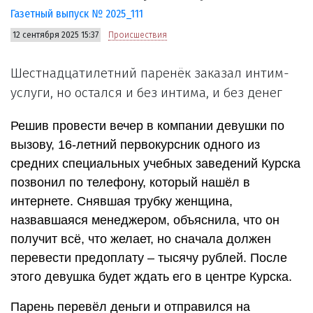
Газетный выпуск № 2025_111
12 сентября 2025 15:37
Происшествия
Шестнадцатилетний паренёк заказал интим-
услуги, но остался и без интима, и без денег
Решив провести вечер в компании девушки по
вызову, 16-летний первокурсник одного из
средних специальных учебных заведений Курска
позвонил по телефону, который нашёл в
интернете. Снявшая трубку женщина,
назвавшаяся менеджером, объяснила, что он
получит всё, что желает, но сначала должен
перевести предоплату – тысячу рублей. После
этого девушка будет ждать его в центре Курска.
Парень перевёл деньги и отправился на