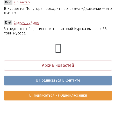
16:52
Общество
В Курске на Полугоре проходит программа «Движение — это
жизнь»
15:47
Благоустройство
За неделю с общественных территорий Курска вывезли 68
тонн мусора
Архив новостей
Подписаться ВКонтакте
Подписаться на Одноклассники