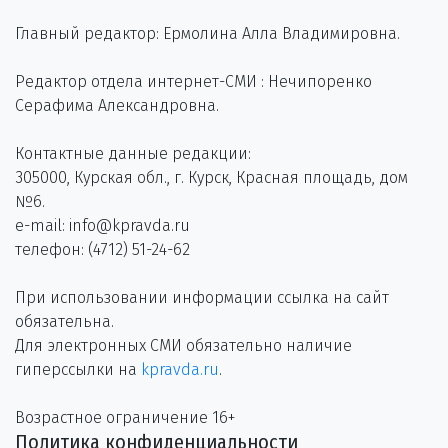
Главный редактор: Ермолина Алла Владимировна.
Редактор отдела интернет-СМИ : Нечипоренко
Серафима Александровна.
Контактные данные редакции:
305000, Курская обл., г. Курск, Красная площадь, дом
№6.
e-mail: info@kpravda.ru
телефон: (4712) 51-24-62
При использовании информации ссылка на сайт
обязательна.
Для электронных СМИ обязательно наличие
гиперссылки на
kpravda.ru
.
Возрастное ограничение 16+
Политика конфиденциальности