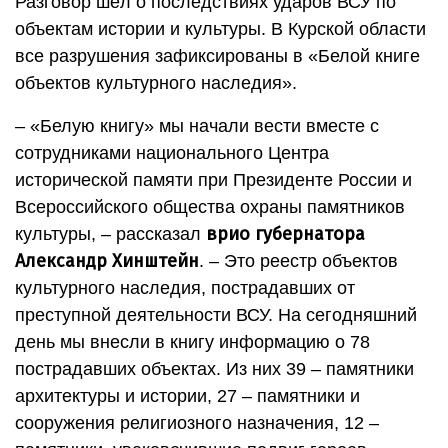
Разговор шёл о последствиях ударов ВСУ по
объектам истории и культуры. В Курской области
все разрушения зафиксированы в «Белой книге
объектов культурного наследия».
– «Белую книгу» мы начали вести вместе с
сотрудниками национального Центра
исторической памяти при Президенте России и
Всероссийского общества охраны памятников
врио губернатора
культуры, – рассказал
Александр Хинштейн
. – Это реестр объектов
культурного наследия, пострадавших от
преступной деятельности ВСУ. На сегодняшний
день мы внесли в книгу информацию о 78
пострадавших объектах. Из них 39 – памятники
архитектуры и истории, 27 – памятники и
сооружения религиозного назначения, 12 –