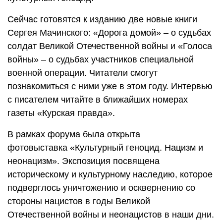
Сейчас готовятся к изданию две новые книги
Сергея Мачинского: «Дорога домой» – о судьбах
солдат Великой Отечественной войны и «Голоса
войны» – о судьбах участников специальной
военной операции. Читатели смогут
познакомиться с ними уже в этом году. Интервью
с писателем читайте в ближайших номерах
газеты «Курская правда».
В рамках форума была открыта
фотовыставка «Культурный геноцид. Нацизм и
неонацизм». Экспозиция посвящена
историческому и культурному наследию, которое
подверглось уничтожению и осквернению со
стороны нацистов в годы Великой
Отечественной войны и неонацистов в наши дни.