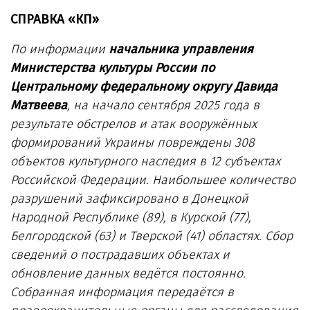
СПРАВКА «КП»
По информации
начальника управления
Министерства культуры России по
Центральному федеральному округу Давида
Матвеева
, на начало сентября 2025 года в
результате обстрелов и атак вооружённых
формирований Украины повреждены 308
объектов культурного наследия в 12 субъектах
Российской Федерации. Наибольшее количество
разрушений зафиксировано в Донецкой
Народной Республике (89), в Курской (77),
Белгородской (63) и Тверской (41) областях. Сбор
сведений о пострадавших объектах и
обновление данных ведётся постоянно.
Собранная информация передаётся в