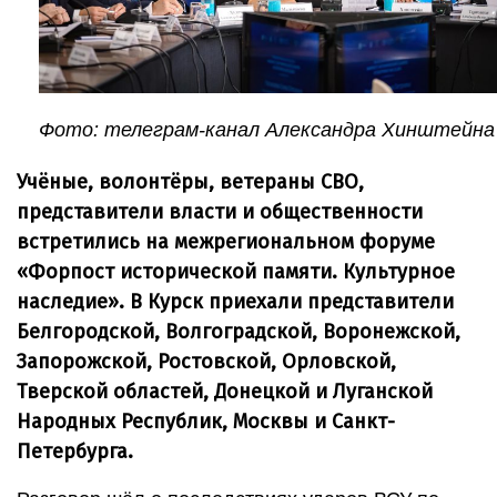
Фото: телеграм-канал Александра Хинштейна
Учёные, волонтёры, ветераны СВО,
представители власти и общественности
встретились на межрегиональном форуме
«Форпост исторической памяти. Культурное
наследие». В Курск приехали представители
Белгородской, Волгоградской, Воронежской,
Запорожской, Ростовской, Орловской,
Тверской областей, Донецкой и Луганской
Народных Республик, Москвы и Санкт-
Петербурга.