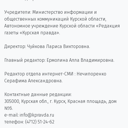
Учредители: Министерство информации и
общественных коммуникаций Курской области,
Автономное учреждение Курской области «Редакция
газеты «Курская правда».
Директор: Чуйкова Лариса Викторовна.
Главный редактор: Ермолина Алла Владимировна.
Редактор отдела интернет-СМИ : Нечипоренко
Серафима Александровна.
Контактные данные редакции:
305000, Курская обл., г. Курск, Красная площадь, дом
№6.
e-mail: info@kpravda.ru
телефон: (4712) 51-24-62