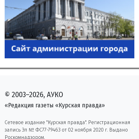
© 2003–2026, АУКО
«Редакция газеты «Курская правда»
Сетевое издание "Курская правда". Регистрационная
запись Эл № ФС77-79463 от 02 ноября 2020 г. Выдано
Роскомнадзором.