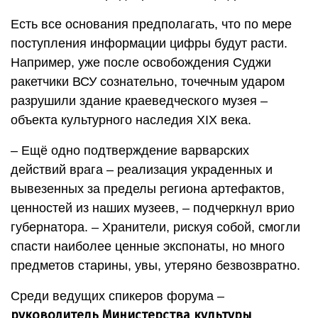
Есть все основания предполагать, что по мере
поступления информации цифры будут расти.
Например, уже после освобождения Суджи
ракетчики ВСУ сознательно, точечным ударом
разрушили здание краеведческого музея –
объекта культурного наследия XIX века.
– Ещё одно подтверждение варварских
действий врага – реализация украденных и
вывезенных за пределы региона артефактов,
ценностей из наших музеев, – подчеркнул врио
губернатора. – Хранители, рискуя собой, смогли
спасти наиболее ценные экспонаты, но много
предметов старины, увы, утеряно безвозвратно.
Среди ведущих спикеров форума –
руководитель Министерства культуры