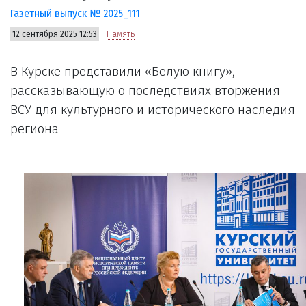
Газетный выпуск № 2025_111
12 сентября 2025 12:53
Память
В Курске представили «Белую книгу»,
рассказывающую о последствиях вторжения
ВСУ для культурного и исторического наследия
региона