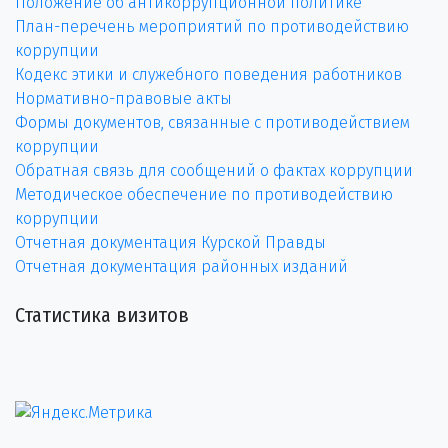
Положение об антикоррупционной политике
План-перечень мероприятий по противодействию
коррупции
Кодекс этики и служебного поведения работников
Нормативно-правовые акты
Формы документов, связанные с противодействием
коррупции
Обратная связь для сообщений о фактах коррупции
Методическое обеспечение по противодействию
коррупции
Отчетная документация Курской Правды
Отчетная документация районных изданий
Статистика визитов