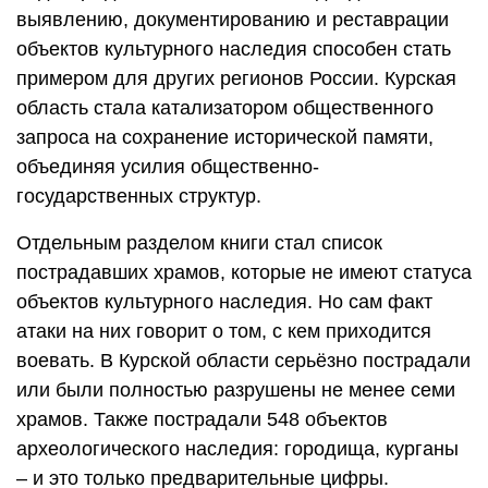
выявлению, документированию и реставрации
объектов культурного наследия способен стать
примером для других регионов России. Курская
область стала катализатором общественного
запроса на сохранение исторической памяти,
объединяя усилия общественно-
государственных структур.
Отдельным разделом книги стал список
пострадавших храмов, которые не имеют статуса
объектов культурного наследия. Но сам факт
атаки на них говорит о том, с кем приходится
воевать. В Курской области серьёзно пострадали
или были полностью разрушены не менее семи
храмов. Также пострадали 548 объектов
археологического наследия: городища, курганы
– и это только предварительные цифры.