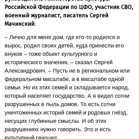
Российской Федерации по ЦФО, участник СВО,
военный журналист, писатель Сергей
Мачинский
.
– Лично для меня дом, где кто-то родился и
вырос, родил своих детей, куда принесли его
внуков – тоже объект культурного и
исторического значения, – сказал Сергей
Александрович. – Пусть не в региональном или
федеральном масштабе, а в масштабе одной
семьи. Но из этих семей и складывается народ,
который населяет государство. А я видел сотни
разрушенных в пыль домов. То есть сотни
уничтоженных историй семей и родовых гнёзд,
несущих глубинные смыслы. И об этих
разрушениях нужно говорить. Это и есть
культурный геноцид.