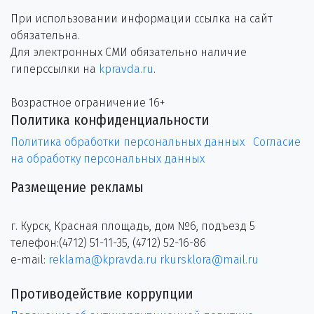
При использовании информации ссылка на сайт
обязательна.
Для электронных СМИ обязательно наличие
гиперссылки на
kpravda.ru
.
Возрастное ограничение 16+
Политика конфиденциальности
Политика обработки персональных данных
Согласие
на обработку персональных данных
Размещение рекламы
г. Курск, Красная площадь, дом №6, подъезд 5
телефон:(4712) 51-11-35, (4712) 52-16-86
e-mail:
reklama@kpravda.ru
rkursklora@mail.ru
Противодействие коррупции