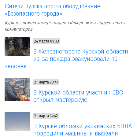
Жители Курска портят оборудование
«Безопасного города»
Куряне сломаю камеры видеонаблюдения и воруют платы
коммутаторов.
24 марта 09:33
В Железногорске Курской области
из-за пожара эвакуировали 10
человек
21 марта 20:47
В Курской области участник СВО
открыл мастерскую
21 марта 14:42
В Курске обломки украинских БПЛА
повредили машины и вызвали