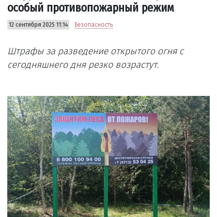
особый противопожарный режим
12 сентября 2025 11:14
Безопасность
Штрафы за разведение открытого огня с
сегодняшнего дня резко возрастут.