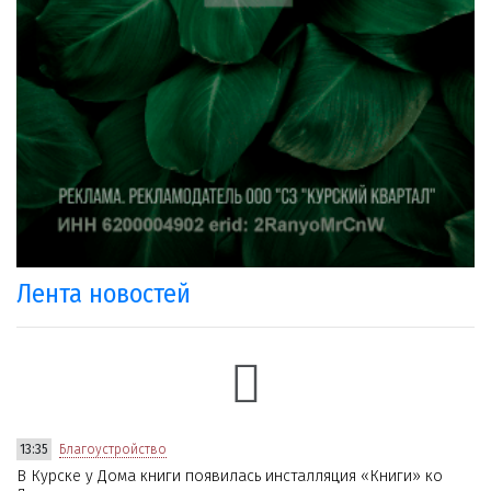
Лента новостей
13:35
Благоустройство
В Курске у Дома книги появилась инсталляция «Книги» ко