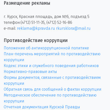
Размещение рекламы
г. Курск, Красная площадь, дом №6, подъезд 5
телефон:(4712) 51-11-35, (4712) 52-16-86
e-mail:
reklama@kpravda.ru
rkursklora@mail.ru
Противодействие коррупции
Положение об антикоррупционной политике
План-перечень мероприятий по противодействию
коррупции
Кодекс этики и служебного поведения работников
Нормативно-правовые акты
Формы документов, связанные с противодействием
коррупции
Обратная связь для сообщений о фактах коррупции
Методическое обеспечение по противодействию
коррупции
Отчетная документация Курской Правды