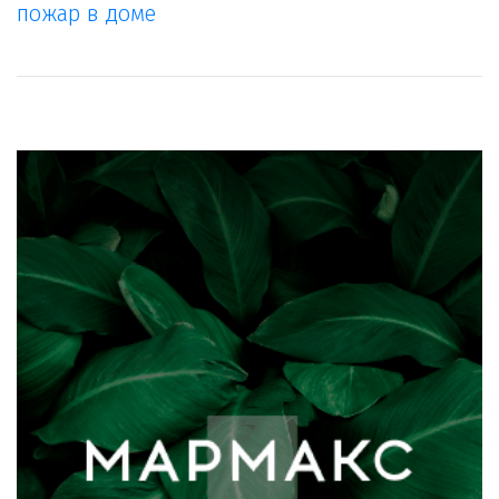
пожар в доме