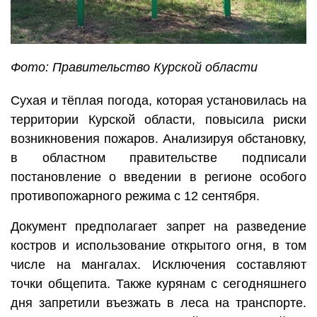
Фото: Правительство Курской области
Сухая и тёплая погода, которая установилась на
территории Курской области, повысила риски
возникновения пожаров. Анализируя обстановку,
в областном правительстве подписали
постановление о введении в регионе особого
противопожарного режима с 12 сентября.
Документ предполагает запрет на разведение
костров и использование открытого огня, в том
числе на мангалах. Исключения составляют
точки общепита. Также курянам с сегодняшнего
дня запретили въезжать в леса на транспорте.