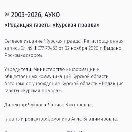
© 2003–2026, АУКО
«Редакция газеты «Курская правда»
Сетевое издание "Курская правда". Регистрационная
запись Эл № ФС77-79463 от 02 ноября 2020 г. Выдано
Роскомнадзором.
Учредители: Министерство информации и
общественных коммуникаций Курской области,
Автономное учреждение Курской области «Редакция
газеты «Курская правда».
Директор: Чуйкова Лариса Викторовна.
Главный редактор: Ермолина Алла Владимировна.