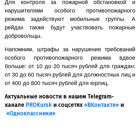
Для контроля за пожарной обстановкой и
нарушителями особого противопожарного
режима задействуют мобильные группы. А
рейдах также будут участвовать пожарные
добровольцы.
Напомним, штрафы за нарушения требований
особого противопожарного режима вдвое
больше: от 10 до 20 тысяч рублей для граждан;
от 30 до 60 тысяч рублей для должностных лиц и
от 400 до 800 тысяч рублей для юрлиц.
Актуальные новости в нашем Telegram-
канале
PROKursk
и соцсетях
«ВКонтакте»
и
«Одноклассники»