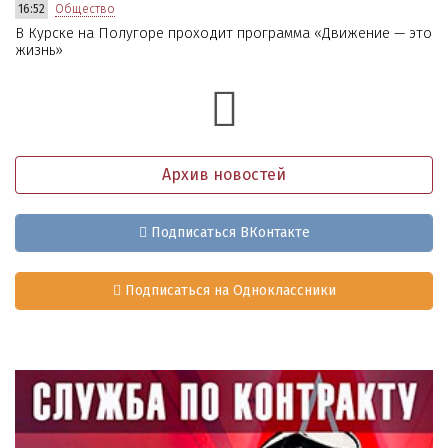
16:52
Общество
В Курске на Полугоре проходит программа «Движение — это
жизнь»
Архив новостей
Подписаться ВКонтакте
Подписаться на Одноклассники