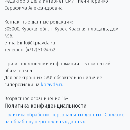
Редактор отдела интернет-СМИ : Нечипоренко
Серафима Александровна.
Контактные данные редакции:
305000, Курская обл., г. Курск, Красная площадь, дом
№6.
e-mail: info@kpravda.ru
телефон: (4712) 51-24-62
При использовании информации ссылка на сайт
обязательна.
Для электронных СМИ обязательно наличие
гиперссылки на
kpravda.ru
.
Возрастное ограничение 16+
Политика конфиденциальности
Политика обработки персональных данных
Согласие
на обработку персональных данных