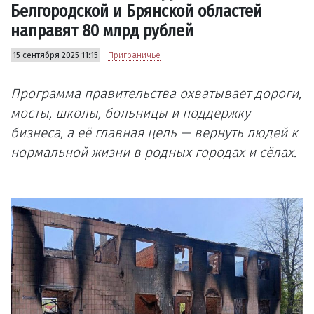
Белгородской и Брянской областей
направят 80 млрд рублей
15 сентября 2025 11:15
Приграничье
Программа правительства охватывает дороги,
мосты, школы, больницы и поддержку
бизнеса, а её главная цель — вернуть людей к
нормальной жизни в родных городах и сёлах.