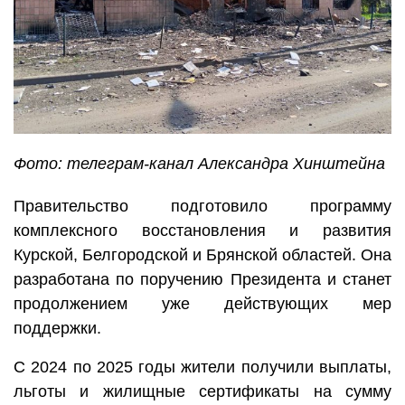
Фото: телеграм-канал Александра Хинштейна
Правительство подготовило программу
комплексного восстановления и развития
Курской, Белгородской и Брянской областей. Она
разработана по поручению Президента и станет
продолжением уже действующих мер
поддержки.
С 2024 по 2025 годы жители получили выплаты,
льготы и жилищные сертификаты на сумму