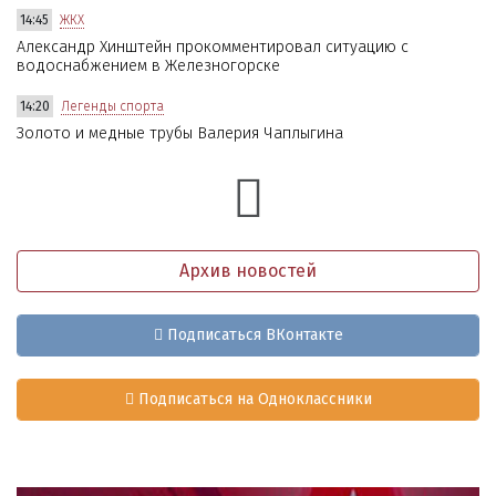
14:45
ЖКХ
Александр Хинштейн прокомментировал ситуацию с
водоснабжением в Железногорске
14:20
Легенды спорта
Золото и медные трубы Валерия Чаплыгина
Архив новостей
Подписаться ВКонтакте
Подписаться на Одноклассники