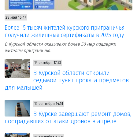
28 мая 16:47
Более 15 тысяч жителей курского приграничья
получили жилищные сертификаты в 2025 году
В Курской области оказывают более 50 мер поддержи
жителям приграничья.
14 октября 17:53
В Курской области открыли
седьмой пункт проката предметов
для малышей
15 сентября 14:51
В Курске завершают ремонт домов,
пострадавших от атаки дронов в апреле