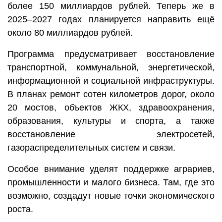
более 150 миллиардов рублей. Теперь же в
2025–2027 годах планируется направить ещё
около 80 миллиардов рублей.
Программа предусматривает восстановление
транспортной, коммунальной, энергетической,
информационной и социальной инфраструктуры.
В планах ремонт сотен километров дорог, около
20 мостов, объектов ЖКХ, здравоохранения,
образования, культуры и спорта, а также
восстановление электросетей,
газораспределительных систем и связи.
Особое внимание уделят поддержке аграриев,
промышленности и малого бизнеса. Там, где это
возможно, создадут новые точки экономического
роста.