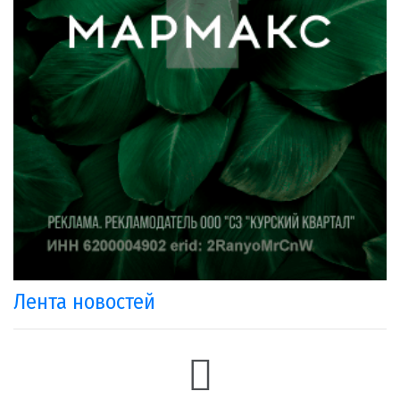
Лента новостей