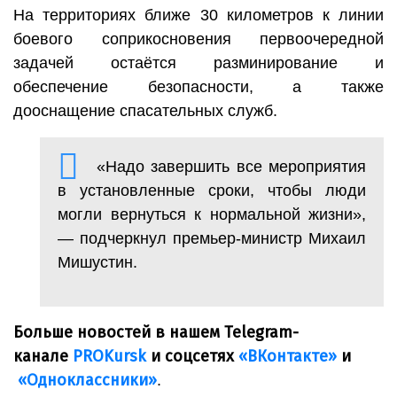
На территориях ближе 30 километров к линии
боевого соприкосновения первоочередной
задачей остаётся разминирование и
обеспечение безопасности, а также
дооснащение спасательных служб.
«Надо завершить все мероприятия
в установленные сроки, чтобы люди
могли вернуться к нормальной жизни»,
— подчеркнул премьер-министр Михаил
Мишустин.
Больше новостей в нашем Telegram-
канале
PROKursk
и соцсетях
«ВКонтакте»
и
«Одноклассники»
.