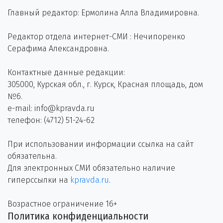
Главный редактор: Ермолина Алла Владимировна.
Редактор отдела интернет-СМИ : Нечипоренко
Серафима Александровна.
Контактные данные редакции:
305000, Курская обл., г. Курск, Красная площадь, дом
№6.
e-mail: info@kpravda.ru
телефон: (4712) 51-24-62
При использовании информации ссылка на сайт
обязательна.
Для электронных СМИ обязательно наличие
гиперссылки на
kpravda.ru
.
Возрастное ограничение 16+
Политика конфиденциальности