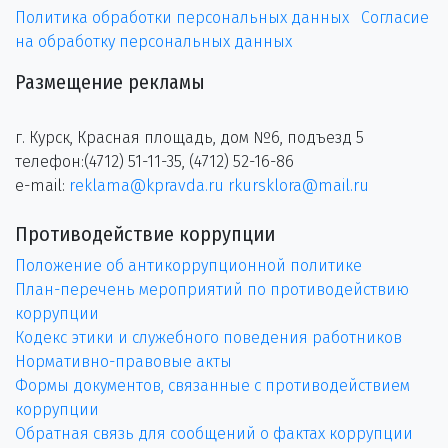
Политика обработки персональных данных
Согласие
на обработку персональных данных
Размещение рекламы
г. Курск, Красная площадь, дом №6, подъезд 5
телефон:(4712) 51-11-35, (4712) 52-16-86
e-mail:
reklama@kpravda.ru
rkursklora@mail.ru
Противодействие коррупции
Положение об антикоррупционной политике
План-перечень мероприятий по противодействию
коррупции
Кодекс этики и служебного поведения работников
Нормативно-правовые акты
Формы документов, связанные с противодействием
коррупции
Обратная связь для сообщений о фактах коррупции