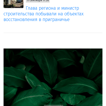
11 сентября 17:50
Глава региона и министр
строительства побывали на объектах
восстановления в приграничье