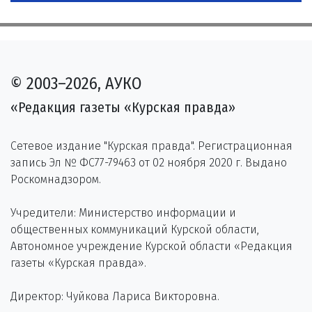
© 2003–2026, АУКО
«Редакция газеты «Курская правда»
Сетевое издание "Курская правда". Регистрационная
запись Эл № ФС77-79463 от 02 ноября 2020 г. Выдано
Роскомнадзором.
Учредители: Министерство информации и
общественных коммуникаций Курской области,
Автономное учреждение Курской области «Редакция
газеты «Курская правда».
Директор: Чуйкова Лариса Викторовна.