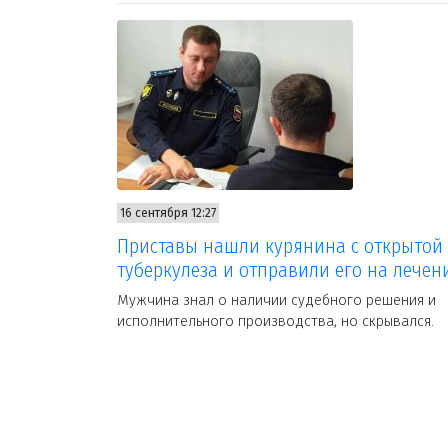
16 сентября 12:27
Приставы нашли курянина с открытой
туберкулеза и отправили его на лечен
Мужчина знал о наличии судебного решения и
исполнительного производства, но скрывался.