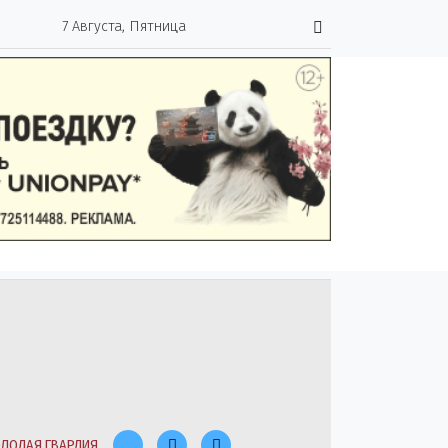
7 Августа, Пятница
ЛОДАЯ ГВАРДИЯ