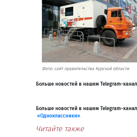
Фото: сайт правительства Курской области
Больше новостей в нашем Telegram-кана
Больше новостей в нашем Telegram-кана
«Одноклассники»
.
Читайте также