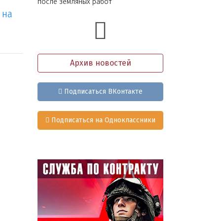
после земляных работ
 на
Архив новостей
Подписаться ВКонтакте
Подписаться на Одноклассники