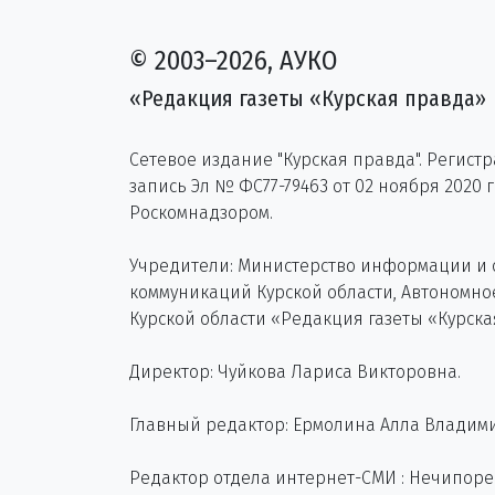
© 2003–2026, АУКО
«Редакция газеты «Курская правда»
Сетевое издание "Курская правда". Регист
запись Эл № ФС77-79463 от 02 ноября 2020 
Роскомнадзором.
Учредители: Министерство информации и
коммуникаций Курской области, Автономн
Курской области «Редакция газеты «Курска
Директор: Чуйкова Лариса Викторовна.
Главный редактор: Ермолина Алла Владим
Редактор отдела интернет-СМИ : Нечипор