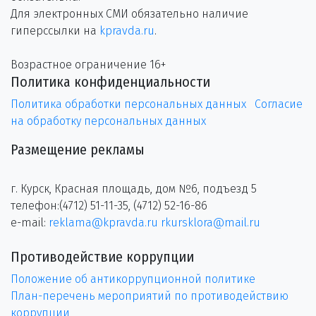
Для электронных СМИ обязательно наличие
гиперссылки на
kpravda.ru
.
Возрастное ограничение 16+
Политика конфиденциальности
Политика обработки персональных данных
Согласие
на обработку персональных данных
Размещение рекламы
г. Курск, Красная площадь, дом №6, подъезд 5
телефон:(4712) 51-11-35, (4712) 52-16-86
e-mail:
reklama@kpravda.ru
rkursklora@mail.ru
Противодействие коррупции
Положение об антикоррупционной политике
План-перечень мероприятий по противодействию
коррупции