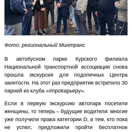
Фото: региональный Минтранс
В автобусном парке Курского филиала
Национальной транспортной ассоциации снова
прошла экскурсия для подопечных Центра
занятости. На этот раз предприятие встретило 30
парней из клуба «#проКарьеру».
Если в первую экскурсию автопарк посетили
женщины, то теперь – будущие водители: многие
уже получили права категории D, а тем, кто пока
не успел, предложили пройти бесплатное