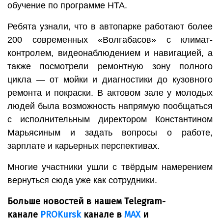
обучение по программе НТА.
Ребята узнали, что в автопарке работают более
200 современных «Волгабасов» с климат-
контролем, видеонаблюдением и навигацией, а
также посмотрели ремонтную зону полного
цикла — от мойки и диагностики до кузовного
ремонта и покраски. В актовом зале у молодых
людей была возможность напрямую пообщаться
с исполнительным директором Константином
Марьясиным и задать вопросы о работе,
зарплате и карьерных перспективах.
Многие участники ушли с твёрдым намерением
вернуться сюда уже как сотрудники.
Больше новостей в нашем Telegram-
канале
PROKursk
канале в
МАХ
и