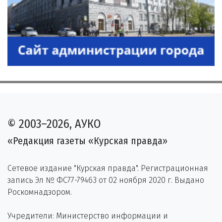
© 2003–2026, АУКО
«Редакция газеты «Курская правда»
Сетевое издание "Курская правда". Регистрационная
запись Эл № ФС77-79463 от 02 ноября 2020 г. Выдано
Роскомнадзором.
Учредители: Министерство информации и