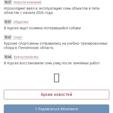
16:27
Новости компаний
Агрохолдинг ввёл в эксплуатацию семь объектов в пяти
областях с начала 2026 года
15:57
Общество
В Курске ищут хозяина потерявшейся собаки
15:47
Спорт
Курские спортсмены отправились на учебно-тренировочные
сборы в Пензенскую область
15:46
Благоустройство
В Курске восстановили семь улиц после земляных работ
Архив новостей
Подписаться ВКонтакте