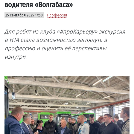
водителя «Волгабаса»
25 сентября 2025 17:50
Профессия
Для ребят из клуба «#проКарьеру» экскурсия
в НТА стала возможностью заглянуть в
профессию и оценить её перспективы
изнутри.