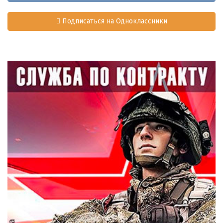
Подписаться на Одноклассники