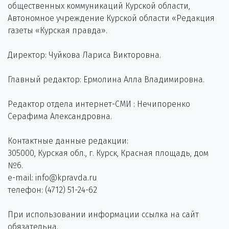
общественных коммуникаций Курской области,
Автономное учреждение Курской области «Редакция
газеты «Курская правда».
Директор: Чуйкова Лариса Викторовна.
Главный редактор: Ермолина Алла Владимировна.
Редактор отдела интернет-СМИ : Нечипоренко
Серафима Александровна.
Контактные данные редакции:
305000, Курская обл., г. Курск, Красная площадь, дом
№6.
e-mail: info@kpravda.ru
телефон: (4712) 51-24-62
При использовании информации ссылка на сайт
обязательна.