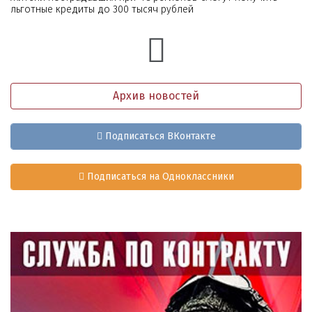
льготные кредиты до 300 тысяч рублей
Архив новостей
Подписаться ВКонтакте
Подписаться на Одноклассники