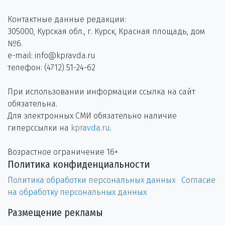
Контактные данные редакции:
305000, Курская обл., г. Курск, Красная площадь, дом
№6.
e-mail: info@kpravda.ru
телефон: (4712) 51-24-62
При использовании информации ссылка на сайт
обязательна.
Для электронных СМИ обязательно наличие
гиперссылки на
kpravda.ru
.
Возрастное ограничение 16+
Политика конфиденциальности
Политика обработки персональных данных
Согласие
на обработку персональных данных
Размещение рекламы