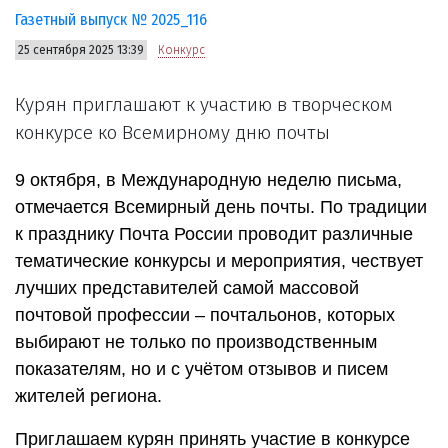
Газетный выпуск № 2025_116
25 сентября 2025 13:39
Конкурс
Курян приглашают к участию в творческом
конкурсе ко Всемирному дню почты
9 октября, в Международную неделю письма,
отмечается Всемирный день почты. По традиции
к празднику Почта России проводит различные
тематические конкурсы и мероприятия, чествует
лучших представителей самой массовой
почтовой профессии – почтальонов, которых
выбирают не только по производственным
показателям, но и с учётом отзывов и писем
жителей региона.
Приглашаем курян принять участие в конкурсе