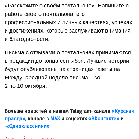
«Расскажите о своём почтальоне». Напишите о
работе своего почтальона, его
профессиональных и личных качествах, успехах
и достижениях, которые заслуживают внимания
и благодарности.
Письма с отзывами о почтальонах принимаются
в редакции до конца сентября. Лучшие истории
будут опубликованы на страницах газеты на
Международной неделе письма – со
2 по 10 октября.
Больше новостей в нашем Telegram-канале
«Курская
правда»
, канале в
МАХ
и соцсетях
«ВКонтакте»
и
«Одноклассники»
.