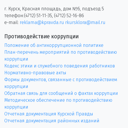
г. Курск, Красная площадь, дом №6, подъезд 5
телефон:(4712) 51-11-35, (4712) 52-16-86
e-mail:
reklama@kpravda.ru
rkursklora@mail.ru
Противодействие коррупции
Положение об антикоррупционной политике
План-перечень мероприятий по противодействию
коррупции
Кодекс этики и служебного поведения работников
Нормативно-правовые акты
Формы документов, связанные с противодействием
коррупции
Обратная связь для сообщений о фактах коррупции
Методическое обеспечение по противодействию
коррупции
Отчетная документация Курской Правды
Отчетная документация районных изданий