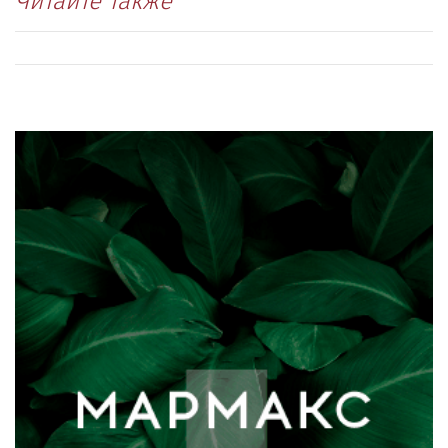
Читайте также