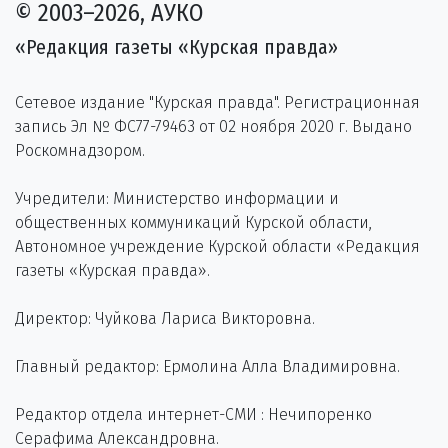
© 2003–2026, АУКО
«Редакция газеты «Курская правда»
Сетевое издание "Курская правда". Регистрационная
запись Эл № ФС77-79463 от 02 ноября 2020 г. Выдано
Роскомнадзором.
Учредители: Министерство информации и
общественных коммуникаций Курской области,
Автономное учреждение Курской области «Редакция
газеты «Курская правда».
Директор: Чуйкова Лариса Викторовна.
Главный редактор: Ермолина Алла Владимировна.
Редактор отдела интернет-СМИ : Нечипоренко
Серафима Александровна.