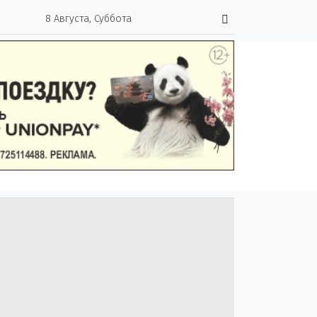
8 Августа, Суббота