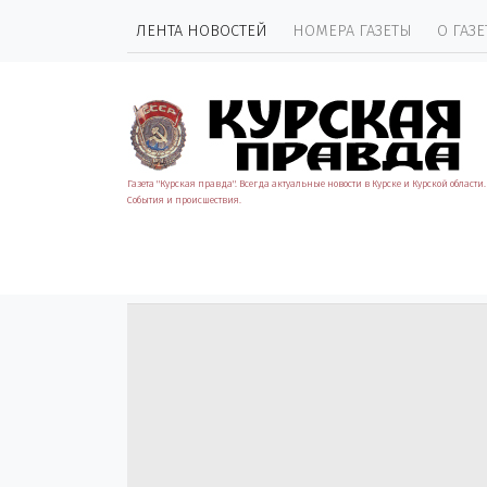
ЛЕНТА НОВОСТЕЙ
НОМЕРА ГАЗЕТЫ
О ГАЗЕ
Газета "Курская правда". Всегда актуальные новости в Курске и Курской области.
События и происшествия.