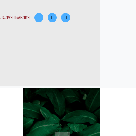
ЛОДАЯ ГВАРДИЯ