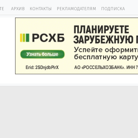
ТЕ
АРХИВ
КОНТАКТЫ
РЕКЛАМОДАТЕЛЯМ
ПОДПИСКА