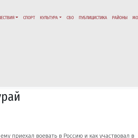
ЕСТВИЯ
СПОРТ
КУЛЬТУРА
СВО
ПУБЛИЦИСТИКА
РАЙОНЫ
МО
урай
ему приехал воевать в Россию и как участвовал в