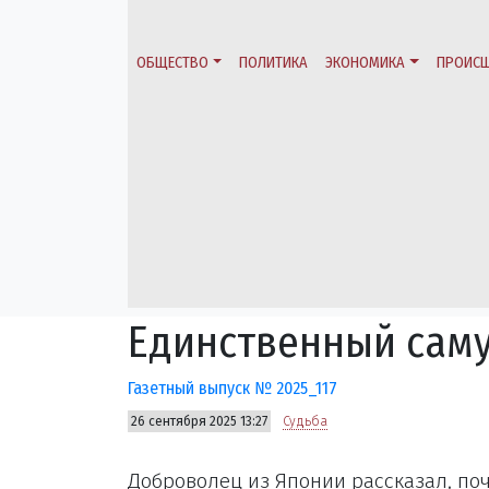
ОБЩЕСТВО
ПОЛИТИКА
ЭКОНОМИКА
ПРОИСШ
Единственный сам
Газетный выпуск № 2025_117
26 сентября 2025 13:27
Судьба
Доброволец из Японии рассказал, поч