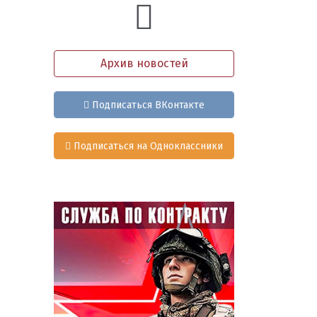
Архив новостей
Подписаться ВКонтакте
Подписаться на Одноклассники