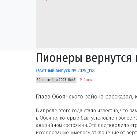
Пионеры вернутся 
Газетный выпуск № 2025_118
30 сентября 2025 16:43
Районы
Глава Обоянского района рассказал, 
В апреле этого года стало известно, что 
в Обояни, который был установлен более 70
аварийном состоянии. Это подтвердило ст
исследование: имелось отклонение от вер