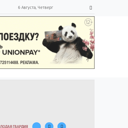
6 Августа, Четверг
ЛОДАЯ ГВАРДИЯ