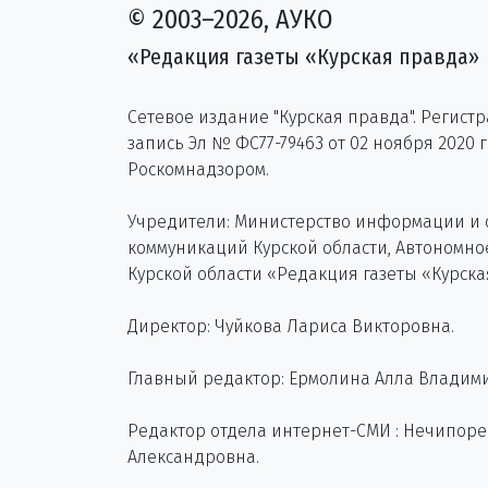
© 2003–2026, АУКО
«Редакция газеты «Курская правда»
Сетевое издание "Курская правда". Регист
запись Эл № ФС77-79463 от 02 ноября 2020 
Роскомнадзором.
Учредители: Министерство информации и
коммуникаций Курской области, Автономн
Курской области «Редакция газеты «Курска
Директор: Чуйкова Лариса Викторовна.
Главный редактор: Ермолина Алла Владим
Редактор отдела интернет-СМИ : Нечипор
Александровна.