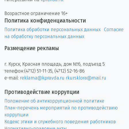
Возрастное ограничение 16+
Политика конфиденциальности
Политика обработки персональных данных
Согласие
на обработку персональных данных
Размещение рекламы
г. Курск, Красная площадь, дом №6, подъезд 5
телефон:(4712) 51-11-35, (4712) 52-16-86
e-mail:
reklama@kpravda.ru
rkursklora@mail.ru
Противодействие коррупции
Положение об антикоррупционной политике
План-перечень мероприятий по противодействию
коррупции
Кодекс этики и служебного поведения работников
Нормативно-правовые акты