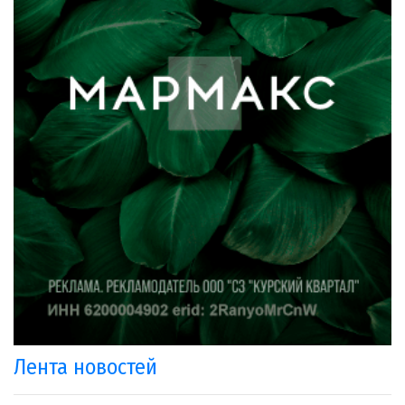
Лента новостей