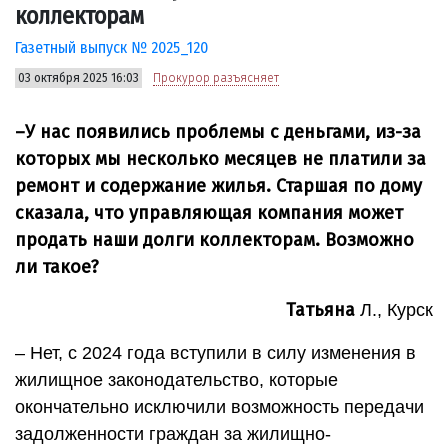
коллекторам
Газетный выпуск № 2025_120
03 октября 2025 16:03
Прокурор разъясняет
–У нас появились проблемы с деньгами, из-за
которых мы несколько месяцев не платили за
ремонт и содержание жилья. Старшая по дому
сказала, что управляющая компания может
продать наши долги коллекторам. Возможно
ли такое?
Татьяна
Л., Курск
– Нет, с 2024 года вступили в силу изменения в
жилищное законодательство, которые
окончательно исключили возможность передачи
задолженности граждан за жилищно-