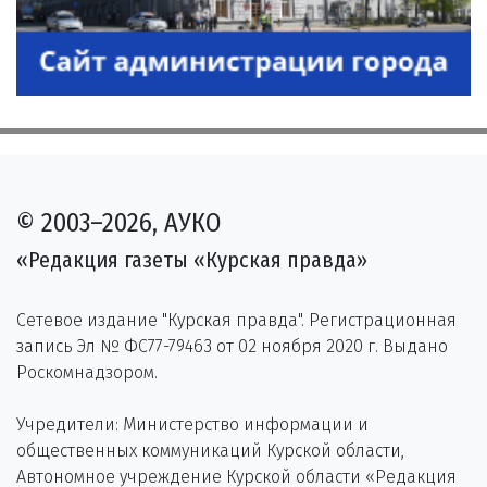
© 2003–2026, АУКО
«Редакция газеты «Курская правда»
Сетевое издание "Курская правда". Регистрационная
запись Эл № ФС77-79463 от 02 ноября 2020 г. Выдано
Роскомнадзором.
Учредители: Министерство информации и
общественных коммуникаций Курской области,
Автономное учреждение Курской области «Редакция