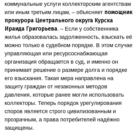
коммунальные услуги коллекторским агентствам
помощник
или иным третьим лицам, – объясняет
прокурора Центрального округа Курска
Ираида Григорьева
. – Если у собственника
жилья образовалась задолженность, взыскать её
можно только в судебном порядке. В этом случае
управляющая или ресурсоснабжающая
организация обращается в суд, и именно он
принимает решение о размере долга и порядке
его взыскания. Такая мера направлена на
защиту граждан от незаконных методов
давления, которые ранее могли использовать
коллекторы. Теперь порядок урегулирования
споров является строго цивилизованным и
прозрачным, а права потребителей надёжно
защищены.