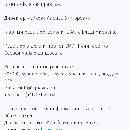
газеты «Курская правда».
Директор: Чуйкова Лариса Викторовна.
Главный редактор: Ермолина Алла Владимировна.
Редактор отдела интернет-СМИ : Нечипоренко
Серафима Александровна.
Контактные данные редакции:
305000, Курская обл., г. Курск, Красная площадь, дом
№6.
e-mail: info@kpravda.ru
телефон: (4712) 51-24-62
При использовании информации ссылка на сайт
обязательна.
Для электронных СМИ обязательно наличие
гиперссылки на
kpravda.ru
.