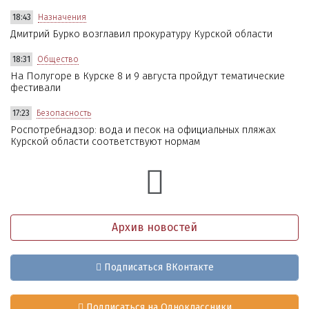
18:43
Назначения
Дмитрий Бурко возглавил прокуратуру Курской области
18:31
Общество
На Полугоре в Курске 8 и 9 августа пройдут тематические
фестивали
17:23
Безопасность
Роспотребнадзор: вода и песок на официальных пляжах
Курской области соответствуют нормам
Архив новостей
Подписаться ВКонтакте
Подписаться на Одноклассники