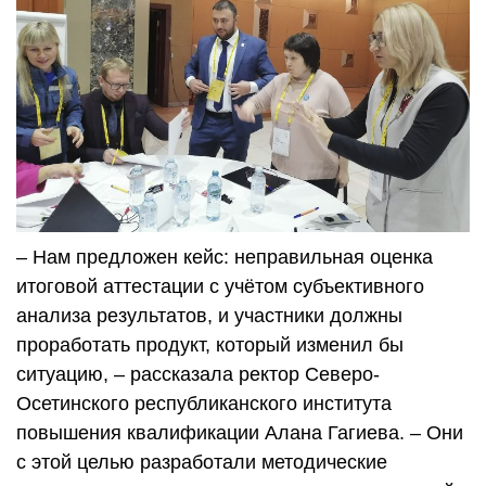
– Нам предложен кейс: неправильная оценка
итоговой аттестации с учётом субъективного
анализа результатов, и участники должны
проработать продукт, который изменил бы
ситуацию, – рассказала ректор Северо-
Осетинского республиканского института
повышения квалификации Алана Гагиева. – Они
с этой целью разработали методические