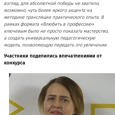
взгляд, для абсолютной победы не хватило,
возможно, чуть более яркого акцента на
методике трансляции практического опыта. В
рамках формата «Влюбить в профессию»
ключевым было не просто показать мастерство,
а создать универсальную педагогическую
модель, позволяющую передать это увлечение.
Участники поделились впечатлениями от
конкурса