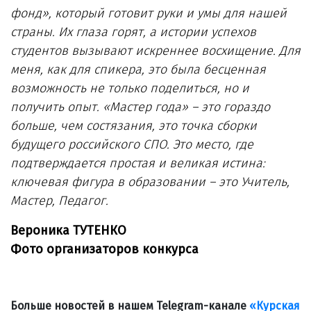
фонд», который готовит руки и умы для нашей
страны. Их глаза горят, а истории успехов
студентов вызывают искреннее восхищение. Для
меня, как для спикера, это была бесценная
возможность не только поделиться, но и
получить опыт. «Мастер года» – это гораздо
больше, чем состязания, это точка сборки
будущего российского СПО. Это место, где
подтверждается простая и великая истина:
ключевая фигура в образовании – это Учитель,
Мастер, Педагог.
Вероника ТУТЕНКО
Фото организаторов конкурса
Больше новостей в нашем Telegram-канале
«Курская