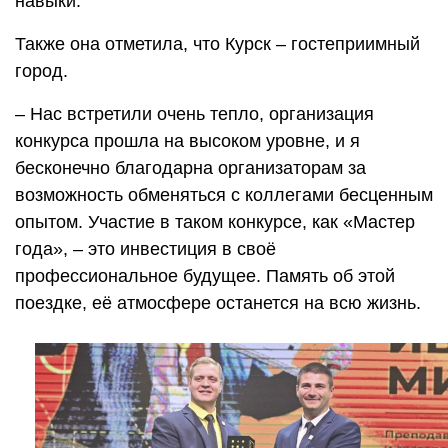
навыки.
Также она отметила, что Курск – гостеприимный
город.
– Нас встретили очень тепло, организация
конкурса прошла на высоком уровне, и я
бесконечно благодарна организаторам за
возможность обменяться с коллегами бесценным
опытом. Участие в таком конкурсе, как «Мастер
года», – это инвестиция в своё
профессиональное будущее. Память об этой
поездке, её атмосфере останется на всю жизнь.