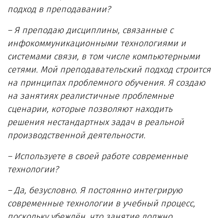
подход в преподавании?
– Я преподаю дисциплины, связанные с
инфокоммуникационными технологиями и
системами связи, в том числе компьютерными
сетями. Мой преподавательский подход строится
на принципах проблемного обучения. Я создаю
на занятиях реалистичные проблемные
сценарии, которые позволяют находить
решения нестандартных задач в реальной
производственной деятельности.
– Используете в своей работе современные
технологии?
– Да, безусловно. Я постоянно интегрирую
современные технологии в учебный процесс,
поскольку убеждён, что занятие должно