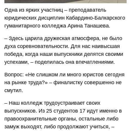
Одна из ярких участниц – преподаватель
юридических дисциплин Кабардино-Балкарского
гуманитарного колледжа Арина Танашева.
– Здесь царила дружеская атмосфера, не было
духа соревновательности. Для нас наивысшая
победа, когда наши выпускники делятся своими
успехами, – поделилась она впечатлениями.
Вопрос: «Не слишком ли много юристов сегодня
на рынке труда?» – финалистку совершенно не
смутил.
– Наш колледж трудоустраивает своих
выпускников. Из 25 студентов 17 идут именно в
правоохранительные органы, остальные либо
замуж выходят, либо продолжают учиться, –