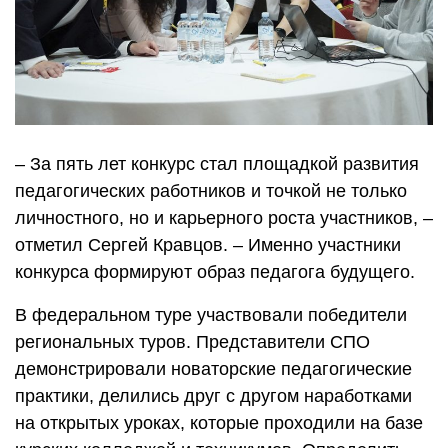
– За пять лет конкурс стал площадкой развития
педагогических работников и точкой не только
личностного, но и карьерного роста участников, –
отметил Сергей Кравцов. – Именно участники
конкурса формируют образ педагога будущего.
В федеральном туре участвовали победители
региональных туров. Представители СПО
демонстрировали новаторские педагогические
практики, делились друг с другом наработками
на открытых уроках, которые проходили на базе