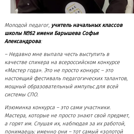
Молодой педагог,
учитель начальных классов
школы №62 имени Барышева Софья
Александрова
:
– Недавно мне выпала честь выступить в
качестве спикера на всероссийском конкурсе
«Мастер года». Это не просто конкурс – это
настоящий фестиваль педагогических талантов,
мощный образовательный импульс для всей
системы СПО.
Изюминка конкурса – это сами участники.
Мастера, которые не просто знают свой предмет,
а горят им. Слушая их, наблюдая за их работой,
понимаешь: именно они – тот самый «золотой