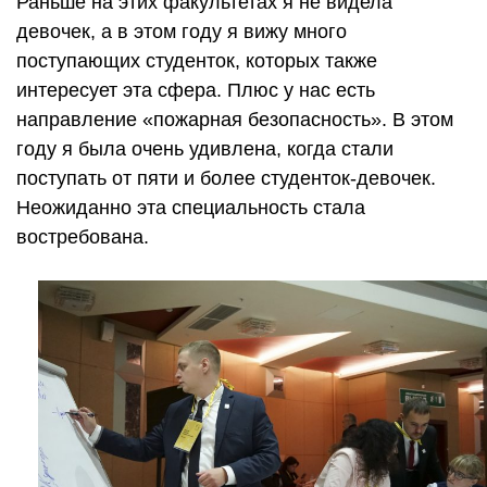
Раньше на этих факультетах я не видела
девочек, а в этом году я вижу много
поступающих студенток, которых также
интересует эта сфера. Плюс у нас есть
направление «пожарная безопасность». В этом
году я была очень удивлена, когда стали
поступать от пяти и более студенток-девочек.
Неожиданно эта специальность стала
востребована.