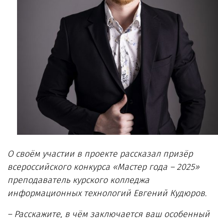
О своём участии в проекте рассказал призёр
всероссийского конкурса «Мастер года – 2025»
преподаватель курского колледжа
информационных технологий Евгений Кудюров.
– Расскажите, в чём заключается ваш особенный