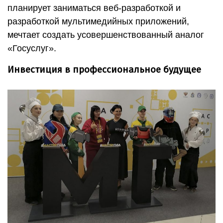
планирует заниматься веб-разработкой и
разработкой мультимедийных приложений,
мечтает создать усовершенствованный аналог
«Госуслуг».
Инвестиция в профессиональное будущее