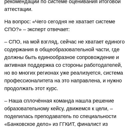
рекомендации по системе оценивания итоговой
аттестации.
На вопрос: «Чего сегодня не хватает системе
СПО?» – эксперт отвечает:
– СПО, на мой взгляд, сейчас не хватает единого
содержания в общеобразовательной части, где
должны быть единообразное сопровождение и
активная поддержка со стороны работодателей,
но во многих регионах уже реализуется, система
профессионалитета на это направлена, и нужно
продолжать этот курс.
– Наша сплочённая команда нашла решение
образовательному кейсу, движемся к цели, –
поделилась преподаватель по специальности
«Банковское дело» из ГГКИТ, финалист из