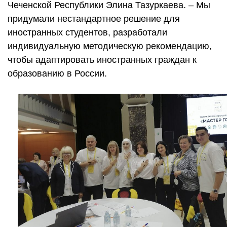
Чеченской Республики Элина Тазуркаева. – Мы
придумали нестандартное решение для
иностранных студентов, разработали
индивидуальную методическую рекомендацию,
чтобы адаптировать иностранных граждан к
образованию в России.