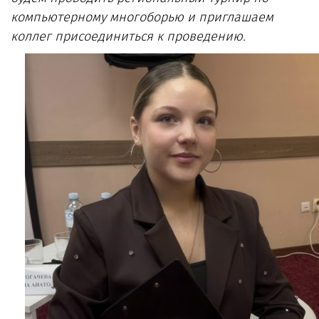
компьютерному многоборью и приглашаем
коллег присоединиться к проведению.