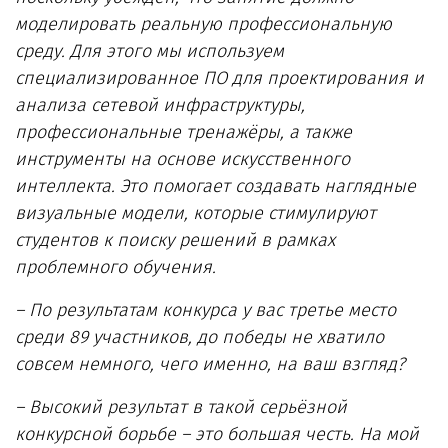
моделировать реальную профессиональную
среду. Для этого мы используем
специализированное ПО для проектирования и
анализа сетевой инфраструктуры,
профессиональные тренажёры, а также
инструменты на основе искусственного
интеллекта. Это помогает создавать наглядные
визуальные модели, которые стимулируют
студентов к поиску решений в рамках
проблемного обучения.
– По результатам конкурса у вас третье место
среди 89 участников, до победы не хватило
совсем немного, чего именно, на ваш взгляд?
– Высокий результат в такой серьёзной
конкурсной борьбе – это большая честь. На мой