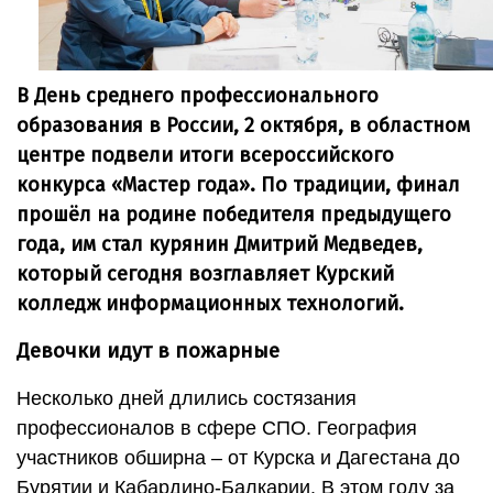
В День среднего профессионального
образования в России, 2 октября, в областном
центре подвели итоги всероссийского
конкурса «Мастер года». По традиции, финал
прошёл на родине победителя предыдущего
года, им стал курянин Дмитрий Медведев,
который сегодня возглавляет Курский
колледж информационных технологий.
Девочки идут в пожарные
Несколько дней длились состязания
профессионалов в сфере СПО. География
участников обширна – от Курска и Дагестана до
Бурятии и Кабардино-Балкарии. В этом году за