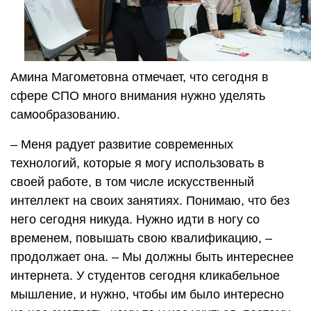
Амина Магометовна отмечает, что сегодня в
сфере СПО много внимания нужно уделять
самообразованию.
– Меня радует развитие современных
технологий, которые я могу использовать в
своей работе, в том числе искусственный
интеллект на своих занятиях. Понимаю, что без
него сегодня никуда. Нужно идти в ногу со
временем, повышать свою квалификацию, –
продолжает она. – Мы должны быть интереснее
интернета. У студентов сегодня кликабельное
мышление, и нужно, чтобы им было интересно