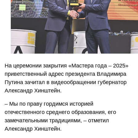
На церемонии закрытия «Мастера года – 2025»
приветственный адрес президента Владимира
Путина зачитал в видеообращении губернатор
Александр Хинштейн.
– Мы по праву гордимся историей
отечественного среднего образования, его
замечательными традициями, – отметил
Александр Хинштейн.