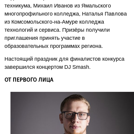
техникума, Михаил Иванов из Ямальского
многопрофильного колледжа, Наталья Павлова
из Комсомольского-на-Амуре колледжа
технологий и сервиса. Призёры получили
приглашения принять участие в
образовательных программах региона.
Настоящий праздник для финалистов конкурса
завершился концертом DJ Smash.
ОТ ПЕРВОГО ЛИЦА