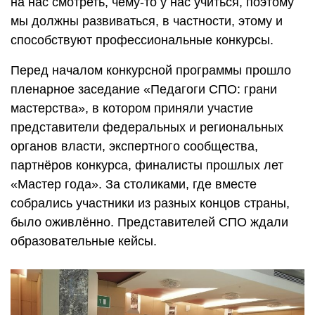
на нас смотреть, чему-то у нас учиться, поэтому
мы должны развиваться, в частности, этому и
способствуют профессиональные конкурсы.
Перед началом конкурсной программы прошло
пленарное заседание «Педагоги СПО: грани
мастерства», в котором приняли участие
представители федеральных и региональных
органов власти, экспертного сообщества,
партнёров конкурса, финалисты прошлых лет
«Мастер года». За столиками, где вместе
собрались участники из разных концов страны,
было оживлённо. Представителей СПО ждали
образовательные кейсы.