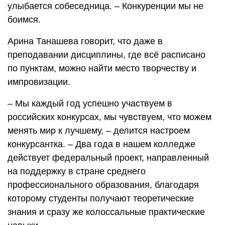
улыбается собеседница. – Конкуренции мы не
боимся.
Арина Танашева говорит, что даже в
преподавании дисциплины, где всё расписано
по пунктам, можно найти место творчеству и
импровизации.
– Мы каждый год успешно участвуем в
российских конкурсах, мы чувствуем, что можем
менять мир к лучшему, – делится настроем
конкурсантка. – Два года в нашем колледже
действует федеральный проект, направленный
на поддержку в стране среднего
профессионального образования, благодаря
которому студенты получают теоретические
знания и сразу же колоссальные практические