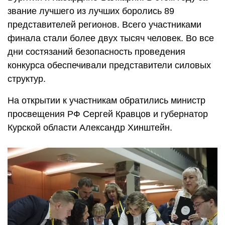
звание лучшего из лучших боролись 89
представителей регионов. Всего участниками
финала стали более двух тысяч человек. Во все
дни состязаний безопасность проведения
конкурса обеспечивали представители силовых
структур.
На открытии к участникам обратились министр
просвещения РФ Сергей Кравцов и губернатор
Курской области Александр Хинштейн.