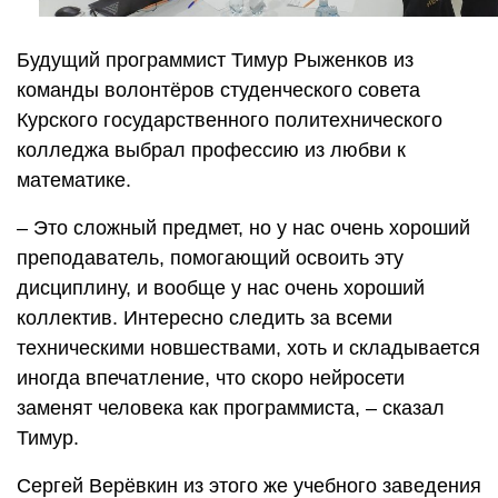
Будущий программист Тимур Рыженков из
команды волонтёров студенческого совета
Курского государственного политехнического
колледжа выбрал профессию из любви к
математике.
– Это сложный предмет, но у нас очень хороший
преподаватель, помогающий освоить эту
дисциплину, и вообще у нас очень хороший
коллектив. Интересно следить за всеми
техническими новшествами, хоть и складывается
иногда впечатление, что скоро нейросети
заменят человека как программиста, – сказал
Тимур.
Сергей Верёвкин из этого же учебного заведения