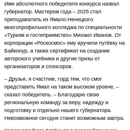
Имя абсолютного победителя конкурса назвал
губернатор. Мастером года – 2025 стал
преподаватель из Ямало-Ненецкого
многопрофильного колледжа по специальности
«Туризм и гостеприимство» Михаил Иванов. От
корпорации «Роскосмос» ему вручили путёвку на
Байконур, а также сертификат на создание
авторского учебника и другие призы от
организаторов и спонсоров.
– Друзья, я счастлив, горд тем, что смог
представить Ямал на таком высоком уровне, –
сказал победитель. – Благодарю свою
региональную команду за веру, надежду и
подготовку и отдельно нашего губернатора.
Невозможное сегодня станет возможным завтра.