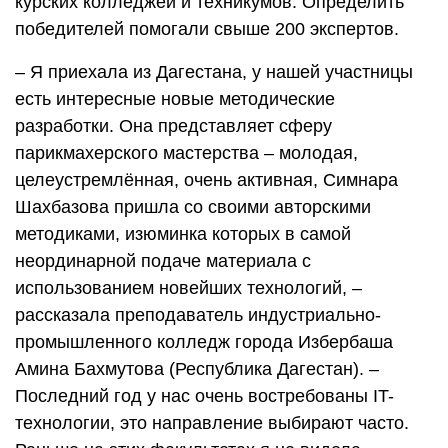
курских колледжей и техникумов. Определить
победителей помогали свыше 200 экспертов.
– Я приехала из Дагестана, у нашей участницы
есть интересные новые методические
разработки. Она представляет сферу
парикмахерского мастерства – молодая,
целеустремлённая, очень активная, Симнара
Шахбазова пришла со своими авторскими
методиками, изюминка которых в самой
неординарной подаче материала с
использованием новейших технологий, –
рассказала преподаватель индустриально-
промышленного колледж города Избербаша
Амина Бахмутова (Республика Дагестан). –
Последний год у нас очень востребованы IT-
технологии, это направление выбирают часто.