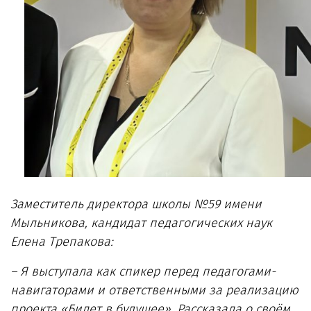
Заместитель директора школы №59 имени
Мыльникова, кандидат педагогических наук
Елена Трепакова:
– Я выступала как спикер перед педагогами-
навигаторами и ответственными за реализацию
проекта «Билет в будущее». Рассказала о своём