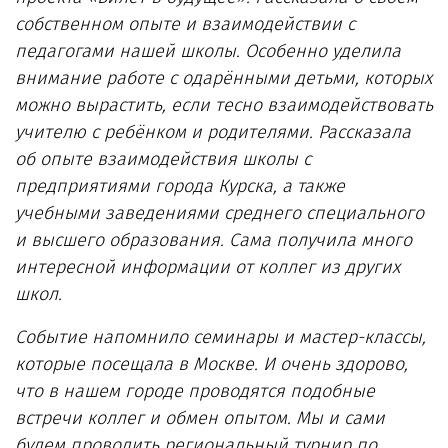
собственном опыте и взаимодействии с
педагогами нашей школы. Особенно уделила
внимание работе с одарёнными детьми, которых
можно вырастить, если тесно взаимодействовать
учителю с ребёнком и родителями. Рассказала
об опыте взаимодействия школы с
предприятиями города Курска, а также
учебными заведениями среднего специального
и высшего образования. Сама получила много
интересной информации от коллег из других
школ.
Событие напомнило семинары и мастер-классы,
которые посещала в Москве. И очень здорово,
что в нашем городе проводятся подобные
встречи коллег и обмен опытом. Мы и сами
будем проводить региональный турнир по