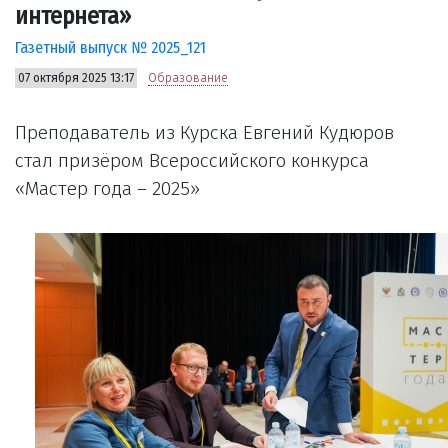
интернета»
Газетный выпуск № 2025_121
07 октября 2025 13:17
Образование
Преподаватель из Курска Евгений Кудюров
стал призёром Всероссийского конкурса
«Мастер года – 2025»