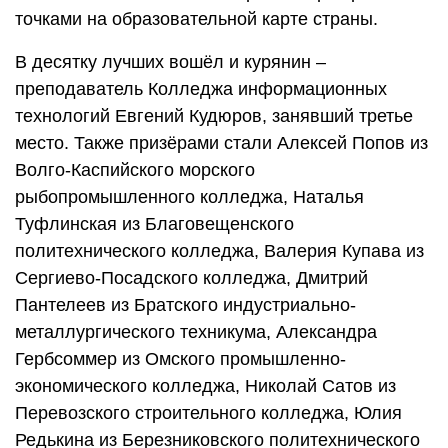
точками на образовательной карте страны.
В десятку лучших вошёл и курянин –
преподаватель Колледжа информационных
технологий Евгений Кудюров, занявший третье
место. Также призёрами стали Алексей Попов из
Волго-Каспийского морского
рыбопромышленного колледжа, Наталья
Туфлинская из Благовещенского
политехнического колледжа, Валерия Купава из
Сергиево-Посадского колледжа, Дмитрий
Пантелеев из Братского индустриально-
металлургического техникума, Александра
Гербсоммер из Омского промышленно-
экономического колледжа, Николай Сатов из
Перевозского строительного колледжа, Юлия
Редькина из Березниковского политехнического