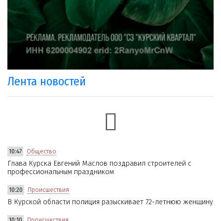
Лента новостей
10:47
Общество
Глава Курска Евгений Маслов поздравил строителей с
профессиональным праздником
10:20
Происшествия
В Курской области полиция разыскивает 72-летнюю женщину
10:10
Происшествия