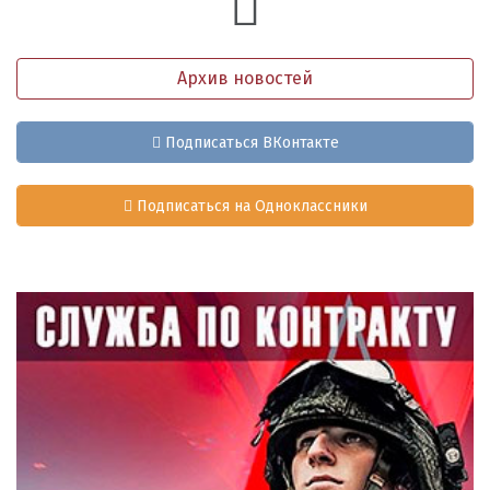
Архив новостей
Подписаться ВКонтакте
Подписаться на Одноклассники