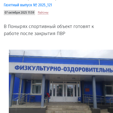
Газетный выпуск № 2025_121
07 октября 2025 11:59
Районы
В Понырях спортивный объект готовят к
работе после закрытия ПВР