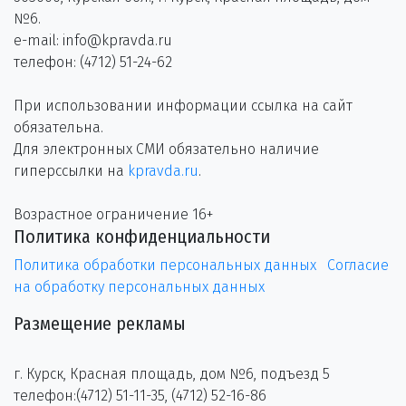
№6.
e-mail: info@kpravda.ru
телефон: (4712) 51-24-62
При использовании информации ссылка на сайт
обязательна.
Для электронных СМИ обязательно наличие
гиперссылки на
kpravda.ru
.
Возрастное ограничение 16+
Политика конфиденциальности
Политика обработки персональных данных
Согласие
на обработку персональных данных
Размещение рекламы
г. Курск, Красная площадь, дом №6, подъезд 5
телефон:(4712) 51-11-35, (4712) 52-16-86