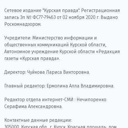
Сетевое издание "Курская правда". Регистрационная
запись Эл № ФС77-79463 от 02 ноября 2020 г. Выдано
Роскомнадзором.
Учредители: Министерство информации и
общественных коммуникаций Курской области,
Автономное учреждение Курской области «Редакция
газеты «Курская правда».
Директор: Чуйкова Лариса Викторовна.
Главный редактор: Ермолина Алла Владимировна.
Редактор отдела интернет-СМИ : Нечипоренко
Серафима Александровна.
Контактные данные редакции:
305000, Курская обл., г. Курск, Красная площадь, дом