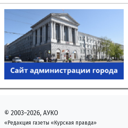
© 2003–2026, АУКО
«Редакция газеты «Курская правда»