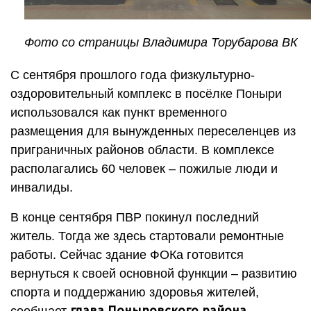
Фото со страницы Владимира Торубарова ВК
С сентября прошлого года физкультурно-
оздоровительный комплекс в посёлке Поныри
использовался как пункт временного
размещения для вынужденных переселенцев из
приграничных районов области. В комплексе
располагались 60 человек – пожилые люди и
инвалиды.
В конце сентября ПВР покинул последний
житель. Тогда же здесь стартовали ремонтные
работы. Сейчас здание ФОКа готовится
вернуться к своей основной функции – развитию
спорта и поддержанию здоровья жителей,
глава Поныровского района
сообщает