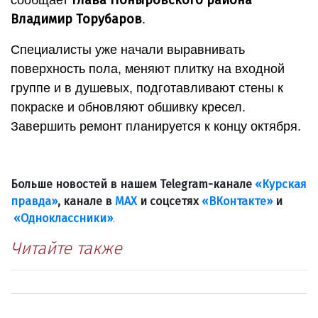
Владимир Торубаров
.
Специалисты уже начали выравнивать
поверхность пола, меняют плитку на входной
группе и в душевых, подготавливают стены к
покраске и обновляют обшивку кресел.
Завершить ремонт планируется к концу октября.
Больше новостей в нашем Telegram-канале
«Курская
правда»
, канале в
МАХ
и соцсетях
«ВКонтакте»
и
«Одноклассники»
.
Читайте также