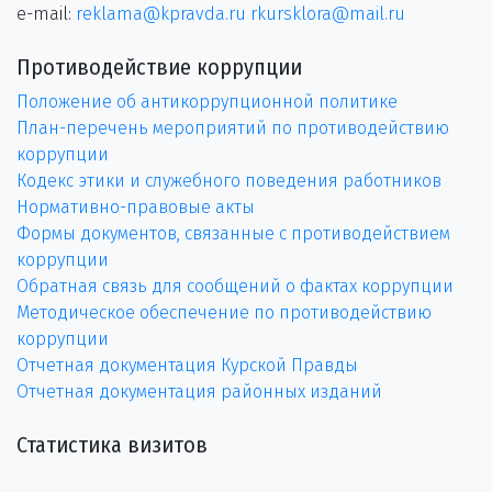
e-mail:
reklama@kpravda.ru
rkursklora@mail.ru
Противодействие коррупции
Положение об антикоррупционной политике
План-перечень мероприятий по противодействию
коррупции
Кодекс этики и служебного поведения работников
Нормативно-правовые акты
Формы документов, связанные с противодействием
коррупции
Обратная связь для сообщений о фактах коррупции
Методическое обеспечение по противодействию
коррупции
Отчетная документация Курской Правды
Отчетная документация районных изданий
Статистика визитов