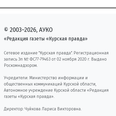
© 2003–2026, АУКО
«Редакция газеты «Курская правда»
Сетевое издание "Курская правда". Регистрационная
запись Эл № ФС77-79463 от 02 ноября 2020 г. Выдано
Роскомнадзором.
Учредители: Министерство информации и
общественных коммуникаций Курской области,
Автономное учреждение Курской области «Редакция
газеты «Курская правда».
Директор: Чуйкова Лариса Викторовна.