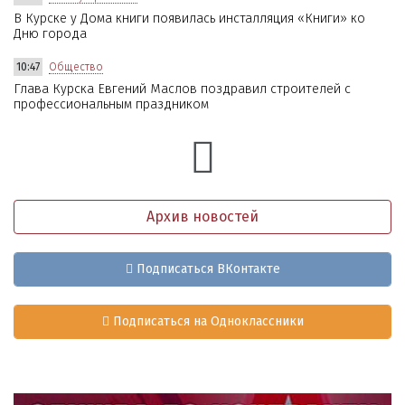
В Курске у Дома книги появилась инсталляция «Книги» ко
Дню города
10:47
Общество
Глава Курска Евгений Маслов поздравил строителей с
профессиональным праздником
Архив новостей
Подписаться ВКонтакте
Подписаться на Одноклассники