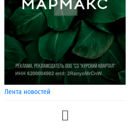
Лента новостей