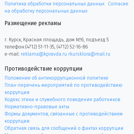
Политика обработки персональных данных
Согласие
на обработку персональных данных
Размещение рекламы
г. Курск, Красная площадь, дом №6, подъезд 5
телефон:(4712) 51-11-35, (4712) 52-16-86
e-mail:
reklama@kpravda.ru
rkursklora@mail.ru
Противодействие коррупции
Положение об антикоррупционной политике
План-перечень мероприятий по противодействию
коррупции
Кодекс этики и служебного поведения работников
Нормативно-правовые акты
Формы документов, связанные с противодействием
коррупции
Обратная связь для сообщений о фактах коррупции