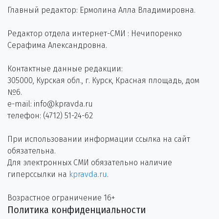
Главный редактор: Ермолина Алла Владимировна.
Редактор отдела интернет-СМИ : Нечипоренко
Серафима Александровна.
Контактные данные редакции:
305000, Курская обл., г. Курск, Красная площадь, дом
№6.
e-mail: info@kpravda.ru
телефон: (4712) 51-24-62
При использовании информации ссылка на сайт
обязательна.
Для электронных СМИ обязательно наличие
гиперссылки на
kpravda.ru
.
Возрастное ограничение 16+
Политика конфиденциальности