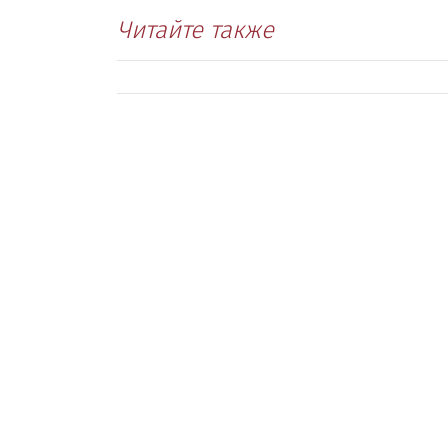
Читайте также