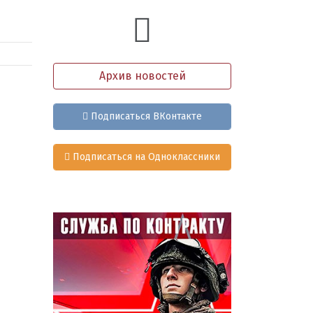
Архив новостей
Подписаться ВКонтакте
Подписаться на Одноклассники