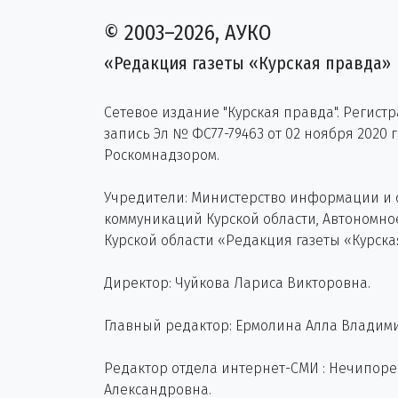
© 2003–2026, АУКО
«Редакция газеты «Курская правда»
Сетевое издание "Курская правда". Регист
запись Эл № ФС77-79463 от 02 ноября 2020 
Роскомнадзором.
Учредители: Министерство информации и
коммуникаций Курской области, Автономн
Курской области «Редакция газеты «Курска
Директор: Чуйкова Лариса Викторовна.
Главный редактор: Ермолина Алла Владим
Редактор отдела интернет-СМИ : Нечипор
Александровна.