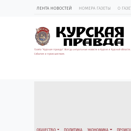
ЛЕНТА НОВОСТЕЙ
НОМЕРА ГАЗЕТЫ
О ГАЗЕ
Газета "Курская правда". Всегда актуальные новости в Курске и Курской области.
События и происшествия.
ОБЩЕСТВО
ПОЛИТИКА
ЭКОНОМИКА
ПРОИСШ