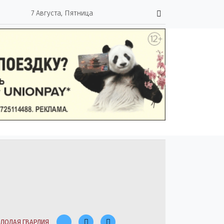
7 Августа, Пятница
ЛОДАЯ ГВАРДИЯ