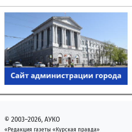
© 2003–2026, АУКО
«Редакция газеты «Курская правда»