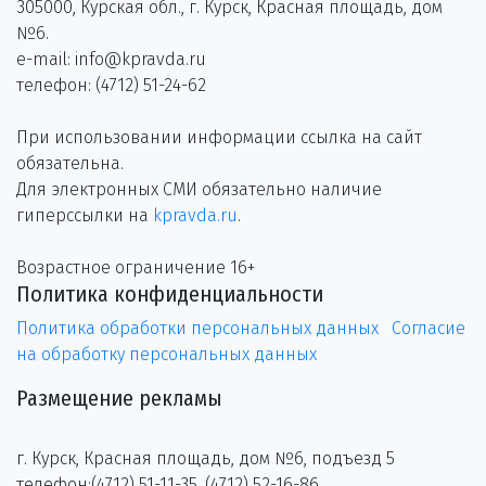
305000, Курская обл., г. Курск, Красная площадь, дом
№6.
e-mail: info@kpravda.ru
телефон: (4712) 51-24-62
При использовании информации ссылка на сайт
обязательна.
Для электронных СМИ обязательно наличие
гиперссылки на
kpravda.ru
.
Возрастное ограничение 16+
Политика конфиденциальности
Политика обработки персональных данных
Согласие
на обработку персональных данных
Размещение рекламы
г. Курск, Красная площадь, дом №6, подъезд 5
телефон:(4712) 51-11-35, (4712) 52-16-86