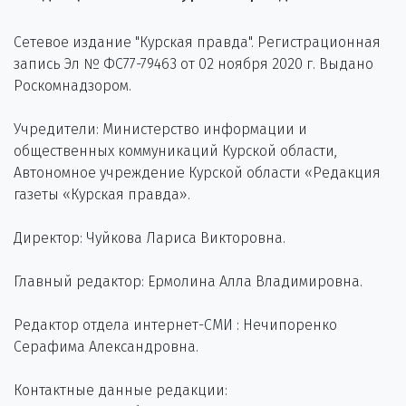
Сетевое издание "Курская правда". Регистрационная
запись Эл № ФС77-79463 от 02 ноября 2020 г. Выдано
Роскомнадзором.
Учредители: Министерство информации и
общественных коммуникаций Курской области,
Автономное учреждение Курской области «Редакция
газеты «Курская правда».
Директор: Чуйкова Лариса Викторовна.
Главный редактор: Ермолина Алла Владимировна.
Редактор отдела интернет-СМИ : Нечипоренко
Серафима Александровна.
Контактные данные редакции: