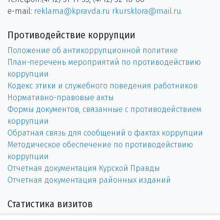
e-mail:
reklama@kpravda.ru
rkursklora@mail.ru
Противодействие коррупции
Положение об антикоррупционной политике
План-перечень мероприятий по противодействию
коррупции
Кодекс этики и служебного поведения работников
Нормативно-правовые акты
Формы документов, связанные с противодействием
коррупции
Обратная связь для сообщений о фактах коррупции
Методическое обеспечение по противодействию
коррупции
Отчетная документация Курской Правды
Отчетная документация районных изданий
Статистика визитов