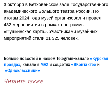
3 октября в Бетховенском зале Государственного
академического Большого театра России. По
итогам 2024 года музей организовал и провёл
432 мероприятия в рамках программы
«Пушкинская карта». Участниками музейных
мероприятий стали 21 325 человек.
Больше новостей в нашем Telegram-канале
«Курская
правда»
, канале в
МАХ
и соцсетях
«ВКонтакте»
и
«Одноклассники»
.
Читайте также