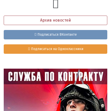
Архив новостей
Подписаться ВКонтакте
Подписаться на Одноклассники