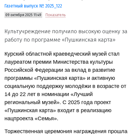
Газетный выпуск № 2025_122
09 октября 2025 11:49
Показатель
Культучреждение получило высокую оценку за
работу по программе «Пушкинская карта»
Курский областной краеведческий музей стал
лауреатом премии Министерства культуры
Российской Федерации за вклад в развитие
программы «Пушкинская карта» и активную
социальную поддержку молодёжи в возрасте от
14 до 22 лет в номинации «Лучший
региональный музей». С 2025 года проект
«Пушкинская карта» входит в реализацию
нацпроекта «Семья».
Торжественная церемония награждения прошла