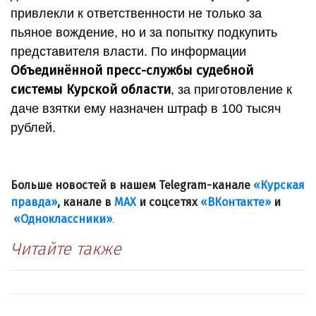
привлекли к ответственности не только за
пьяное вождение, но и за попытку подкупить
представителя власти. По информации
Объединённой пресс-службы судебной
системы Курской области
, за приготовление к
даче взятки ему назначен штраф в 100 тысяч
рублей.
Больше новостей в нашем Telegram-канале
«Курская
правда»
, канале в
МАХ
и соцсетях
«ВКонтакте»
и
«Одноклассники»
.
Читайте также