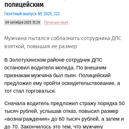
полицейским
Газетный выпуск № 2025_122
09 октября 2025 15:29
Происшествия
Мужчина пытался соблазнить сотрудника ДПС
взяткой, повышая её размер
В Золотухинском районе сотрудник ДПС
остановил водителя мопеда. По внешним
признакам мужчина был пьян. Полицейский
предложил ему пройти освидетельствование, а
тот стал торговаться.
Сначала водитель предложил стражу порядка 50
тысяч рублей, услышав отказ, повысил размер
«вознаграждения» до 60 тысяч рублей, а затем и
до 70. Закончилось это тем, что мужчину