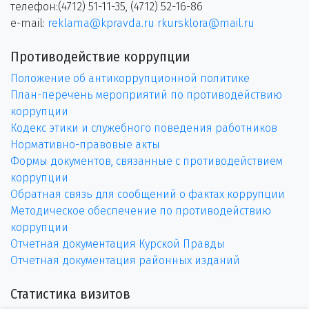
телефон:(4712) 51-11-35, (4712) 52-16-86
e-mail:
reklama@kpravda.ru
rkursklora@mail.ru
Противодействие коррупции
Положение об антикоррупционной политике
План-перечень мероприятий по противодействию
коррупции
Кодекс этики и служебного поведения работников
Нормативно-правовые акты
Формы документов, связанные с противодействием
коррупции
Обратная связь для сообщений о фактах коррупции
Методическое обеспечение по противодействию
коррупции
Отчетная документация Курской Правды
Отчетная документация районных изданий
Статистика визитов