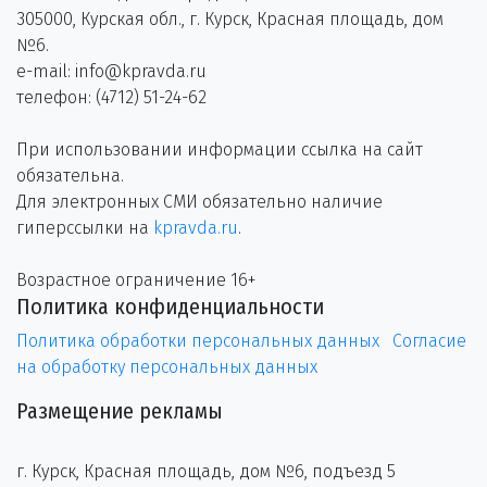
305000, Курская обл., г. Курск, Красная площадь, дом
№6.
e-mail: info@kpravda.ru
телефон: (4712) 51-24-62
При использовании информации ссылка на сайт
обязательна.
Для электронных СМИ обязательно наличие
гиперссылки на
kpravda.ru
.
Возрастное ограничение 16+
Политика конфиденциальности
Политика обработки персональных данных
Согласие
на обработку персональных данных
Размещение рекламы
г. Курск, Красная площадь, дом №6, подъезд 5