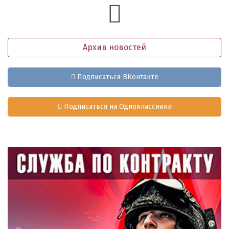
Архив новостей
Подписаться ВКонтакте
Подписаться на Одноклассники