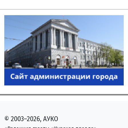
© 2003–2026, АУКО