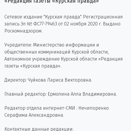
«Редакция газеты «Курская правда»
Сетевое издание "Курская правда". Регистрационная
запись Эл № ФС77-79463 от 02 ноября 2020 г. Выдано
Роскомнадзором.
Учредители: Министерство информации и
общественных коммуникаций Курской области,
Автономное учреждение Курской области «Редакция
газеты «Курская правда».
Директор: Чуйкова Лариса Викторовна.
Главный редактор: Ермолина Алла Владимировна.
Редактор отдела интернет-СМИ : Нечипоренко
Серафима Александровна.
Контактные данные редакции: