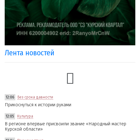
Лента новостей
12:06
Без срока давности
Прикоснуться к истории руками
12:05
Культура
В регионе впервые присвоили звание «Народный мастер
Курской области»